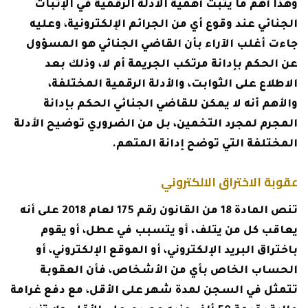
وهذا أهم ما يثبت أهمية الأدلة الرقمية في الإثبات
الجنائي عند وقوع أي من الجرائم الإلكترونية، وعليه
جاءت أغلب الآراء بأن القاضي الجنائي هو المسؤول
عن الحكم بإدانة مرتكب الجريمة أم لا، وذلك بعد
الاطلاع على الثوابت، والأدلة الرقمية المختلفة،
والأهم أنه لا يمكن للقاضي الجنائي الحكم بإدانة
المجرم لمجرد التخمين، بل من الضروري توضيح الأدلة
المختلفة التي توضح إدانة المتهم.
عقوبة الاختراق الالكتروني
تنص المادة 18 من القانون رقم 175 لعام 2018 على أنه
يعاقب كل من يتلف، أو يتسبب في عطل، أو يقوم
باختراق البريد الإلكتروني، أو الموقع الإلكتروني، أو
الحساب الخاص بأي من الأشخاص، فأن العقوبة
تتمثل في السجن لمدة شهر على الأقل، مع دفع غرامة