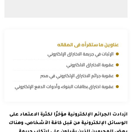
عناوين ما ستقرأه فى المقاله
الإثبات في جريمة الاختراق الإلكتروني
عقوبة الاختراق الالكتروني
عقوبة جرائم الاختراق الإلكتروني في مصر
عقوبة اختراق بطاقات البنوك، وأدوات الدفع الإلكتروني
ازدادت الجرائم الإلكترونية مؤخرًا لكثرة الاعتماد على
الوسائل الإلكترونية من قبل كافة الأشخاص، وهناك
بعض المجرمين الذين يقبلون على ارتكاب جريمة