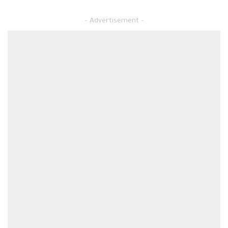
– Advertisement –