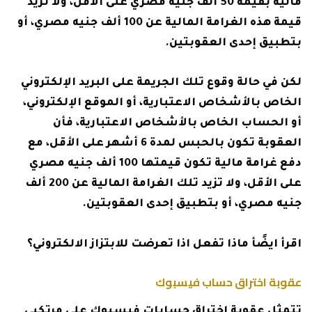
مالية بقيمة 50 ألف جنيه مصري على الأقل، ولا تزيد
قيمة هذه الغرامة المالية عن 100 ألف جنيه مصري، أو
بتطبيق إحدى العقوبتين.
لكن في حالة وقوع تلك الجريمة على البريد الإلكتروني
الخاص بالأشخاص الاعتبارية، أو الموقع الإلكتروني،
أو الحساب الخاص بالأشخاص الاعتبارية، فأن
العقوبة تكون بالحبس لمدة 6 أشهر على الأقل، مع
دفع غرامة مالية تكون قيمتها 100 ألف جنيه مصري
على الأقل، ولا تزيد تلك الغرامة المالية عن 200 ألف
جنيه مصري، أو بتطبيق إحدى العقوبتين.
اقرأ ايضًأ
ماذا تفعل اذا تعرضت للابتزاز الالكتروني؟
عقوبة اختراق حساب فيسبوك
تتمثل عقوبة اختراق حسابات فيسبوك على مرتكبي