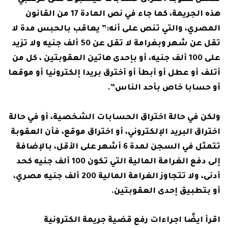
هذه الجريمة، كما جاء في نص المادة 17 من القانون
المصري، والتي تنص على أنه:” يعاقب بالحبس مدة لا
تقل عن شهر وبغرامة لا تقل عن 50 ألف جنيه ولا تزيد
على 100 ألف جنيه، أو بإحدى هاتين العقوبتين ، كل من
أتلف أو عطل أو أبطأ أو أخترق بريدا إلكترونيا أو موقعا
أو حسابا خاص بأحد الناس”.
ولكن في حالة اختراق الحسابات الشخصية، أو في حالة
اختراق البريد الإلكتروني، أو اختراق موقع، فأن العقوبة
تتمثل في السجن لمدة 6 أشهر على الأقل، بالإضافة
إلى دفع الغرامة المالية التي تكون 100 ألف جنيه كحد
أدنى، ولا تتجاوز الغرامة المالية 200 ألف جنيه مصري،
أو بتطبيق إحدى العقوبتين.
اقرأ ايضًا
اجراءات رفع قضية جريمة الكترونية