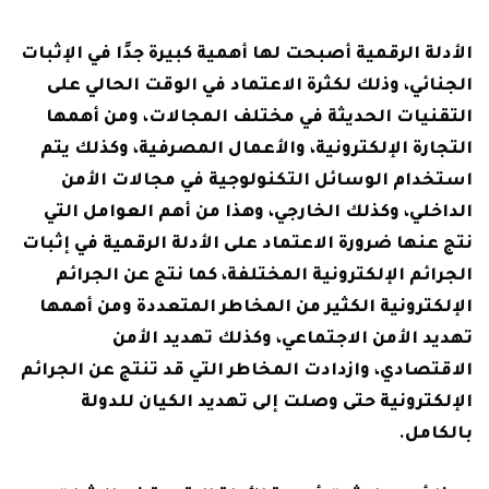
الأدلة الرقمية أصبحت لها أهمية كبيرة جدًا في الإثبات
الجنائي، وذلك لكثرة الاعتماد في الوقت الحالي على
التقنيات الحديثة في مختلف المجالات، ومن أهمها
التجارة الإلكترونية، والأعمال المصرفية، وكذلك يتم
استخدام الوسائل التكنولوجية في مجالات الأمن
الداخلي، وكذلك الخارجي، وهذا من أهم العوامل التي
نتج عنها ضرورة الاعتماد على الأدلة الرقمية في إثبات
الجرائم الإلكترونية المختلفة، كما نتج عن الجرائم
الإلكترونية الكثير من المخاطر المتعددة ومن أهمها
تهديد الأمن الاجتماعي، وكذلك تهديد الأمن
الاقتصادي، وازدادت المخاطر التي قد تنتج عن الجرائم
الإلكترونية حتى وصلت إلى تهديد الكيان للدولة
بالكامل.