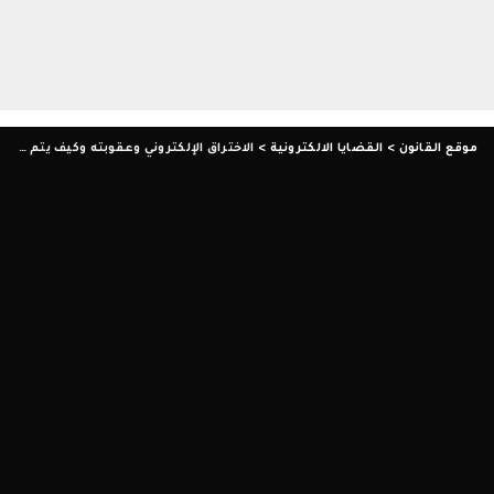
موقع القانون
>
القضايا الالكترونية
>
الاختراق الإلكتروني وعقوبته وكيف يتم اثباته