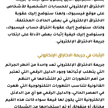
الاختراق الإلكتروني للحسابات الشخصية للأشخاص
على موقع فيسبوك، ولهذا سنوضح إليك عقوبة
الاختراق الإلكتروني في بعض الحالات المختلفة،
وكذلك سنوضح إليك عقوبة اختراق حساب فيسبوك،
وسنوضح إليك كيفية إثبات بعض الأدلة على ارتكاب
جريمة الاختراق الإلكتروني.
الإثبات في جريمة الاختراق الإلكتروني
جريمة الاختراق الإلكتروني تعد واحدة من أخطر الجرائم
التي يتطلب لإثباتها وجود الدليل الرقمي التي تعتبر
من أهم التطورات التي تم اكتشافها في النظم
القانونية لتناسب التطورات التكنولوجية التي ظهرت
في العصر الحالي، والدليل الرقمي هو أي من الدلائل
الإلكترونية التي يكون لها قيمة سواء كانت هذه القيم
مخزنة، أو منقولة، أو تم استخراجها من الشبكات