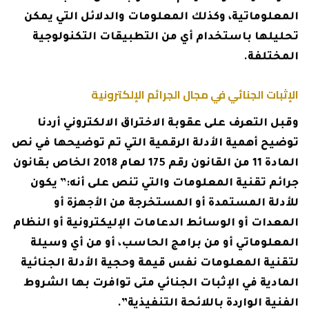
المعلوماتية، وكذلك المعلومات والدلائل التي يمكن
تحليلها باستخدام أي من التطبيقات التكنولوجية
المختلفة.
الإثبات الجنائي في مجال الجرائم الإلكترونية
وقبل التعرف على عقوبة الاختراق الالكتروني أردنا
توضيح أهمية الأدلة الرقمية التي تم توضيحها في نص
المادة 11 من القانون رقم 175 لعام 2018 الخاص بقانون
جرائم تقنية المعلومات والتي تنص على أنه:” يكون
للأدلة المستمدة أو المستخرجة من الأجهزة أو
المعدات أو الوسائط الدعامات الإليكترونية أو النظام
المعلوماتي أو من برامج الحاسب، أو من أي وسيلة
لتقنية المعلومات نفس قيمة وحجية الأدلة الجنائية
المادية في الإثبات الجنائي متى توافرت بها الشروط
الفنية الواردة باللائحة التنفيذية”.