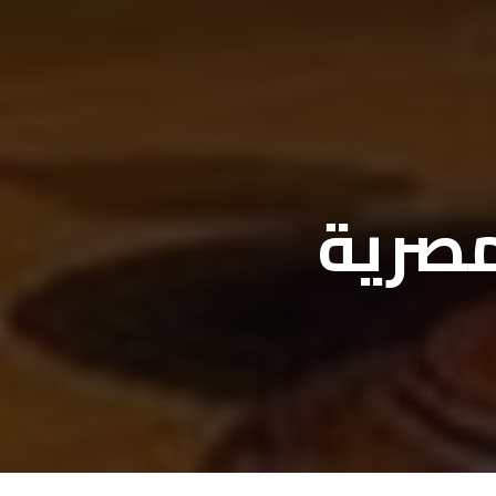
مصرية