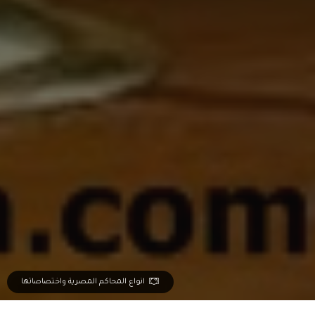
انواع المحاكم المصرية واختصاصاتها