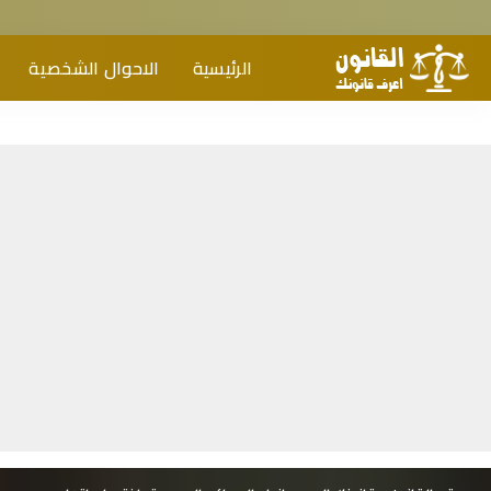
الرئيسية
الاحوال الشخصية