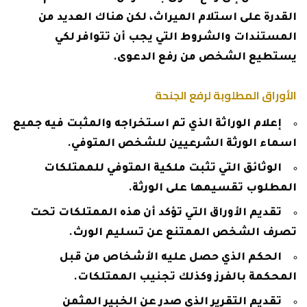
القدرة على استلام الميراث، لكن هناك العديد من
المستندات والشروط التي يجب أن تتوافر لكي
يستطيع الشخص من رفع الدعوى.
الأوراق المطلوبة لرفع الجنحة
إعلام الوراثة الذي تم استخراجه والمثبت فيه جميع
اسماء الورثة الشرعيين للشخص المتوفي.
الوثائق التي تثبت ملكية المتوفي للممتلكات
المطلوب تقسيمها على الورثة.
تقديم الأوراق التي تؤكد أن هذه الممتلكات تحت
تصرف الشخص الممتنع عن تسليم الورث.
الحكم الذي حصل عليه الأشخاص من قبل
المحكمة بالفرز وكذلك تجنيب الممتلكات.
تقديم التقرير الذي صدر عن الخبير المثمن