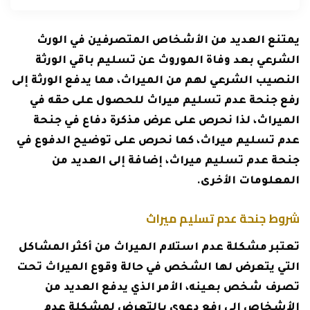
يمتنع العديد من الأشخاص المتصرفين في الورث
الشرعي بعد وفاة الموروث عن تسليم باقي الورثة
النصيب الشرعي لهم من الميراث، مما يدفع الورثة إلى
رفع جنحة عدم تسليم ميراث للحصول على حقه في
الميراث، لذا نحرص على عرض مذكرة دفاع في جنحة
عدم تسليم ميراث، كما نحرص على توضيح الدفوع في
جنحة عدم تسليم ميراث، إضافة إلى العديد من
المعلومات الأخرى.
شروط جنحة عدم تسليم ميراث
تعتبر مشكلة عدم استلام الميراث من أكثر المشاكل
التي يتعرض لها الشخص في حالة وقوع الميراث تحت
تصرف شخص بعينه، الأمر الذي يدفع العديد من
الأشخاص إلى رفع دعوى بالتعرض لمشكلة عدم