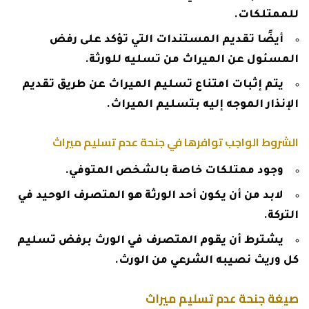
للممتلكات.
أيضًا تقديم المستندات التي تؤكد على رفض
المسئول عن الميراث من تسليه للورثة.
يتم إثبات امتناع تسليم الميراث عن طريق تقديم
الإنذار الموجه إليه بتسليم الميراث.
الشروط الواجب توافرها في جنحة عدم تسليم ميراث
وجود ممتلكات خاصة بالشخص المتوفي.
لابد من أن يكون أحد الورثة هو المتصرف الوحيد في
التركة.
يشترط أن يقوم المتصرف في الورث برفض تسليم
كل وريث نصيبه الشرعي من الورث.
صيغة جنحة عدم تسليم ميراث