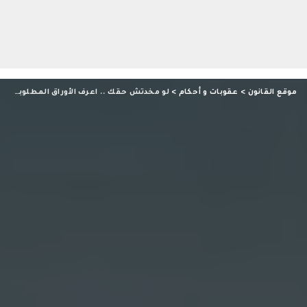
موقع القانون
>
عقوبات و أحكام
>
لو مخدتش حقك .. اعرف الأوراق المطلوبة لرفع جنحة عدم تسليم ميراث