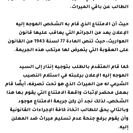
الطالب عن باقي الميراث.
حيث أن الامتناع الذي قام به الشخص الموجه إليه
الإعلان يعد من الجرائم التي يعاقب عليها قانون
المواريث، حيث تنص المادة 77 لسنة 1943 من القانون
على العقوبة التي يتعرض لها مرتكب هذه الجريمة.
كما قام المتقدم بالطلب بتوجيه إنذار إلى السيد
الموجه إليه الإعلان برغبته في استلام النصيب
الشرعي له من الميراث الذي هو تحت تصرفه، أيضًا قام
بعمل محضر لإثبات واقعة الامتناع التي يقوم بها هذا
الشخص، لذلك نجد أن ركن جريمة الامتناع موجود
وبالتالي يحق للطالب اتخاذ كافة الإجراءات القانونية
وأن يقوم برفع جنحة عدم تسليم ميراث ضد المعلن
إليه.