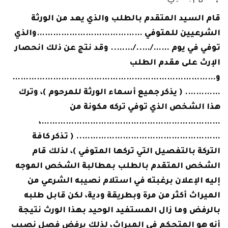
قام السيد المتقدم بالطلب والذي يعد من الورثة
الشرعيين للمتوفي …………………………………والذي
توفي في يوم ……/…../…….. وقد نتج عن ذلك انحصار
الإرث على مقدم الطلب
و…………………………………………………………………
…………. ( يذكر جميع أسماء الورثة للمرحوم )، وترك
هذا الشخص الذي توفي تركه مكونة من
…………………………………………………………،
…………………………………………….. ( تذكر كافة
التركة بالتفصيل التي تركها المتوفي )، لذلك قام
الشخص المتقدم بالطلب بمطالبة الشخص الموجه
إليه الإعلان برغبته في استلام نصيبه الشرعي من
الميراث أكثر من مرة وبطريقة ودية، لكن قابل طلبه
بالرفض وما زال المستفيد الوحيد بهذا الورث نتيجة
أنه هو المتحكم في الميراث، لذلك يرفض فصل نصيب