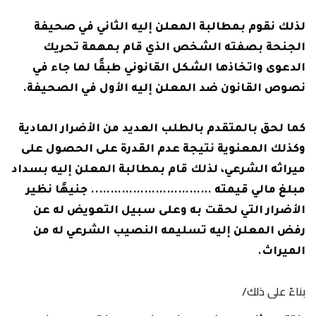
لذلك نقوم بمطالبة المعلن إليه الثاني في صحيفة
الجنحة بصفته الشخص الذي قام بمهمة تحريك
الدعوى واتخاذها الشكل القانوني طبقًا لما جاء في
نصوص القانون ضد المعلن إليه الأول في الصحيفة.
كما لحق بالمتقدم بالطلب العديد من الأضرار المادية
وكذلك المعنوية نتيجة عدم القدرة على الحصول على
ميراثه الشرعي، لذلك قام بمطالبة المعلن إليه بسداد
مبلغ مالي قيمته ………………………….. جنيهًا نظير
الأضرار التي لحقت به وعلى سبيل التعويض له عن
رفض المعلن إليه تسليمه النصيب الشرعي له من
الميراث.
بناءً على ذلك/