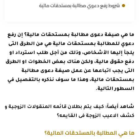
شروط رفع دعوي مطالبة بمستحقات مالية
ما هي صيغة دعوى مطالبة بمستحقات مالية؟ إن رفع
دعوي للمطالبة بمستحقات مالية هي من الطرق التى
يلجأ إليها الأشخاص، وذلك من أجل طلب استرداد او
دفع حقوق مالية، ولكن هناك بعض الخطوات او الطرق
التى يجب اتباعها عن عمل صيغة دعوى مطالبة
بمستحقات مالية، وهذا ما سوف نذكره بالتفصيل في
السطور التالية.
شاهد أيضآ:
كيف يتم بطلان قائمه المنقولات الزوجية و
كشف الاعيب الزوجة فى القايمه؟
ما هي المطالبة بالمستحقات المالية؟