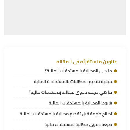
عناوين ما ستقرأه فى المقاله
ما هي المطالبة بالمستحقات المالية؟
كيفية تقديم المطالبات بالمستحقات المالية
ما هي صيغة دعوى مطالبة بمستحقات مالية؟
شروط المطالبة بالمستحقات المالية
نصائح مهمة قبل تقديم مطالبة بالمستحقات المالية
صيغة دعوى مطالبة بمستحقات مالية