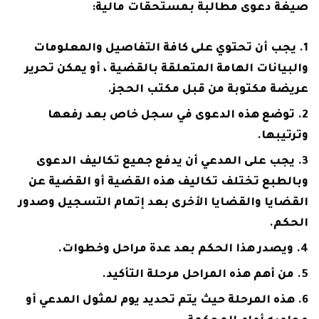
صيغة دعوى مطالبة بمستحقات مالية:
يجب أن تحتوي على كافة التفاصيل والمعلومات
والبيانات الهامة المتعلقة بالقضية ، أو يمكن تحرير
عريضة مكتوبة من قبل مكتب الحجز.
توضع هذه الدعوى في سجل خاص بعد رفعها
وترتيبها.
يجب على المدعي أن يدفع جميع تكاليف الدعوى
وبالطبع تختلف تكاليف هذه القضية أو القضية عن
القضايا والقضايا الأخرى بعد إتمام التسجيل وصدور
الحكم.
ويصدر هذا الحكم بعد عدة مراحل وخطوات.
من أهم هذه المراحل مرحلة التأكيد.
هذه المرحلة حيث يتم تحديد يوم لمثول المدعي أو