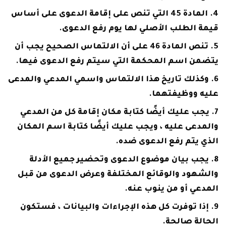
المادة 45 التي تنص على إقامة الدعوى على أساس
قيمة الطلب الأصلي لها يوم رفع الدعوى.
تنص المادة 46 على أن الالتماس الصحيح يجب أن
يتضمن اسم المحكمة التي سيتم رفع الدعوى فيها.
وكذلك تاريخ هذا الالتماس واسمي المدعي والمدعى
عليه ووظيفتهما.
يجب عليك أيضًا كتابة مكان إقامة كل من المدعي
والمدعى عليه ، ويجب عليك أيضًا كتابة اسم المكان
الذي يتم رفع الدعوى ضده.
يجب بيان موضوع الدعوى وتحضير جميع الأدلة
والشهود والوقائع المختلفة وعرض الدعوى من قبل
المدعي أو من ينوب عنه.
إذا توفرت كل هذه الإجراءات والبيانات ، فستكون
الحالة صالحة.