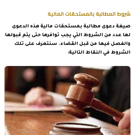
شروط المطالبة بالمستحقات المالية
صيغة دعوى مطالبة بمستحقات مالية هذه الدعوى
لها عدد من الشروط التي يجب توافرها حتى يتم قبولها
والفصل فيها من قبل القضاء. سنتعرف على تلك
الشروط في النقاط التالية: