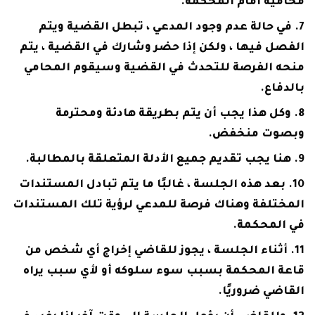
محاميه أمام المحكمة.
في حالة عدم وجود المدعي ، تبطل القضية ويتم
الفصل فيها ، ولكن إذا حضر وشارك في القضية ، يتم
منحه الفرصة للتحدث في القضية وسيقوم المحامي
بالدفاع.
وكل هذا يجب أن يتم بطريقة هادئة ومحترمة
وبصوت منخفض.
هنا يجب تقديم جميع الأدلة المتعلقة بالمطالبة.
بعد هذه الجلسة ، غالبًا ما يتم تبادل المستندات
المختلفة وهناك فرصة للمدعي لرؤية تلك المستندات
في المحكمة.
أثناء الجلسة ، يجوز للقاضي إخراج أي شخص من
قاعة المحكمة بسبب سوء سلوكه أو لأي سبب يراه
القاضي ضروريًا.