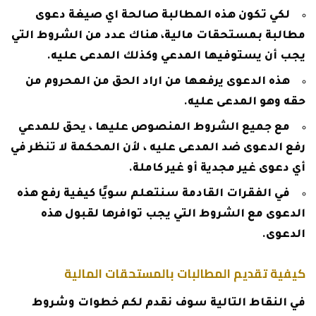
لكي تكون هذه المطالبة صالحة اي صيغة دعوى
مطالبة بمستحقات مالية، هناك عدد من الشروط التي
يجب أن يستوفيها المدعي وكذلك المدعى عليه.
هذه الدعوى يرفعها من اراد الحق من المحروم من
حقه وهو المدعى عليه.
مع جميع الشروط المنصوص عليها ، يحق للمدعي
رفع الدعوى ضد المدعى عليه ، لأن المحكمة لا تنظر في
أي دعوى غير مجدية أو غير كاملة.
في الفقرات القادمة سنتعلم سويًا كيفية رفع هذه
الدعوى مع الشروط التي يجب توافرها لقبول هذه
الدعوى.
كيفية تقديم المطالبات بالمستحقات المالية
في النقاط التالية سوف نقدم لكم خطوات وشروط