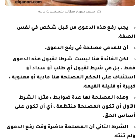
صيغة دعوى مطالبة بمستحقات مالية
يجب رفع هذه الدعوى من قبل شخص في نفس
الصفة.
أن للمدعي مصلحة في رفع الدعوى.
لكن الفائدة هنا ليست شرطا لقبول هذه الدعوى
فقط ، بل هي شرط لقبول أي طلب أو سداد أو
استئناف على الحكم المصلحة هنا مادية أو معنوية ،
كبيرة أو قليلة القيمة.
وهذه المصلحة لها عدة ضوابط ، مثل: الشرط
الأول أن تكون المصلحة منتظمة ، أي أن تكون على
أساس الحق.
الشرط الثاني أن المصلحة حاضرة وقت رفع الدعوى
ولم تنته.