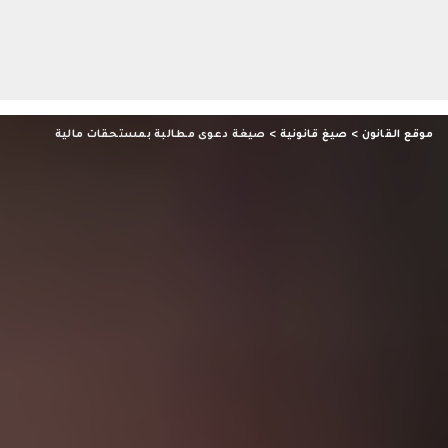
موقع القانون
>
صيغ قانونية
>
صيغة دعوى مطالبة بمستحقات مالية