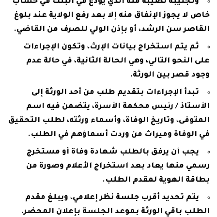
وتجنيبه نصيبه منه الذي يودع في البنك في حساب
خاص لا يجوز الإنفاق منه إلا بعد رفع الولاية عند بلوغ
القاصر سن الرشد، أو بإذن الولي للصرف من القاضي.
ثم يتم استخراج بيانات الإرث، وتكون الإجراءات
على النحو التالي، وهي الحالة الثانية، في حالة عدم
وجود قصر بين الورثة.
تبدأ الإجراءات بتقديم طلب من أحد الورثة إلى
الأستاذ / رئيس محكمة الأسرة، يتضمن فيه اسم
المتوفى، وتاريخ الوفاة، وأسماء ورثته، لطلب التحقيق
في الوفاة وميراث من وردت أسماؤهم في الطلب.
يجب أن يرفق بالطلب شهادة وفاة أو مستخرج
رسمي منها يعاد بعد استخراج الأعلام وصورة من
بطاقة الهوية لمقدم الطلب.
يتم تحديد أقرب جلسة نظر إعلامي، ويبلغ مقدم
الطلب باقي الورثة بموعد الجلسة بإعلان المحضر.