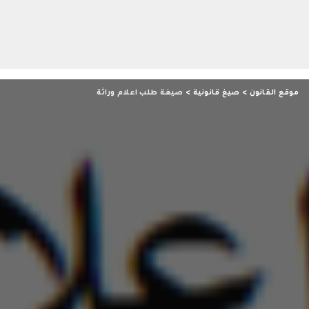
موقع القانون
>
صيغ قانونية
>
صيغة طلب اعلام وراثة