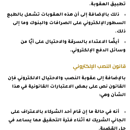
تطبيق العقوبة.
ذلك بالإضافة إلى أن هذه العقوبات تشمل بالطبع
السطور الإلكتروني على الصرافات والبنوك وما إلى
ذلك.
أيضًا الاعتداء بالسرقة والاحتيال على أيًا من
وسائل الدفع الإلكتروني.
قانون النصب الإلكتروني
بالإضافة إلى عقوبة النصب والاحتيال الالكتروني فإن
القانون نص على بعض الاعتبارات القانونية في هذا
الشأن وهي:
أنه في حالة ما إن قام أحد الشركاء بالاعتراف على
الجاني الشريك له أثناء فترة التحقيق مما يساعد في
حل القضية.