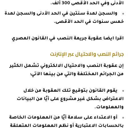
الأدنى وفي الحد الأقصى 300 ألف.
والسجن لمدة سنتين في الحد الأدنى والسجن لمدة
خمس سنوات في الحد الأقصى.
اقرا ايضا
عقوبة جريمة النصب في القانون المصري
جرائم النصب والاحتيال عبر الإنترنت
إن عقوبة النصب والاحتيال الالكتروني تشمل الكثير
من الجرائم المختلفة والتي من بينها الآتي:
يقوم القانون بتوقيع تلك العقوبة من خلال
الاعتراض بشكل غير مشروع على أيًا من البيانات
والمعلومات.
أو الاعتداء على سلامة أيًا من المعلومات الخاصة
بالحسابات الاعتبارية أو نظم المعلومات المتعلقة