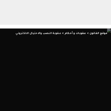
موقع القانون
>
عقوبات و أحكام
>
عقوبة النصب والاحتيال الالكتروني