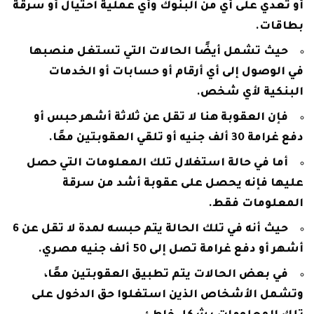
أو تعدي على أي من البنوك وأي عملية احتيال أو سرقة
بطاقات.
حيث تشمل أيضًا الحالات التي تستغل منصبها
في الوصول إلى أي أرقام أو حسابات أو الخدمات
البنكية لأي شخص.
فإن العقوبة هنا لا تقل عن ثلاثة أشهر حبس أو
دفع غرامة 30 ألف جنيه أو تلقي العقوبتين معًا.
أما في حالة استغلال تلك المعلومات التي حصل
عليها فإنه يحصل على عقوبة أشد من سرقة
المعلومات فقط.
حيث أنه في تلك الحالة يتم حبسه لمدة لا تقل عن 6
أشهر أو دفع غرامة تصل إلى 50 ألف جنيه مصري.
في بعض الحالات يتم تطبيق العقوبتين معًا،
وتشمل الأشخاص الذين استغلوا حق الدخول على