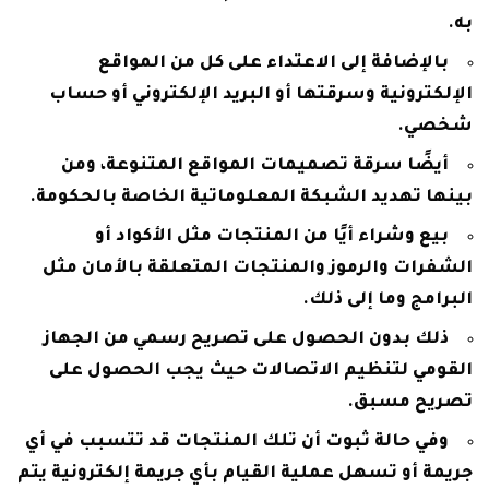
به.
بالإضافة إلى الاعتداء على كل من المواقع
الإلكترونية وسرقتها أو البريد الإلكتروني أو حساب
شخصي.
أيضًا سرقة تصميمات المواقع المتنوعة، ومن
بينها تهديد الشبكة المعلوماتية الخاصة بالحكومة.
بيع وشراء أيًا من المنتجات مثل الأكواد أو
الشفرات والرموز والمنتجات المتعلقة بالأمان مثل
البرامج وما إلى ذلك.
ذلك بدون الحصول على تصريح رسمي من الجهاز
القومي لتنظيم الاتصالات حيث يجب الحصول على
تصريح مسبق.
وفي حالة ثبوت أن تلك المنتجات قد تتسبب في أي
جريمة أو تسهل عملية القيام بأي جريمة إلكترونية يتم