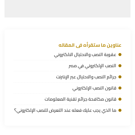
عناوين ما ستقرأه فى المقاله
عقوبة النصب والاحتيال الالكتروني
النصب الإلكتروني في مصر
جرائم النصب والاحتيال عبر الإنترنت
قانون النصب الإلكتروني
قانون مكافحة جرائم تقنية المعلومات
ما الذي يجب عليك فعله عند التعرض للنصب الإلكتروني؟