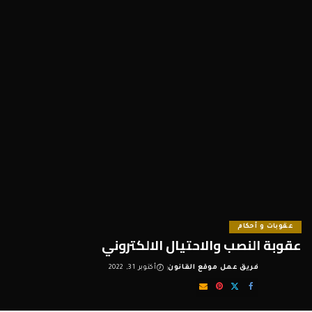
عقوبات و أحكام
عقوبة النصب والاحتيال الالكتروني
فريق عمل موقع القانون
أكتوبر 31, 2022
Posted
by