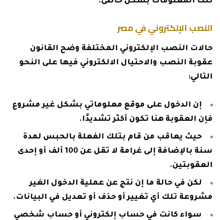
تلك المعلومات بشكل خاطئ.
النصب الإلكتروني في مصر
حالات النصب الإلكتروني المختلفة وضح القانون
عقوبة النصب والاحتيال الالكتروني فيها على النحو
التالي:
إن الدخول على موقع معلوماتي بشكل غير مشروع
فإن العقوبة هنا تكون أكثر تشديدًا.
حيث يعاقب من قام بتلك الفعلة بالحبس لمدة
سنة بالإضافة إلى غرامة لا تقل عن 100 ألف أو إحدى
العقوبتين.
لكن في حالة ما إن نتج عن عملية الدخول الغير
مشروعة تلك أي تغيير أو حذف أو تعديل في البيانات.
سواء كانت في حساب إلكتروني أو حساب شخصي