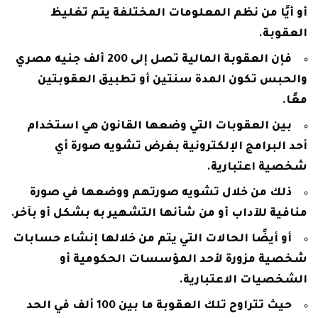
أو أيًا من نظم المعلومات المختلفة يتم تغليظ
العقوبة.
فإن العقوبة المالية تصل إلى 200 ألف جنيه مصري
والحبس تكون المدة سنتين أو تطبيق العقوبتين
معًا.
بين العقوبات التي وضعها القانون هي استخدام
أحد البرامج الإلكترونية بغرض تشويه صورة أي
شخصية اعتبارية.
ذلك من خلال تشويه صورتهم ووضعها في صورة
منافية للآداب أو من شأنها التشهير به بشكل أو بآخر.
أو أيضًا الحالات التي يتم من خلالها إنشاء حسابات
شخصية مزورة لأحد المؤسسات الحكومية أو
الشخصيات الاعتبارية.
حيث تتراوح تلك العقوبة ما بين 100 ألف في الحد