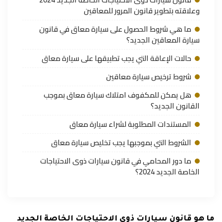
وعلاقته بتطوير قانون المرور للمعاقين
ما هي شروط الحصول على سيارة معاق في قانون
سيارة المعاقين الجديد؟
حالات الإعاقة التي يجب تطبيقها على سيارة معاق
شروط ترخيص سيارة معاقين
هل يمكن للمكفوف امتلاك سيارة معاق بموجب
القانون الجديد؟
المستندات المطلوبة لشراء سيارة معاق
الشروط التي بموجبها يجب تخليص سيارة معاق
ما دور المحامي في قانون سيارات ذوى الاحتياجات
الخاصة الجديد 2024؟
ما هو قانون سيارات ذوى الاحتياجات الخاصة الجديد