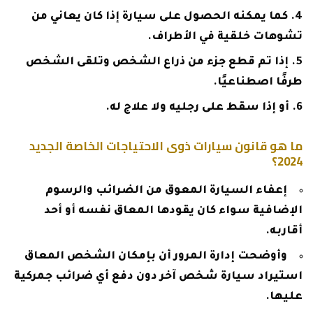
كما يمكنه الحصول على سيارة إذا كان يعاني من
تشوهات خلقية في الأطراف.
إذا تم قطع جزء من ذراع الشخص وتلقى الشخص
طرفًا اصطناعيًا.
أو إذا سقط على رجليه ولا علاج له.
ما هو قانون سيارات ذوى الاحتياجات الخاصة الجديد
2024؟
إعفاء السيارة المعوق من الضرائب والرسوم
الإضافية سواء كان يقودها المعاق نفسه أو أحد
أقاربه.
وأوضحت إدارة المرور أن بإمكان الشخص المعاق
استيراد سيارة شخص آخر دون دفع أي ضرائب جمركية
عليها.