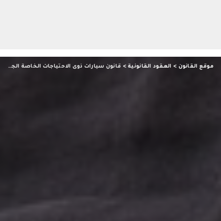
موقع القانون
>
العقود القانونية
>
قانون سيارات ذوى الاحتياجات الخاصة الجديد 2024