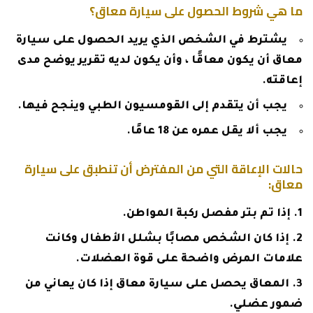
ما هي شروط الحصول على سيارة معاق؟
يشترط في الشخص الذي يريد الحصول على سيارة
معاق أن يكون معاقًا ، وأن يكون لديه تقرير يوضح مدى
إعاقته.
يجب أن يتقدم إلى القومسيون الطبي وينجح فيها.
يجب ألا يقل عمره عن 18 عامًا.
حالات الإعاقة التي من المفترض أن تنطبق على سيارة
معاق:
إذا تم بتر مفصل ركبة المواطن.
إذا كان الشخص مصابًا بشلل الأطفال وكانت
علامات المرض واضحة على قوة العضلات.
المعاق يحصل على سيارة معاق إذا كان يعاني من
ضمور عضلي.