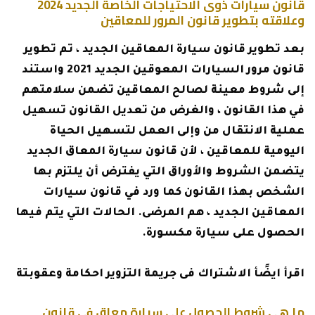
قانون سيارات ذوى الاحتياجات الخاصة الجديد 2024
وعلاقته بتطوير قانون المرور للمعاقين
بعد تطوير قانون سيارة المعاقين الجديد ، تم تطوير
قانون مرور السيارات المعوقين الجديد 2021 واستند
إلى شروط معينة لصالح المعاقين تضمن سلامتهم
في هذا القانون ، والغرض من تعديل القانون تسهيل
عملية الانتقال من وإلى العمل لتسهيل الحياة
اليومية للمعاقين ، لأن قانون سيارة المعاق الجديد
يتضمن الشروط والأوراق التي يفترض أن يلتزم بها
الشخص بهذا القانون كما ورد في قانون سيارات
المعاقين الجديد ، هم المرضى. الحالات التي يتم فيها
الحصول على سيارة مكسورة.
اقرأ ايضًأ
الاشتراك فى جريمة التزوير احكامة وعقوبتة
ما هي شروط الحصول على سيارة معاق في قانون