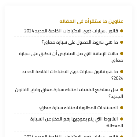
عناوين ما ستقرأه فى المقاله
قانون سيارات ذوى الاحتياجات الخاصة الجديد 2024
ما هي شروط الحصول على سيارة معاق؟
حالات الإعاقة التي من المفترض أن تنطبق على سيارة
معاق:
ما هو قانون سيارات ذوى الاحتياجات الخاصة الجديد
2024؟
هل يستطيع الكفيف امتلاك سيارة معاق وفق القانون
الجديد؟
المستندات المطلوبة لامتلاك سيارة معاق:
الشروط التي يتم بموجبها رفع الحظر عن السيارة
المعطلة:
قانون سيارات ذوى الاحتياجات الخاصة الجديد 2024