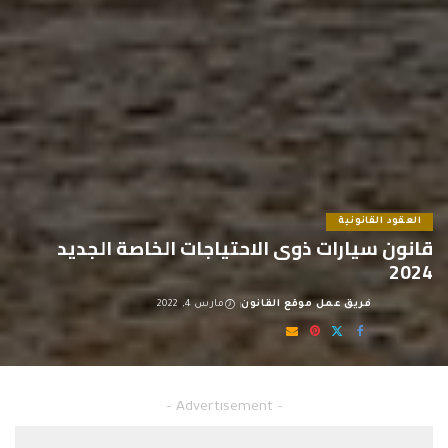
العقود القانونية
قانون سيارات ذوى الاحتياجات الخاصة الجديد
2024
فريق عمل موقع القانون
مارس 4, 2022
Posted
by
قانون سيارات ذوى الاحتياجات الخاصة الجديد 2022
– Advertisement –