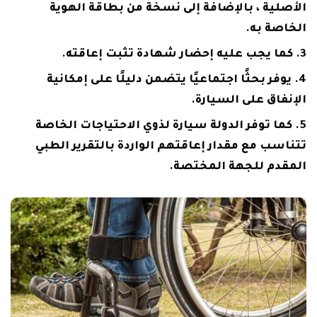
الأصلية ، بالإضافة إلى نسخة من بطاقة الهوية
الخاصة به.
كما يجب عليه إحضار شهادة تثبت إعاقته.
يوفر بحثًا اجتماعيًا يتضمن دليلًا على إمكانية
الإنفاق على السيارة.
كما توفر الدولة سيارة لذوي الاحتياجات الخاصة
تتناسب مع مقدار إعاقتهم الواردة بالتقرير الطبي
المقدم للجهة المختصة.