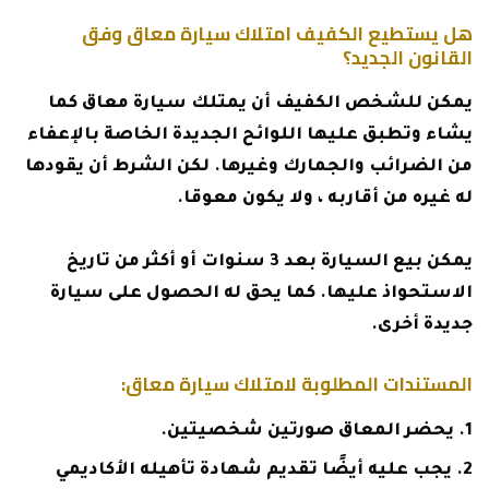
هل يستطيع الكفيف امتلاك سيارة معاق وفق
القانون الجديد؟
يمكن للشخص الكفيف أن يمتلك سيارة معاق كما
يشاء وتطبق عليها اللوائح الجديدة الخاصة بالإعفاء
من الضرائب والجمارك وغيرها. لكن الشرط أن يقودها
له غيره من أقاربه ، ولا يكون معوقا.
يمكن بيع السيارة بعد 3 سنوات أو أكثر من تاريخ
الاستحواذ عليها. كما يحق له الحصول على سيارة
جديدة أخرى.
المستندات المطلوبة لامتلاك سيارة معاق:
يحضر المعاق صورتين شخصيتين.
يجب عليه أيضًا تقديم شهادة تأهيله الأكاديمي