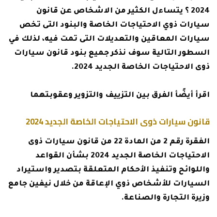
2024 ؟ يتساءل الكثير من الاشخاص عن قانون
سيارات ذوي الاحتياجات الخاصة والبنود التى تخص
سيارات المعاقين والتعديلات التى تمت فيه، لذلك في
السطور التالية سوف نذكر جميع بنود قانون سيارات
ذوى الاحتياجات الخاصة الجديد 2024.
اقرأ أيضًأ
الفرق بين التزييف والتزوير وعقوبتهما
قانون سيارات ذوى الاحتياجات الخاصة الجديد 2024
الفقرة رقم 2 من المادة 22 من قانون سيارات ذوى
الاحتياجات الخاصة الجديد 2024 بشأن القواعد
واللوائح وتنفيذ الأحكام المتعلقة بتصدير واستيراد
السيارات للأشخاص ذوي الإعاقة من خلال نيفين جامع
وزيرة التجارة والصناعة.