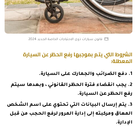
قانون سيارات ذوى الاحتياجات الخاصة الجديد 2024
الشروط التي يتم بموجبها رفع الحظر عن السيارة
المعطلة:
دفع الضرائب والجمارك على السيارة.
يجب انقضاء فترة الحظر القانوني ، وبعدها سيتم
رفع الحظر عن السيارة.
يتم إرسال البيانات التي تحتوي على اسم الشخص
المعاق ومركبته إلى إدارة المرور لرفع الحجب من قبل
الإدارة.