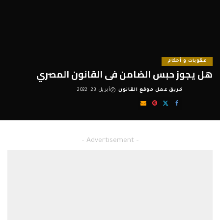
عقوبات و أحكام
هل يجوز حبس الضامن فى القانون المصري
فريق عمل موقع القانون
أبريل 23, 2022
Posted
by
– Advertisement –