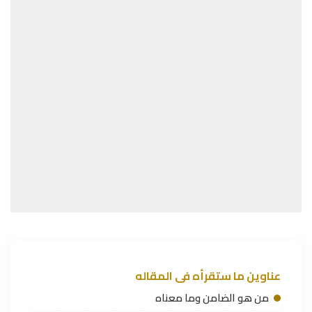
عناوين ما ستقرأه فى المقاله
من هو الضامن وما معناه