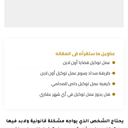
عناوين ما ستقرأه فى المقاله
عمل توكيل قضايا أون لاين
طريقة سداد رسوم عمل توكيل أون لاين
كيفية عمل توكيل خاص للمحامي
هل يجوز عمل توكيل في أي شهر عقاري
يحتاج الشخص الذي يواجه مشكلة قانونية ولابد فيها