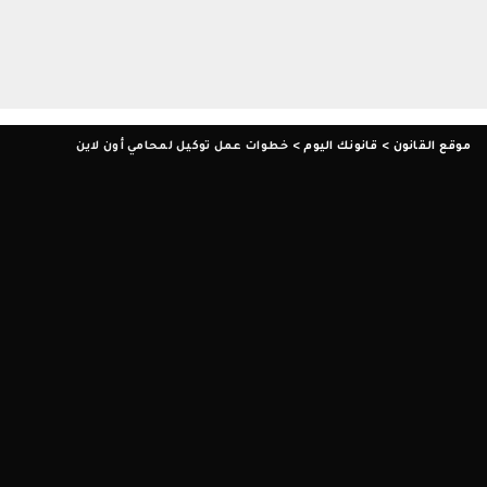
موقع القانون
>
قانونك اليوم
>
خطوات عمل توكيل لمحامي أون لاين