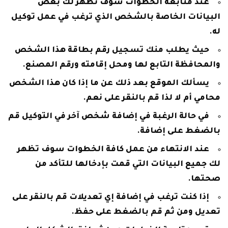
عند متابعة الخطوات سوف تظهر لك بعض
البيانات الخاصة بالشخص الذي ترغب في عمل توكيل
له.
حيث يطلب منك تسجيل رقم بطاقة هذا الشخص
والمحافظة التابع لها ومحل إقامته ورقم المصنع.
يسألك الموقع بعد ذلك عن ما إذا كان هذا الشخص
محامي أم لا لذا قم بالنقر على نعم.
في حالة الرغبة في إضافة شخص آخر في التوكيل قم
بالضغط على إضافة.
عند الانتهاء من عمل كافة الخطوات سوف تظهر
لك جميع البيانات التي قمت بإدخالها للتأكد من
صحتها.
إذا كنت ترغب في إضافة إي تعديلات قم بالنقر على
تعديل ومن ثم قم بالضغط على حفظ.