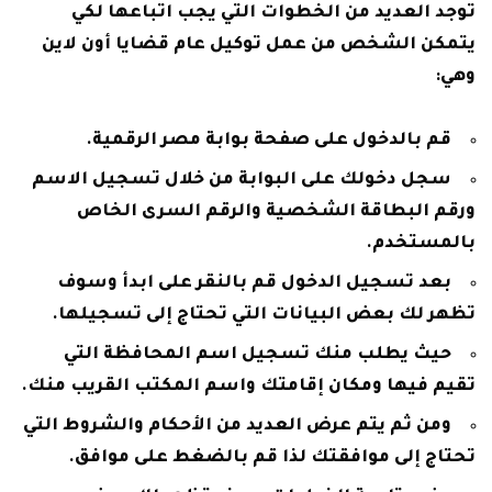
توجد العديد من الخطوات التي يجب اتباعها لكي
يتمكن الشخص من عمل توكيل عام قضايا أون لاين
وهي:
قم بالدخول على صفحة بوابة مصر الرقمية.
سجل دخولك على البوابة من خلال تسجيل الاسم
ورقم البطاقة الشخصية والرقم السرى الخاص
بالمستخدم.
بعد تسجيل الدخول قم بالنقر على ابدأ وسوف
تظهر لك بعض البيانات التي تحتاج إلى تسجيلها.
حيث يطلب منك تسجيل اسم المحافظة التي
تقيم فيها ومكان إقامتك واسم المكتب القريب منك.
ومن ثم يتم عرض العديد من الأحكام والشروط التي
تحتاج إلى موافقتك لذا قم بالضغط على موافق.