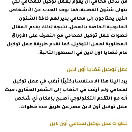
من تدخل محامي أن يقوم بعمل توكيل للمحامي لكي
يتولى شئون القضية، كما يوجد العديد من الأشخاص
الذين يحتاجون إلى محامي يدير لهم كافة الشئون
القانونية الخاصة بالعمل، نتيجة لذلك يقدم المقال
خطوات عمل توكيل لمحامي مع التعرف على الأوراق
المطلوبة لعمل التوكيل، كما نقدم طريقة عمل توكيل
عام قضايا اون لاين في السطور التالية.
عمل توكيل قضايا أون لاين
يرد إلينا هذا الاستفسار كثيرًا أرغب في عمل توكيل
لمحامي ولم أرغب في الذهاب إلى الشهر العقاري، حيث
أنه مع التقدم التكنولوجي أصبح بإمكان أي شخص
عمل توكيل أون لاين مصر عن طريق عدة خطوات.
خطوات عمل توكيل لمحامي أون لاين