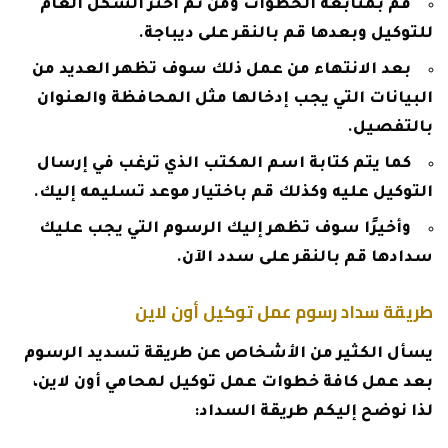
قم بمتابعة الخطوات ومن ثم اختر الشكل العام
للتوكيل وبعدها قم بالنقر على ديباجة.
بعد الانتهاء من عمل ذلك سوف تظهر العديد من
البيانات التي يجب إدخالها مثل المحافظة والعنوان
بالتفصيل.
كما يتم كتابة اسم المكتب الذي ترغب في إرسال
التوكيل عليه وكذلك قم باختيار موعد تسليمه إليك.
وأخيرًا سوف تظهر إليك الرسوم التي يجب عليك
سدادها قم بالنقر على سدد الآن.
طريقة سداد رسوم عمل توكيل أون لاين
يسأل الكثير من الأشخاص عن طريقة تسديد الرسوم
بعد عمل كافة خطوات عمل توكيل لمحامي أون لاين،
لذا نوضح إليكم طريقة السداد: