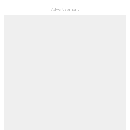
– Advertisement –