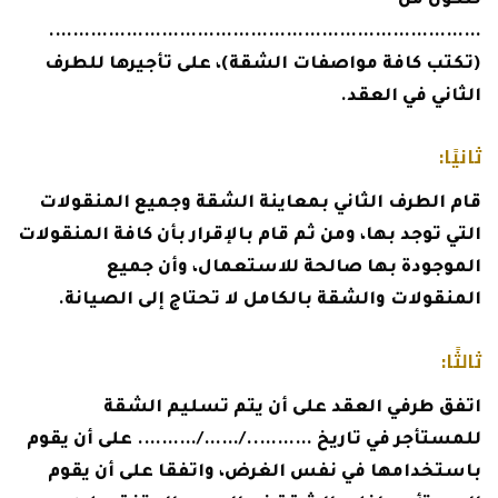
تتكون من
……………………………………………………………….
(تكتب كافة مواصفات الشقة)، على تأجيرها للطرف
الثاني في العقد.
ثانيًا:
قام الطرف الثاني بمعاينة الشقة وجميع المنقولات
التي توجد بها، ومن ثم قام بالإقرار بأن كافة المنقولات
الموجودة بها صالحة للاستعمال، وأن جميع
المنقولات والشقة بالكامل لا تحتاج إلى الصيانة.
ثالثًا:
اتفق طرفي العقد على أن يتم تسليم الشقة
للمستأجر في تاريخ ………../……/………. على أن يقوم
باستخدامها في نفس الغرض، واتفقا على أن يقوم