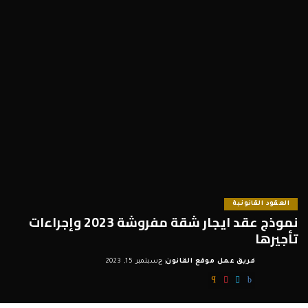
العقود القانونية
نموذج عقد ايجار شقة مفروشة 2023 وإجراءات
تأجيرها
فريق عمل موقع القانون
سبتمبر 15, 2023
Posted
by