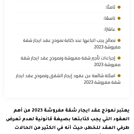
ثامنًا:
تاسعًا:
عاشرًا:
نصائح يجب اتباعها عند كتابة نموذج عقد ايجار شقة
مفروشة 2023
إجراءات تأجير شقة مفروشة ونموذج عقد ايجار شقة
مفروشة 2023
اسئلة شائعة عن عقود إيجار الشقق ونموذج عقد ايجار
شقة مفروشة 2023
يعتبر نموذج عقد ايجار شقة مفروشة 2023 من أهم
العقود التي يجب كتابتها بصيغة قانونية لعدم تعرض
طرفي العقد للخطر، حيث أنه في الكثير من الحالات