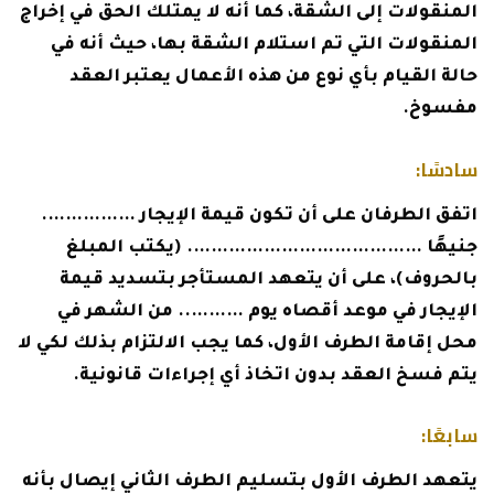
المنقولات إلى الشقة، كما أنه لا يمتلك الحق في إخراج
المنقولات التي تم استلام الشقة بها، حيث أنه في
حالة القيام بأي نوع من هذه الأعمال يعتبر العقد
مفسوخ.
سادسًا:
اتفق الطرفان على أن تكون قيمة الإيجار …………….
جنيهًا …………………………………. (يكتب المبلغ
بالحروف)، على أن يتعهد المستأجر بتسديد قيمة
الإيجار في موعد أقصاه يوم ……….. من الشهر في
محل إقامة الطرف الأول، كما يجب الالتزام بذلك لكي لا
يتم فسخ العقد بدون اتخاذ أي إجراءات قانونية.
سابعًا:
يتعهد الطرف الأول بتسليم الطرف الثاني إيصال بأنه