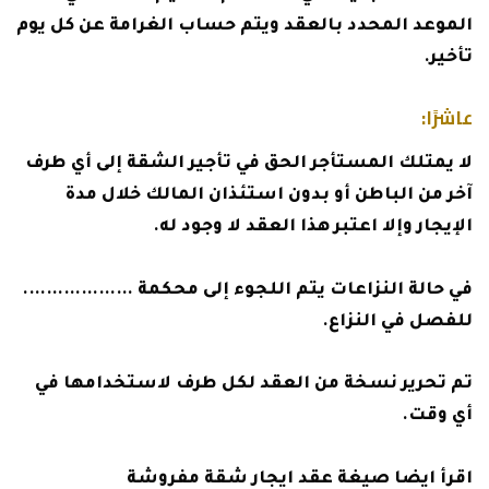
الموعد المحدد بالعقد ويتم حساب الغرامة عن كل يوم
تأخير.
عاشرًا:
لا يمتلك المستأجر الحق في تأجير الشقة إلى أي طرف
آخر من الباطن أو بدون استئذان المالك خلال مدة
الإيجار وإلا اعتبر هذا العقد لا وجود له.
في حالة النزاعات يتم اللجوء إلى محكمة ……………….
للفصل في النزاع.
تم تحرير نسخة من العقد لكل طرف لاستخدامها في
أي وقت.
اقرأ ايضا
صيغة عقد ايجار شقة مفروشة