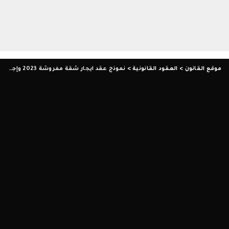
موقع القانون
>
العقود القانونية
>
نموذج عقد ايجار شقة مفروشة 2023 وإجراءات تأجيرها