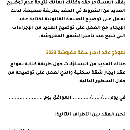
يفقد المستأجر حقه وكذلك المالك نتيجة عدم توضيح
العديد من الشروط في العقد بطريقة صحيحة، لذلك
نعمل على توضيح الصيغة القانونية لكتابة عقد
الإيجار، مع العمل على توضيح العديد من الإجراءات
التي تتبع عند تأجير الشقق المفروشة.
نموذج عقد ايجار شقة مفروشة 2023
هناك العديد من التساؤلات حول طريقة كتابة نموذج
عقد ايجار شقة سكنية والذي نعمل على توضيحه من
خلال السطور التالية:
في يوم …./……/……….. الموافق يوم ………………….
تحرر العقد بين الأطراف التالية: