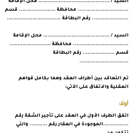
السيد / ……………………………………… محل الإقامة
………………………….. محافظة ………………….. قسم
………………….. رقم البطاقة …………………………….
السيد / …………………………………… محل الإقامة
…………………………….. محافظة ……………………..
قسم ……………….. رقم البطاقة
………………………….
تم التعاقد بين أطراف العقد وهما بكامل قواهم
العقلية والاتفاق على الآتي:
أولًا:
اتفق الطرف الأول في العقد على تأجير الشقة رقم
…………….الموجودة في العقار رقم ……….. والتي