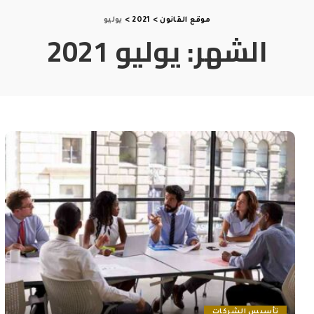
موقع القانون
>
2021
>
يوليو
الشهر:
يوليو 2021
تأسيس الشركات