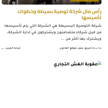
رأس مال شركة توصية بسيطة وخطوات
تأسيسها
شركة التوصية البسيطة هي الشركة التي يتم تأسيسها
من قبل شركاء متضامنون ويشتركون في إدارة الشركة،
ويشترك بها أكثر من
...
بواسطة
فريق عمل موقع القانون
قراءة المزيد
Posted
by