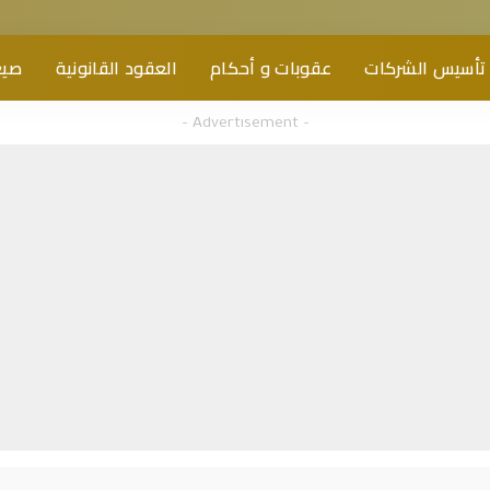
تأسيس الشركات
عقوبات و أحكام
العقود القانونية
صيغ
– Advertisement –