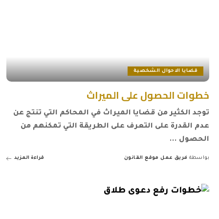
قضايا الاحوال الشخصية
خطوات الحصول على الميراث
توجد الكثير من قضايا الميراث في المحاكم التي تنتج عن
عدم القدرة على التعرف على الطريقة التي تمكنهم من
الحصول
...
بواسطة
فريق عمل موقع القانون
قراءة المزيد
Posted
by