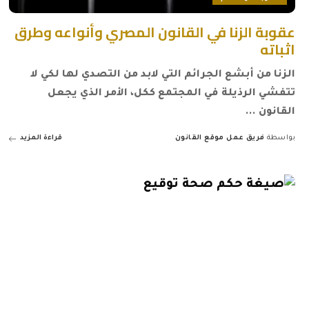
عقوبة الزنا في القانون المصري وأنواعه وطرق
اثباته
الزنا من أبشع الجرائم التي لابد من التصدي لها لكي لا
تتفشي الرذيلة في المجتمع ككل، الأمر الذي يجعل
القانون
...
بواسطة
فريق عمل موقع القانون
قراءة المزيد
Posted
by