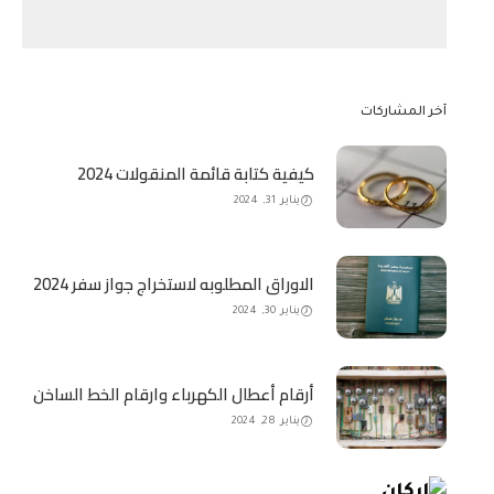
آخر المشاركات
كيفية كتابة قائمة المنقولات 2024
يناير 31, 2024
الاوراق المطلوبه لاستخراج جواز سفر 2024
يناير 30, 2024
أرقام أعطال الكهرباء وارقام الخط الساخن
يناير 28, 2024