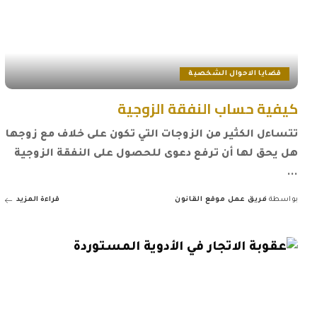
قضايا الاحوال الشخصية
كيفية حساب النفقة الزوجية
تتساءل الكثير من الزوجات التي تكون على خلاف مع زوجها
هل يحق لها أن ترفع دعوى للحصول على النفقة الزوجية
...
بواسطة
فريق عمل موقع القانون
قراءة المزيد
Posted
by