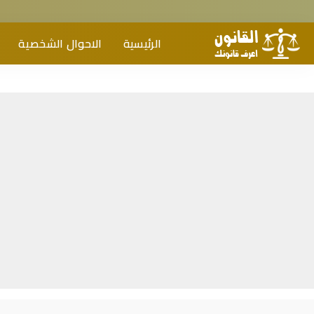
الرئيسية
الاحوال الشخصية