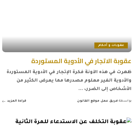
عقوبات و أحكام
عقوبة الاتجار في الأدوية المستوردة
ظهرت في هذه الآونة فكرة الإتجار في الأدوية المستوردة
والأدوية الغير معلوم مصدرها مما يعرض الكثير من
الأشخاص إلى الضرر،
...
بواسطة
فريق عمل موقع القانون
قراءة المزيد
Posted
by