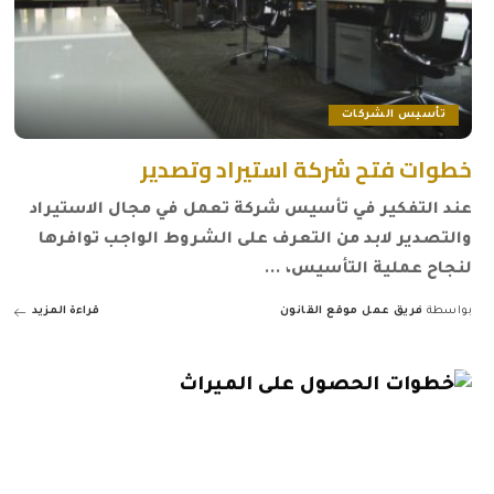
تأسيس الشركات
خطوات فتح شركة استيراد وتصدير
عند التفكير في تأسيس شركة تعمل في مجال الاستيراد
والتصدير لابد من التعرف على الشروط الواجب توافرها
لنجاح عملية التأسيس،
...
بواسطة
فريق عمل موقع القانون
قراءة المزيد
Posted
by