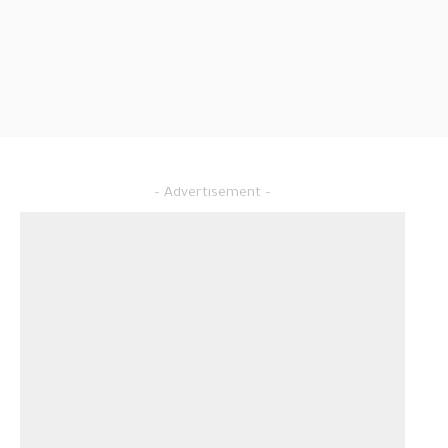
– Advertisement –