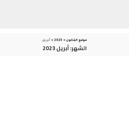
موقع القانون
>
2023
>
أبريل
الشهر:
أبريل 2023