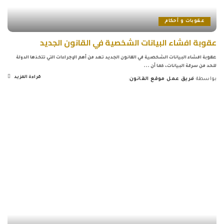
عقوبات و أحكام
عقوبة افشاء البيانات الشخصية في القانون الجديد
عقوبة افشاء البيانات الشخصية في القانون الجديد تعد من أهم الإجراءات التي تتخذها الدولة
للحد من سرقة البيانات، كما أن
...
قراءة المزيد
بواسطة
فريق عمل موقع القانون
Posted
by