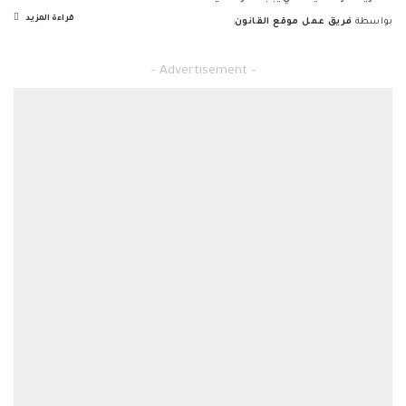
قراءة المزيد
بواسطة
فريق عمل موقع القانون
Posted
by
– Advertisement –