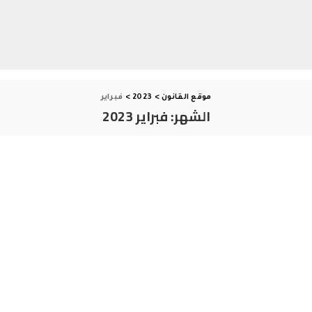
موقع القانون
>
2023
>
فبراير
الشهر:
فبراير 2023