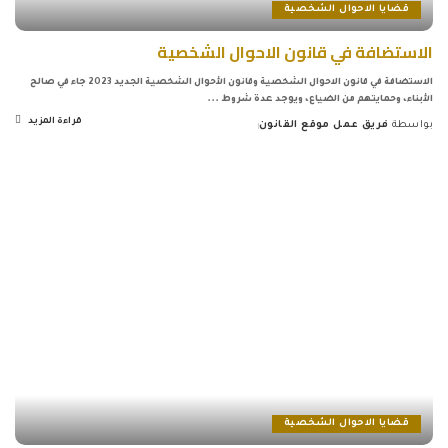
قضايا الاحوال الشخصية
الاستضافة في قانون الاحوال الشخصية
الاستضافة في قانون الاحوال الشخصية وقانون الأحوال الشخصية الجديد 2023 جاء في صالح
الأبناء، وحمايتهم من الضياع، ويوجد عدة شروط
...
قراءة المزيد
بواسطة
فريق عمل موقع القانون
Posted
by
قضايا الاحوال الشخصية