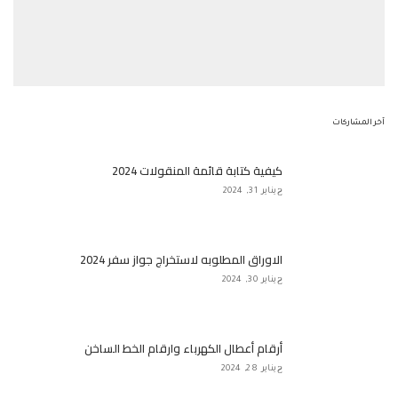
آخر المشاركات
كيفية كتابة قائمة المنقولات 2024
يناير 31, 2024
الاوراق المطلوبه لاستخراج جواز سفر 2024
يناير 30, 2024
أرقام أعطال الكهرباء وارقام الخط الساخن
يناير 28, 2024