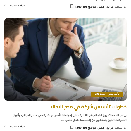
قراءة المزيد
بواسطة
فريق عمل موقع القانون
Posted
by
تأسيس الشركات
خطوات تأسيس شركة في مصر للاجانب
يرغب المستثمرين الأجانب في التعرف على إجراءات تأسيس شركة في مصر للاجانب وأنواع
الشركات الذين يتمكنون من إنشاءها داخل مصر،
...
قراءة المزيد
بواسطة
فريق عمل موقع القانون
Posted