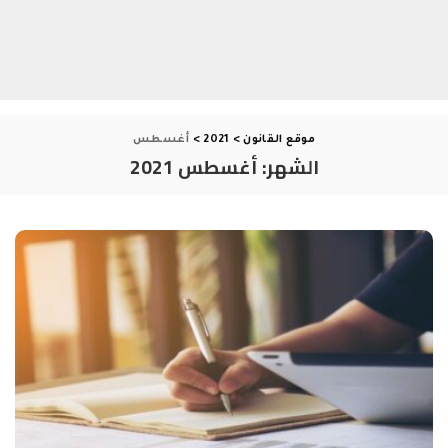
موقع القانون
>
2021
>
أغسطس
الشهر:
أغسطس 2021