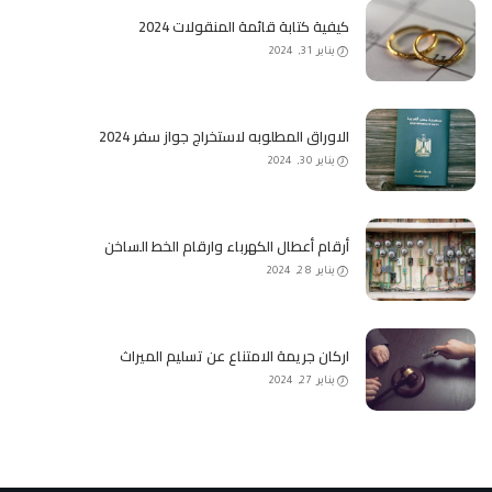
كيفية كتابة قائمة المنقولات 2024
يناير 31, 2024
الاوراق المطلوبه لاستخراج جواز سفر 2024
يناير 30, 2024
أرقام أعطال الكهرباء وارقام الخط الساخن
يناير 28, 2024
اركان جريمة الامتناع عن تسليم الميراث
يناير 27, 2024