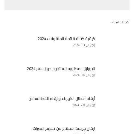
آخر المشاركات
كيفية كتابة قائمة المنقولات 2024
يناير 31, 2024
الاوراق المطلوبه لاستخراج جواز سفر 2024
يناير 30, 2024
أرقام أعطال الكهرباء وارقام الخط الساخن
يناير 28, 2024
اركان جريمة الامتناع عن تسليم الميراث