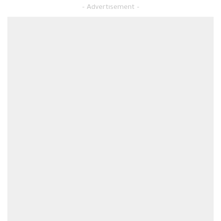
– Advertisement –