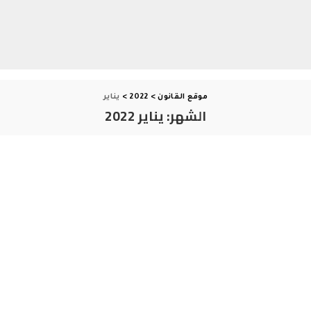
موقع القانون
>
2022
>
يناير
الشهر:
يناير 2022