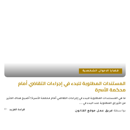
قضايا الاحوال الشخصية
المستندات المطلوبة للبدء في إجراءات التقاضي أمام
محكمة الأسرة
ما هي المستندات المطلوبة للبدء في إجراءات التقاضي أمام محكمة الأسرة؟ أصبح هناك الكثير
من الأوراق المطلوبة عند البدء في
...
قراءة المزيد
بواسطة
فريق عمل موقع القانون
Posted
by