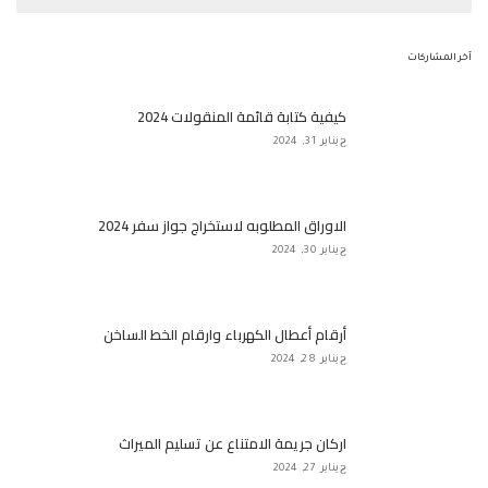
آخر المشاركات
كيفية كتابة قائمة المنقولات 2024
يناير 31, 2024
الاوراق المطلوبه لاستخراج جواز سفر 2024
يناير 30, 2024
أرقام أعطال الكهرباء وارقام الخط الساخن
يناير 28, 2024
اركان جريمة الامتناع عن تسليم الميراث
يناير 27, 2024