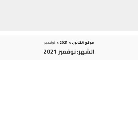
موقع القانون
>
2021
>
نوفمبر
الشهر:
نوفمبر 2021