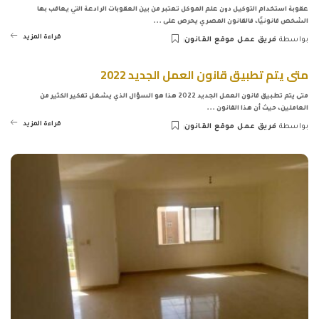
عقوبة استخدام التوكيل دون علم الموكل تعتبر من بين العقوبات الرادعة التي يعاقب بها
الشخص قانونيًا، فالقانون المصري يحرص على
...
قراءة المزيد
بواسطة
فريق عمل موقع القانون
Posted
by
متى يتم تطبيق قانون العمل الجديد 2022
متى يتم تطبيق قانون العمل الجديد 2022 هذا هو السؤال الذي يشغل تفكير الكثير من
العاملين، حيث أن هذا القانون
...
قراءة المزيد
بواسطة
فريق عمل موقع القانون
Posted
by