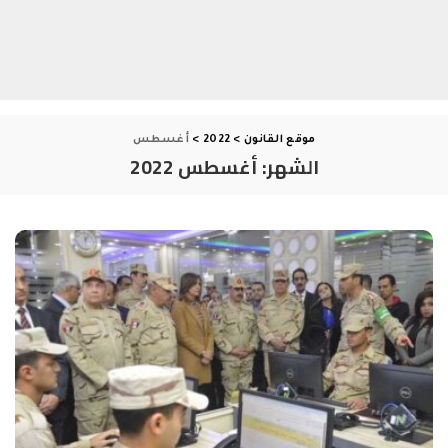
موقع القانون
>
2022
>
أغسطس
الشهر:
أغسطس 2022