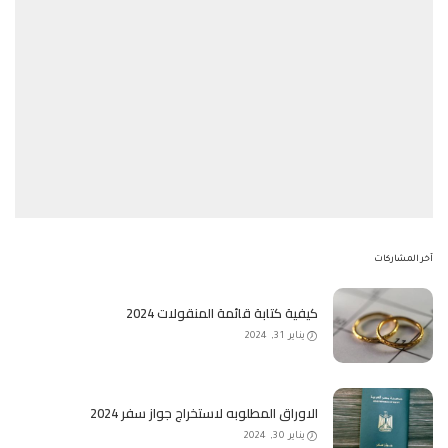
آخر المشاركات
كيفية كتابة قائمة المنقولات 2024
يناير 31, 2024
الاوراق المطلوبه لاستخراج جواز سفر 2024
يناير 30, 2024