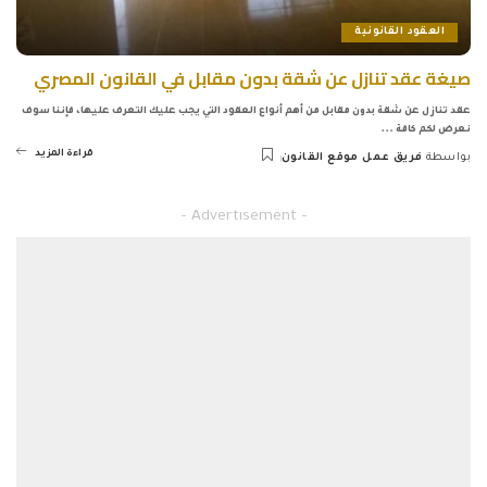
العقود القانونية
صيغة عقد تنازل عن شقة بدون مقابل في القانون المصري
عقد تنازل عن شقة بدون مقابل من أهم أنواع العقود التي يجب عليك التعرف عليها، فإننا سوف
نعرض لكم كافة
...
قراءة المزيد
بواسطة
فريق عمل موقع القانون
Posted
by
– Advertisement –