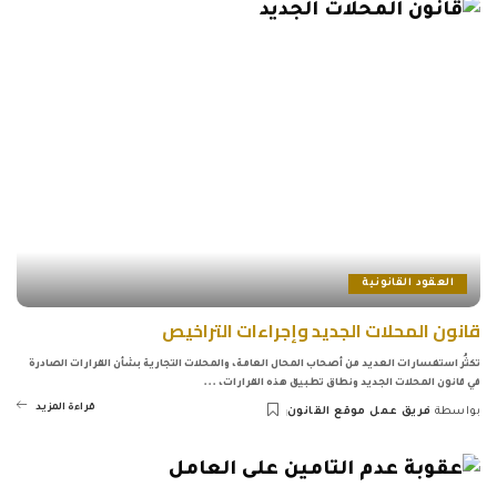
العقود القانونية
قانون المحلات الجديد وإجراءات التراخيص
تكثُر استفسارات العديد من أصحاب المحال العامة، والمحلات التجارية بشأن القرارات الصادرة
في قانون المحلات الجديد ونطاق تطبيق هذه القرارات،
...
قراءة المزيد
بواسطة
فريق عمل موقع القانون
Posted
by