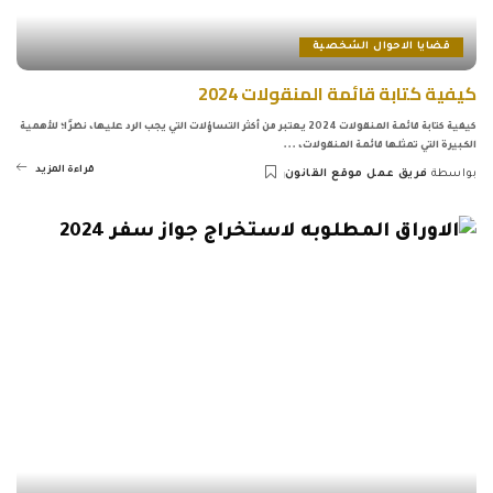
قضايا الاحوال الشخصية
كيفية كتابة قائمة المنقولات 2024
كيفية كتابة قائمة المنقولات 2024 يعتبر من أكثر التساؤلات التي يجب الرد عليها، نظرًا؛ للأهمية
الكبيرة التي تمثلها قائمة المنقولات،
...
قراءة المزيد
بواسطة
فريق عمل موقع القانون
Posted
by