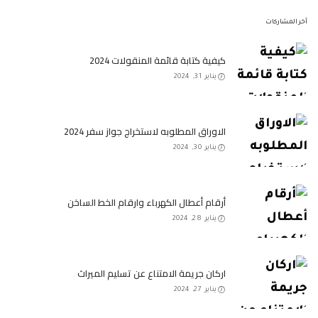
آخر المشاركات
كيفية كتابة قائمة المنقولات 2024
يناير 31, 2024
الاوراق المطلوبه لاستخراج جواز سفر 2024
يناير 30, 2024
أرقام أعطال الكهرباء وارقام الخط الساخن
يناير 28, 2024
اركان جريمة الامتناع عن تسليم الميراث
يناير 27, 2024