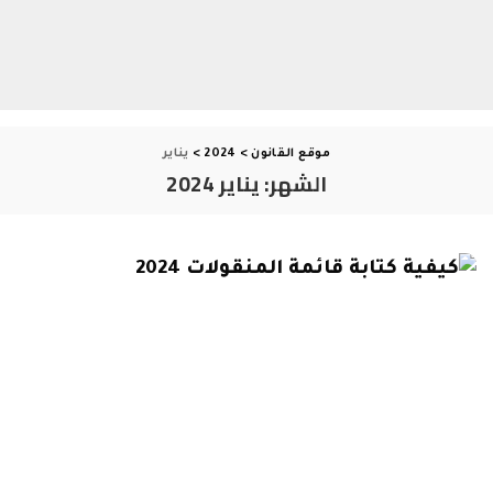
موقع القانون
>
2024
>
يناير
الشهر:
يناير 2024