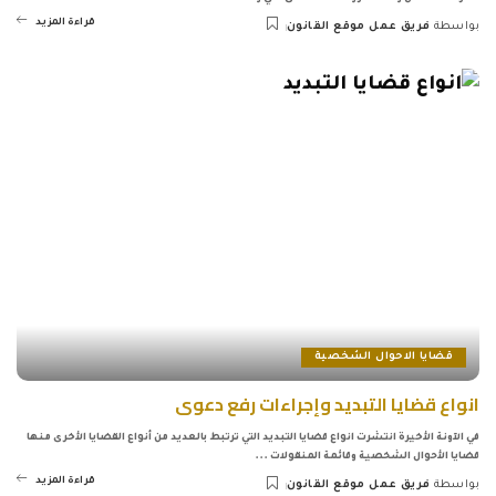
قراءة المزيد
بواسطة
فريق عمل موقع القانون
Posted
by
قضايا الاحوال الشخصية
انواع قضايا التبديد وإجراءات رفع دعوى
في الآونة الأخيرة انتشرت انواع قضايا التبديد التي ترتبط بالعديد من أنواع القضايا الأخرى منها
قضايا الأحوال الشخصية وقائمة المنقولات
...
قراءة المزيد
بواسطة
فريق عمل موقع القانون
Posted