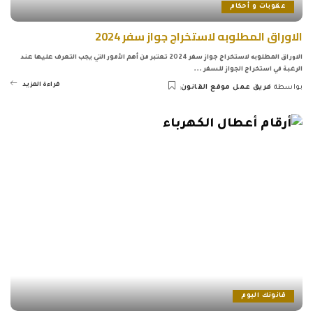
عقوبات و أحكام
الاوراق المطلوبه لاستخراج جواز سفر 2024
الاوراق المطلوبه لاستخراج جواز سفر 2024 تعتبر من أهم الأمور التي يجب التعرف عليها عند
الرغبة في استخراج الجواز للسفر
...
قراءة المزيد
بواسطة
فريق عمل موقع القانون
Posted
by
قانونك اليوم