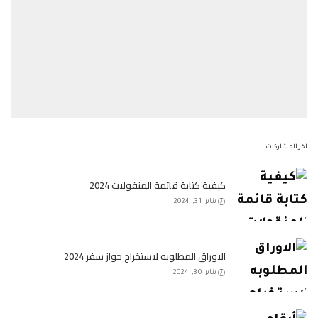
آخر المشاركات
كيفية كتابة قائمة المنقولات 2024
يناير 31, 2024
الاوراق المطلوبه لاستخراج جواز سفر 2024
يناير 30, 2024