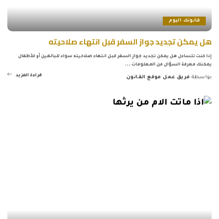
قانونك اليوم
هل يمكن تجديد جواز السفر قبل انتهاء صلاحيته
إذا كنت تتساءل هل يمكن تجديد جواز السفر قبل انتهاء صلاحيته سواء للبالغين أو للأطفال
يمكنك معرفة السؤال من المعلومات
...
قراءة المزيد
بواسطة
فريق عمل موقع القانون
Posted
by