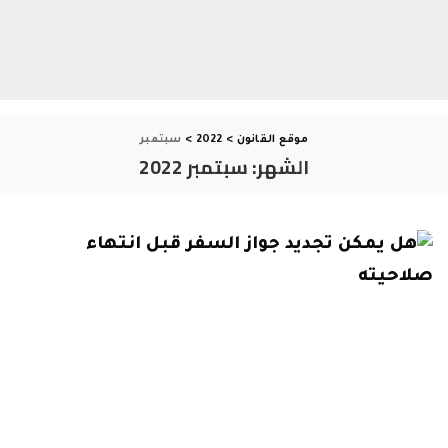
موقع القانون
>
2022
>
سبتمبر
الشهر:
سبتمبر 2022