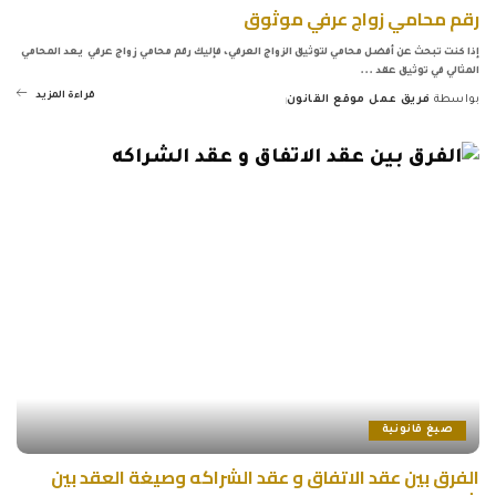
رقم محامي زواج عرفي موثوق
إذا كنت تبحث عن أفضل محامي لتوثيق الزواج العرفي، فإليك رقم محامي زواج عرفي يعد المحامي
المثالي في توثيق عقد
...
قراءة المزيد
بواسطة
فريق عمل موقع القانون
Posted
by
صيغ قانونية
الفرق بين عقد الاتفاق و عقد الشراكه وصيغة العقد بين