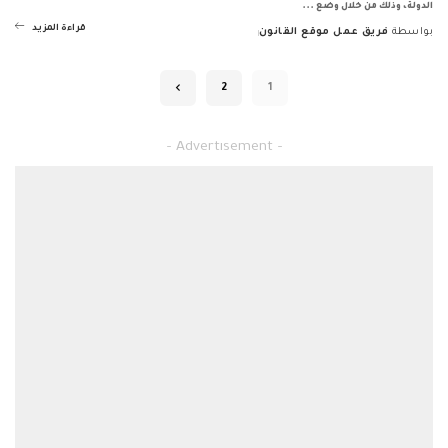
الدولة، وذلك من خلال وضع
...
قراءة المزيد
بواسطة
فريق عمل موقع القانون
Posted
by
2
1
– Advertisement –