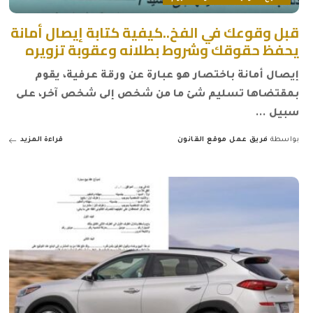
قبل وقوعك في الفخ..كيفية كتابة إيصال أمانة
يحفظ حقوقك وشروط بطلانه وعقوبة تزويره
إيصال أمانة باختصار هو عبارة عن ورقة عرفية، يقوم
بمقتضاها تسليم شئ ما من شخص إلى شخص آخر، على
سبيل
...
بواسطة
فريق عمل موقع القانون
قراءة المزيد
Posted
by