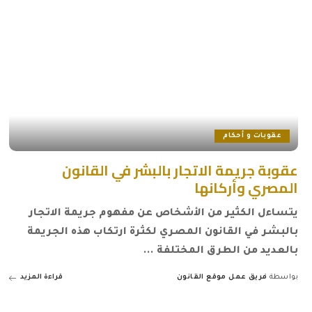
عقوبات و أحكام
عقوبة جريمة الاتجار بالبشر في القانون
المصري وأركانها
يتساءل الكثير من الأشخاص عن مفهوم جريمة الاتجار
بالبشر في القانون المصري لكثرة ارتكاب هذه الجريمة
بالعديد من الطرق المختلفة
...
بواسطة
فريق عمل موقع القانون
قراءة المزيد
Posted
by