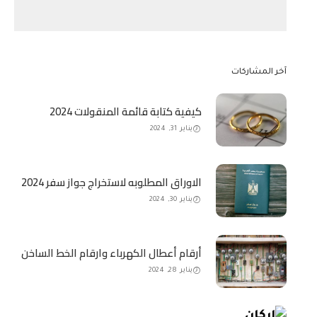
آخر المشاركات
كيفية كتابة قائمة المنقولات 2024
يناير 31, 2024
الاوراق المطلوبه لاستخراج جواز سفر 2024
يناير 30, 2024
أرقام أعطال الكهرباء وارقام الخط الساخن
يناير 28, 2024