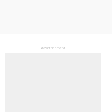
– Advertisement –