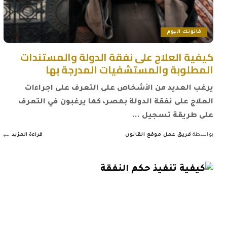
قانونك اليوم
كيفية العلاج على نفقة الدولة والمستندات
المطلوبة والمستشفيات المدرجة بها
يرغب العديد من الأشخاص على التعرف على اجراءات
العلاج على نفقة الدولة بمصر، كما يرغبون في التعرف
على طريقة تسجيل
...
بواسطة
فريق عمل موقع القانون
قراءة المزيد
Posted
by