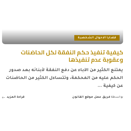
قضايا الاحوال الشخصية
كيفية تنفيذ حكم النفقة لكل الحاضنات
وعقوبة عدم تنفيذها
يمتنع الكثير من الآباء عن دفع النفقة لأبنائه بعد صدور
الحكم عليه من المحكمة، وتتساءل الكثير من الحاضنات
عن كيفية
...
بواسطة
فريق عمل موقع القانون
قراءة المزيد
Posted
by