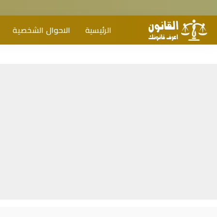
الرئيسية
الاحوال الشخصية