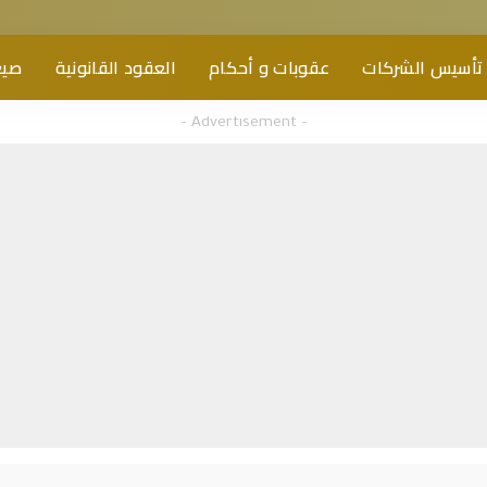
تأسيس الشركات
عقوبات و أحكام
العقود القانونية
صيغ
– Advertisement –