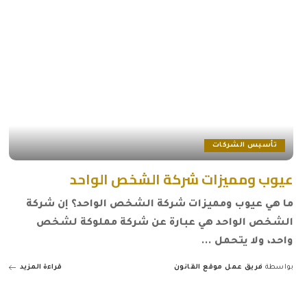
تأسيس الشركات
عيوب ومميزات شركة الشخص الواحد
ما هي عيوب ومميزات شركة الشخص الواحد؟ إن شركة
الشخص الواحد هي عبارة عن شركة مملوكة لشخص
واحد، ولا يتحمل
...
بواسطة
فريق عمل موقع القانون
قراءة المزيد
Posted
by