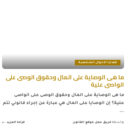
قضايا الاحوال الشخصية
ما هى الوصاية على المال وحقوق الوصى على
الواصى علية
ما هى الوصاية على المال وحقوق الوصى على الواصى
علية؟ إن الوصايا على المال هي عبارة عن إجراء قانوني تتم
...
بواسطة
فريق عمل موقع القانون
قراءة المزيد
Posted
by