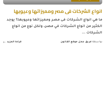
انواع الشركات فى مصر ومميزاتها وعيوبها
ما هي انواع الشركات فى مصر ومميزاتها وعيوبها؟ يوجد
الكثير من انواع الشركات في مصر، ولكل نوع من انواع
الشركات
...
بواسطة
فريق عمل موقع القانون
قراءة المزيد
Posted
by