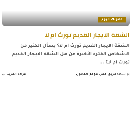
قانونك اليوم
الشقة الايجار القديم تورث ام لا
الشقة الايجار القديم تورث ام لا؟ يسأل الكثير من
الاشخاص الفترة الأخيرة عن هل الشقة الايجار القديم
تورث ام لا؟
...
بواسطة
فريق عمل موقع القانون
قراءة المزيد
Posted
by