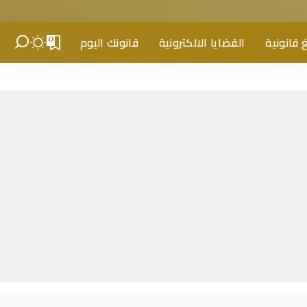
 قانونية
القضايا الالكترونية
قانونك اليوم
0