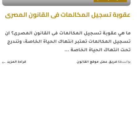
عقوبة تسجيل المكالمات فى القانون المصرى
ما هي عقوبة تسجيل المكالمات فى القانون المصرى؟ ان
تسجيل المكالمات تعتبر انتهاك الحياة الخاصة، وتندرج
تحت انتهاك الحياة الخاصة
...
بواسطة
فريق عمل موقع القانون
قراءة المزيد
Posted
by