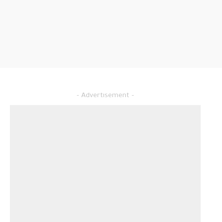
– Advertisement –