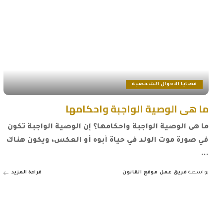
قضايا الاحوال الشخصية
ما هى الوصية الواجبة واحكامها
ما هى الوصية الواجبة واحكامها؟ إن الوصية الواجبة تكون
في صورة موت الولد في حياة أبوه أو العكس، ويكون هناك
...
بواسطة
فريق عمل موقع القانون
قراءة المزيد
Posted
by