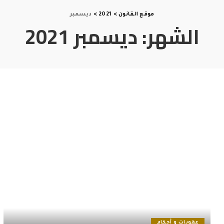
موقع القانون
>
2021
>
ديسمبر
الشهر:
ديسمبر 2021
عقوبات و أحكام