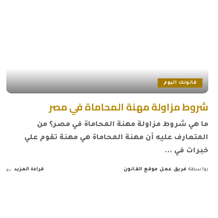
قانونك اليوم
شروط مزاولة مهنة المحاماة في مصر
ما هي شروط مزاولة مهنة المحاماة في مصر؟ من
المتعارف عليه أن مهنة المحاماة هي مهنة تقوم علي
خبرات في
...
بواسطة
فريق عمل موقع القانون
قراءة المزيد
Posted
by