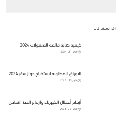
آخر المشاركات
كيفية كتابة قائمة المنقولات 2024
يناير 31, 2024
الاوراق المطلوبه لاستخراج جواز سفر 2024
يناير 30, 2024
أرقام أعطال الكهرباء وارقام الخط الساخن
يناير 28, 2024