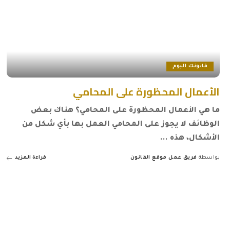
قانونك اليوم
الأعمال المحظورة على المحامي
ما هي الأعمال المحظورة على المحامي؟ هناك بعض
الوظائف لا يجوز على المحامي العمل بها بأي شكل من
الأشكال، هذه
...
بواسطة
فريق عمل موقع القانون
قراءة المزيد
Posted
by