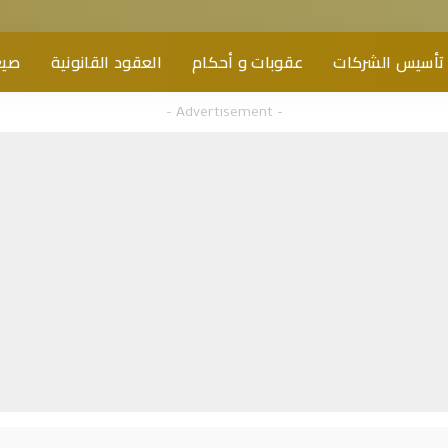
تأسيس الشركات
عقوبات و أحكام
العقود القانونية
صيغ
– Advertisement –