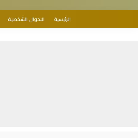
الرئيسية
الاحوال الشخصية