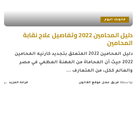
قانونك اليوم
دليل المحامين 2022 وتفاصيل علاج نقابة
المحامين
دليل المحامين 2022 المتعلق بتجديد كارنيه المحامين
2022 حيث أن المحاماة من المهنة العظمي في مصر
والعالم ككل، من المتعارف
...
بواسطة
فريق عمل موقع القانون
قراءة المزيد
Posted
by