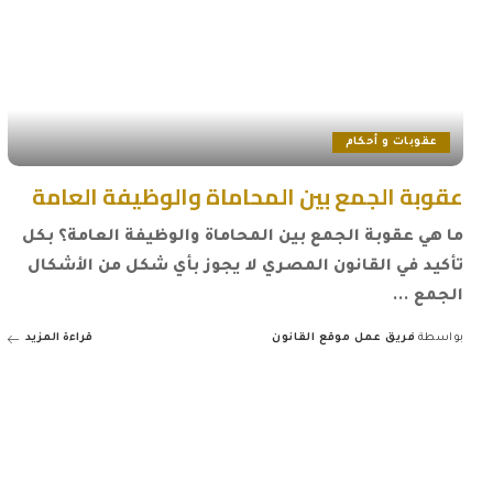
عقوبات و أحكام
عقوبة الجمع بين المحاماة والوظيفة العامة
ما هي عقوبة الجمع بين المحاماة والوظيفة العامة؟ بكل
تأكيد في القانون المصري لا يجوز بأي شكل من الأشكال
الجمع
...
بواسطة
فريق عمل موقع القانون
قراءة المزيد
Posted
by