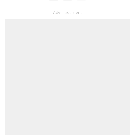
– Advertisement –