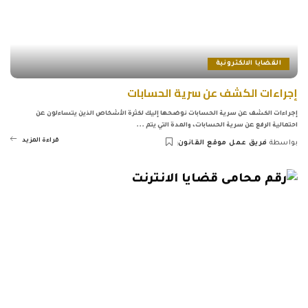
القضايا الالكترونية
إجراءات الكشف عن سرية الحسابات
إجراءات الكشف عن سرية الحسابات نوضحها إليك لكثرة الأشخاص الذين يتساءلون عن
احتمالية الرفع عن سرية الحسابات، والمدة التي يتم
...
قراءة المزيد
بواسطة
فريق عمل موقع القانون
Posted
by