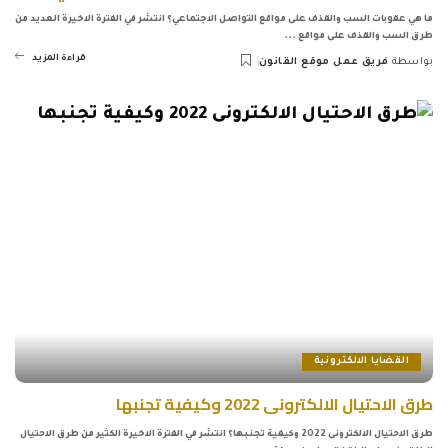
ما هي عقوبات السب والقذف على مواقع التواصل الاجتماعي؟ انتشر في الفترة الاخيرة العديد من
طرق السب والقذف على مواقع
...
قراءة المزيد
بواسطة
فريق عمل موقع القانون
Posted
by
القضايا الالكترونية
طرق الاحتيال الالكترونى 2022 وكيفية تجنبها
طرق الاحتيال الالكترونى 2022 وكيفية تجنبها؟ انتشر في الفترة الاخيرة الكثير من طرق الاحتيال