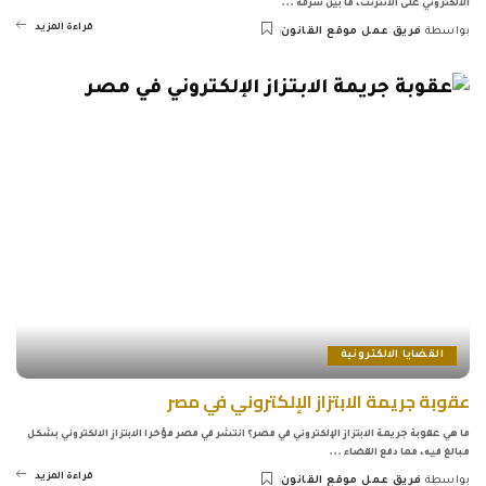
الالكتروني على الانترنت، ما بين سرقة
...
قراءة المزيد
بواسطة
فريق عمل موقع القانون
Posted
by
القضايا الالكترونية
عقوبة جريمة الابتزاز الإلكتروني في مصر
ما هي عقوبة جريمة الابتزاز الإلكتروني في مصر؟ انتشر في مصر مؤخرا الابتزاز الالكتروني بشكل
مبالغ فيه، مما دفع القضاء
...
قراءة المزيد
بواسطة
فريق عمل موقع القانون