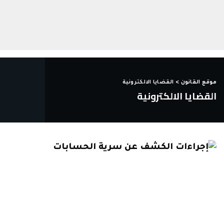
موقع القانون
>
القضايا الالكترونية
القضايا الالكترونية