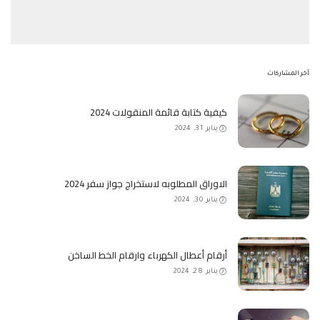
آخر المشاركات
كيفية كتابة قائمة المنقولات 2024
يناير 31, 2024
الاوراق المطلوبه لاستخراج جواز سفر 2024
يناير 30, 2024
أرقام أعطال الكهرباء وارقام الخط الساخن
يناير 28, 2024