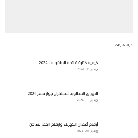
آخر المشاركات
كيفية كتابة قائمة المنقولات 2024
يناير 31, 2024
الاوراق المطلوبه لاستخراج جواز سفر 2024
يناير 30, 2024
أرقام أعطال الكهرباء وارقام الخط الساخن
يناير 28, 2024