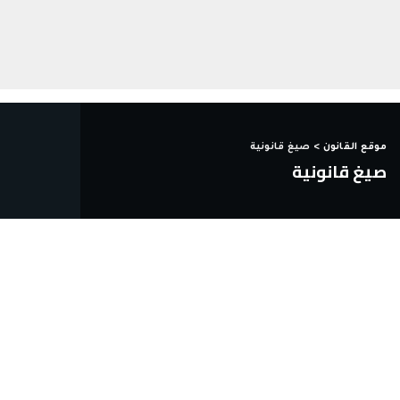
موقع القانون
>
صيغ قانونية
صيغ قانونية