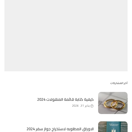
آخر المشاركات
كيفية كتابة قائمة المنقولات 2024
يناير 31, 2024
الاوراق المطلوبه لاستخراج جواز سفر 2024