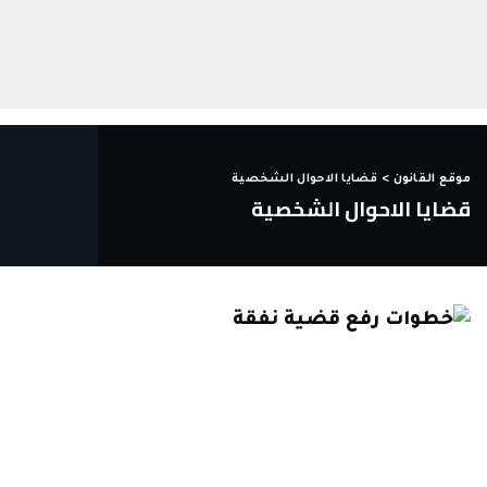
موقع القانون
>
قضايا الاحوال الشخصية
قضايا الاحوال الشخصية