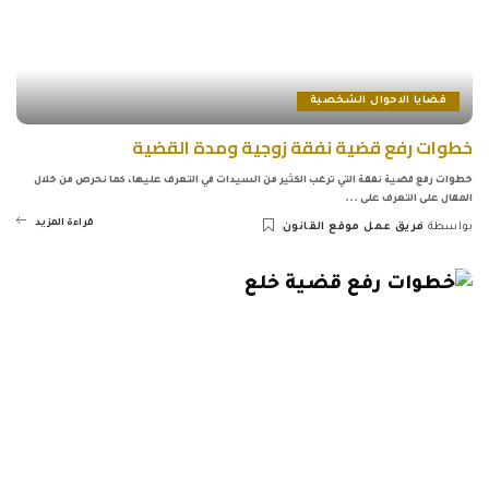
قضايا الاحوال الشخصية
خطوات رفع قضية نفقة زوجية ومدة القضية
خطوات رفع قضية نفقة التي ترغب الكثير من السيدات في التعرف عليها، كما نحرص من خلال
المقال على التعرف على
...
قراءة المزيد
بواسطة
فريق عمل موقع القانون
Posted
by