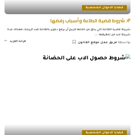
قضايا الاحوال الشخصية
شروط قضية الطاعة وأسباب رفضها
شروط قضية الطاعة التي يحق من خلالها للزوج أن يرفع دعوى بالطاعة ضد الزوجة، فهناك عدة
شروط لابد من تحقيقها
...
قراءة المزيد
بواسطة
فريق عمل موقع القانون
Posted
by
قضايا الاحوال الشخصية