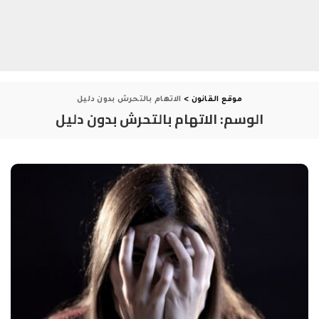
موقع القانون
>
الاتهام بالتحرش بدون دليل
الوسم:
الاتهام بالتحرش بدون دليل