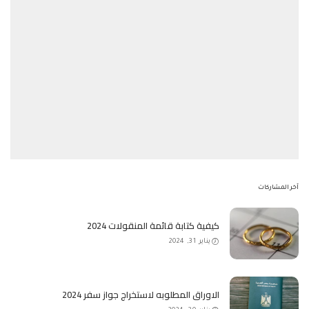
آخر المشاركات
كيفية كتابة قائمة المنقولات 2024
يناير 31, 2024
الاوراق المطلوبه لاستخراج جواز سفر 2024