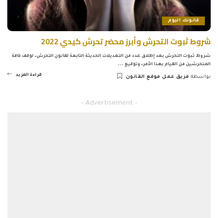
قانونك اليوم
شروط ثبوت التحرش وأبرز محضر تحرش كيدي 2022
شروط ثبوت التحرش بعد إطلاق عدد من التعديلات الحديثة التابعة لقانون التحرش، لوقف كافة
المتحرشين من القيام بهذا الأمر، وتوقيع
...
قراءة المزيد
بواسطة
فريق عمل موقع القانون
Posted
by
– Advertisement –