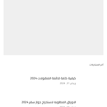
آخر المشاركات
كيفية كتابة قائمة المنقولات 2024
يناير 31, 2024
الاوراق المطلوبه لاستخراج جواز سفر 2024