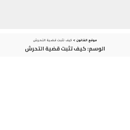
موقع القانون
>
كيف تثبت قضية التحرش
الوسم:
كيف تثبت قضية التحرش