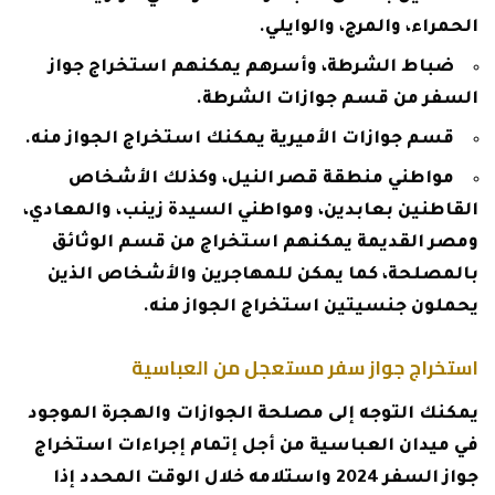
الحمراء، والمرج، والوايلي.
ضباط الشرطة، وأسرهم يمكنهم استخراج جواز
السفر من قسم جوازات الشرطة.
قسم جوازات الأميرية يمكنك استخراج الجواز منه.
مواطني منطقة قصر النيل، وكذلك الأشخاص
القاطنين بعابدين، ومواطني السيدة زينب، والمعادي،
ومصر القديمة يمكنهم استخراج من قسم الوثائق
بالمصلحة، كما يمكن للمهاجرين والأشخاص الذين
يحملون جنسيتين استخراج الجواز منه.
استخراج جواز سفر مستعجل من العباسية
يمكنك التوجه إلى مصلحة الجوازات والهجرة الموجود
في ميدان العباسية من أجل إتمام إجراءات استخراج
جواز السفر 2024 واستلامه خلال الوقت المحدد إذا