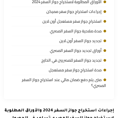
الأوراق المطلوبة لاستخراج جواز السفر 2024
إجراءات استخراج جواز سفر مميكن
استخراج جواز سفر مستعجل أون لاين
مدة صلاحية جواز السفر المصري
تجديد جواز السفر أون لاين
أوراق تجديد جواز السفر المصري
تجديد جواز السفر للمصريين في الخارج
مدة استخراج جواز سفر مستعجل
متى يتم دفع ضمان مالي عند استخراج جواز السفر
المصري؟
إجراءات استخراج جواز السفر 2024 والأوراق المطلوبة