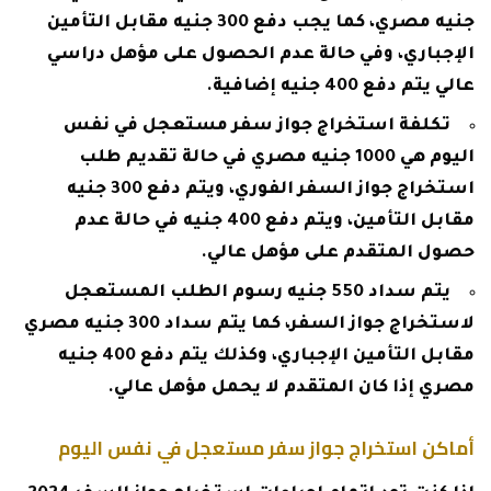
جنيه مصري، كما يجب دفع 300 جنيه مقابل التأمين
الإجباري، وفي حالة عدم الحصول على مؤهل دراسي
عالي يتم دفع 400 جنيه إضافية.
تكلفة استخراج جواز سفر مستعجل في نفس
اليوم هي 1000 جنيه مصري في حالة تقديم طلب
استخراج جواز السفر الفوري، ويتم دفع 300 جنيه
مقابل التأمين، ويتم دفع 400 جنيه في حالة عدم
حصول المتقدم على مؤهل عالي.
يتم سداد 550 جنيه رسوم الطلب المستعجل
لاستخراج جواز السفر، كما يتم سداد 300 جنيه مصري
مقابل التأمين الإجباري، وكذلك يتم دفع 400 جنيه
مصري إذا كان المتقدم لا يحمل مؤهل عالي.
أماكن استخراج جواز سفر مستعجل في نفس اليوم