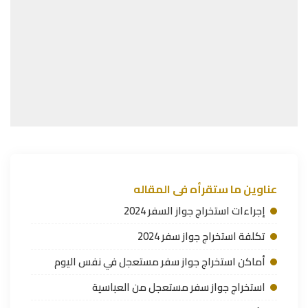
عناوين ما ستقرأه فى المقاله
إجراءات استخراج جواز السفر 2024
تكلفة استخراج جواز سفر 2024
أماكن استخراج جواز سفر مستعجل في نفس اليوم
استخراج جواز سفر مستعجل من العباسية