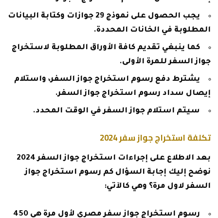
يجب الحصول على نموذج 29 جوازات وكتابة البيانات
المطلوبة في الخانات المحددة.
كما ينبغي تقديم كافة الأوراق المطلوبة لاستخراج
جواز السفر للمرة الأولى.
يشترط دفع رسوم استخراج جواز السفر، واستلام
إيصال سداد رسوم استخراج جواز السفر.
سيتم استلام جواز السفر في الوقت المحدد.
تكلفة استخراج جواز سفر 2024
بعد الاطلاع على إجراءات استخراج جواز السفر 2024
نوضح إليك إجابة السؤال كم رسوم استخراج جواز
السفر لاول مرة؟ وهي كالآتي:
رسوم استخراج جواز سفر مصري لأول مرة هي 450