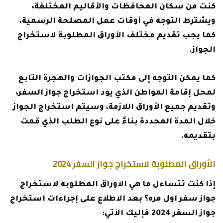
كنت من سكان المحافظات والأقاليم المختلفة،
ويشترط التوجه في أوقات عمل المصلحة الرسمية،
كما يجب تقديم مختلف الأوراق المطلوبة لاستخراج
الجواز.
كما يمكن التوجه إلى مكتب الجوازات والهجرة التابع
لمحل إقامة المواطن الذي يود استخراج جواز السفر،
وتقديم جميع الأوراق اللازمة، وسيتم استخراج الجواز
خلال المدة المحددة بناءً على نوع الطلب الذي قمت
بتقديمه.
الأوراق المطلوبة لاستخراج جواز السفر 2024
إذا كنت تتساءل ما هي الاوراق المطلوبه لاستخراج
جواز سفر اول مره؟ بعد الاطلاع على إجراءات استخراج
جواز السفر 2024 فإليك الآتي: