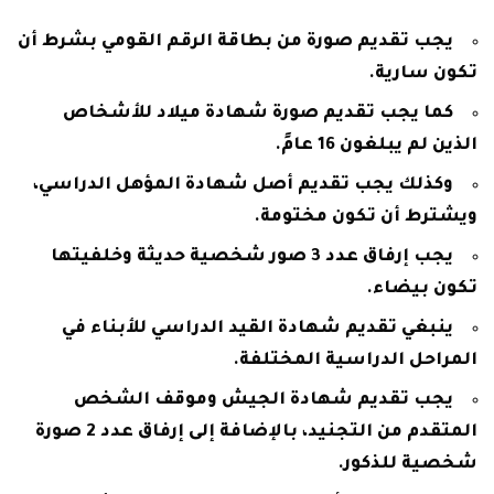
يجب تقديم صورة من بطاقة الرقم القومي بشرط أن
تكون سارية.
كما يجب تقديم صورة شهادة ميلاد للأشخاص
الذين لم يبلغون 16 عامً.
وكذلك يجب تقديم أصل شهادة المؤهل الدراسي،
ويشترط أن تكون مختومة.
يجب إرفاق عدد 3 صور شخصية حديثة وخلفيتها
تكون بيضاء.
ينبغي تقديم شهادة القيد الدراسي للأبناء في
المراحل الدراسية المختلفة.
يجب تقديم شهادة الجيش وموقف الشخص
المتقدم من التجنيد، بالإضافة إلى إرفاق عدد 2 صورة
شخصية للذكور.