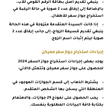
ينبغي تقديم أصل بطاقة الرقم القومي للأب،
بالإضافة إلى إرفاق عدد 2 صورة في حالة الرغبة في
استخراج جواز سفر للأطفال.
إذا كانت السيدة المتقدمة متزوجة في هذه الحالة
ينبغي تقديم قسيمة الزواج، إلى جانب إرفاق عدد 2
صورة ليتم إثبات اسم الزوج.
إجراءات استخراج جواز سفر مميكن
يوجد بعض إجراءات استخراج جواز السفر 2024
للحصول على جواز سفر مميكن وتتمثل كالآتي:
يشترط الذهاب إلى قسم الجوازات الموجود في
المنطقة التي يسكن بها الشخص المتقدم.
يجب الحصول على نموذج 29 جوازات، والاهتمام
بكتابة كافة البيانات المطلوبة بنفسك,