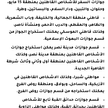
جوازات السفر للأشخاص القاطنين بمنطقة 15 مايو،
وحلوان، والتبين، ودار السلام، والبساتين، وطرة.
قاطني منطقة الجمالية، والخليفة، وباب الشعرية،
والظاهر، والمقطم، والدرب الأحمر، ومنشأة ناصر،
وكذلك قاطني الموسكي يمكنك استخراج الجواز من
قسم جوازات البعوث الإسلامية.
قسم جوازات مدينة نصر يمكن استخراج جوازات
الأشخاص القاطنين بمنطقة مدينة نصر، وكذلك
الأشخاص القاطنين لمنطقة أول وثاني وثالث شرطة
القاهرة الجديدة.
مواطني شبرا، وكذلك الاشخاص القاطنين في
الأزبكية، والساحل، وبولاق، ومنطقة روض الفرج
يمكنك استخراجه من قسم جوازات روض الفرج.
قسم جوازات حدائق القبة تابع للأشخاص
القاطنين بحدائق القبة، وكذلك مواطني الزاوية