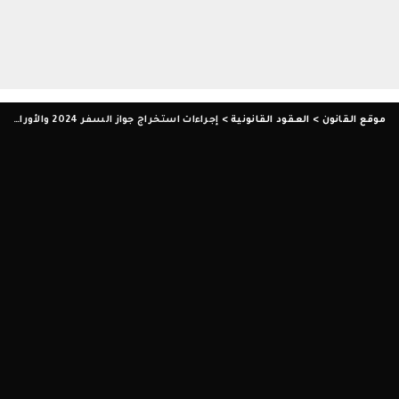
موقع القانون
>
العقود القانونية
>
إجراءات استخراج جواز السفر 2024 والأوراق المطلوبة