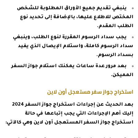
ينبغي تقديم جميع الأوراق المطلوبة للشخص
المختص للاطلاع عليها، بالإضافة إلى تحديد نوع
الطلب المقدم.
يجب سداد الرسوم المقررة لنوع الطلب، وينبغي
سداد الرسوم كاملة، واستلام الإيصال الذي يفيد
بسداد الرسوم.
بعد مرور عدة ساعات يمكنك استلام جواز السفر
المميكن.
استخراج جواز سفر مستعجل أون لاين
بعد الحديث عن إجراءات استخراج جواز السفر 2024
إليك أهم الإجراءات التي يجب إتباعها في حالة
استخراج جواز السفر المستعجل أون لاين وهي كالآتي: