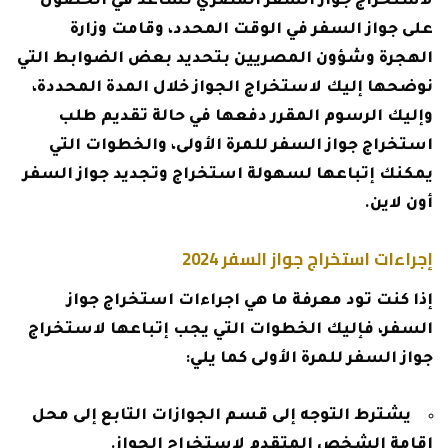
لاستخراج جواز السفر المصري تساعد في الحصول
على جواز السفر في الوقت المحدد، وقامت وزارة
الهجرة وشؤون المصريين بتحديد بعض الضوابط التي
نوضحها إليك لاستخراج الجواز خلال المدة المحددة،
وإليك الرسوم المقرر دفعها في حالة تقديم طلب
استخراج جواز السفر للمرة الأولى، والخطوات التي
يمكنك إتباعها لسهولة استخراج وتجديد جواز السفر
أون لاين.
إجراءات استخراج جواز السفر 2024
إذا كنت تود معرفة ما هي اجراءات استخراج جواز
السفر، فإليك الخطوات التي يجب إتباعها لاستخراج
جواز السفر للمرة الأولى كما يلي:
يشترط التوجه إلى قسم الجوازات التابع إلى محل
إقامة الشخص المتقدم لاستخراج الجواز.