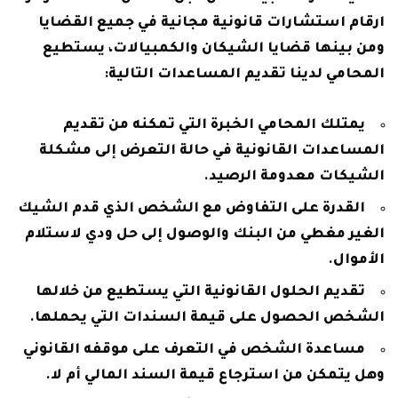
ارقام استشارات قانونية مجانية في جميع القضايا
ومن بينها قضايا الشيكان والكمبيالات، يستطيع
المحامي لدينا تقديم المساعدات التالية:
يمتلك المحامي الخبرة التي تمكنه من تقديم
المساعدات القانونية في حالة التعرض إلى مشكلة
الشيكات معدومة الرصيد.
القدرة على التفاوض مع الشخص الذي قدم الشيك
الغير مغطي من البنك والوصول إلى حل ودي لاستلام
الأموال.
تقديم الحلول القانونية التي يستطيع من خلالها
الشخص الحصول على قيمة السندات التي يحملها.
مساعدة الشخص في التعرف على موقفه القانوني
وهل يتمكن من استرجاع قيمة السند المالي أم لا.