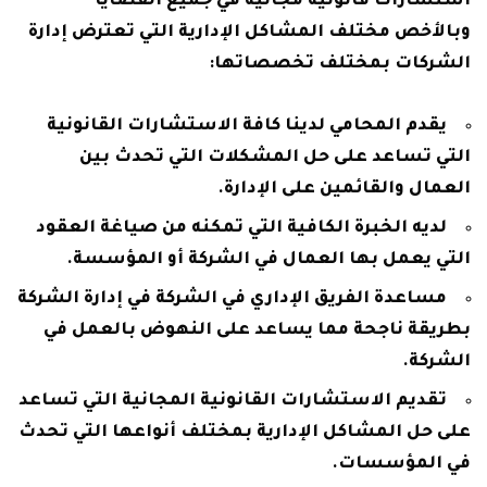
استشارات قانونية مجانية في جميع القضايا
وبالأخص مختلف المشاكل الإدارية التي تعترض إدارة
الشركات بمختلف تخصصاتها:
يقدم المحامي لدينا كافة الاستشارات القانونية
التي تساعد على حل المشكلات التي تحدث بين
العمال والقائمين على الإدارة.
لديه الخبرة الكافية التي تمكنه من صياغة العقود
التي يعمل بها العمال في الشركة أو المؤسسة.
مساعدة الفريق الإداري في الشركة في إدارة الشركة
بطريقة ناجحة مما يساعد على النهوض بالعمل في
الشركة.
تقديم الاستشارات القانونية المجانية التي تساعد
على حل المشاكل الإدارية بمختلف أنواعها التي تحدث
في المؤسسات.