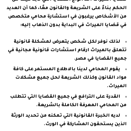
الحكم بناءً على الشريعة والقانون معًا، كما أن العديد
من الأشخاص يرغبون في استشارة محامي متخصص
في قضايا الميراث في البداية بدون الذهاب إليه:
لذلك نوفر لكل شخص يتعرض لمشكلة قانونية
تتعلق بالميراث ارقام استشارات قانونية مجانية في
جميع القضايا في مصر.
يقوم المحامي لدينا بالاطلاع المستمر على كافة
مواد القانون وكذلك الشريعة لحل جميع مشكلات
الميراث.
القدرة على الترافع في جميع القضايا التي تتطلب
من المحامي المعرفة الكاملة بالشريعة.
لديه الخبرة القانونية التي تمكنه من تحديد الورثة
الذين يستحقون المشاركة في الورث.