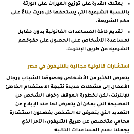
يمتلك القدرة على توزيع الميراث على الورثة
بالنسبة الشرعية التي يستحقها كل وريث بناءً على
حكم الشريعة.
تقديم كافة المساعدات القانونية بدون مقابل
لمساعدة الأشخاص على الحصول على حقوقهم
الشرعية عن طريق الإنترنت.
استشارات قانونية مجانية بالتليفون في مصر
يتعرض الكثير من الأشخاص وخصوصًا الشباب ورجال
الأعمال إلى مشكلات عديدة نتيجة الاستخدام الخاطئ
للإنترنت، لكن لخطورة الموقف وخوف الشخص من
الفضيحة التي يمكن أن يتعرض لها عند الإبلاغ عن
التهديد الذي يتعرض له الشخص يفضلون استشارة
محامي متخصص عن طريق التليفون، الأمر الذي
يجعلنا نقدم المساعدات التالية: