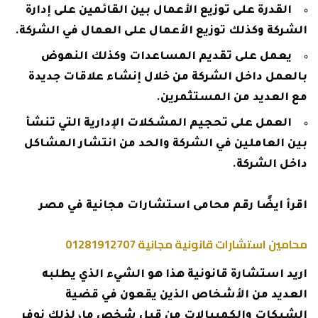
القدرة على توزيع الأعمال بين القائمين على إدارة
الشركة وكذلك توزيع الأعمال على العمال في الشركة.
يعمل على تقديم المساعدات وكذلك النهوض
بالعمل داخل الشركة من خلال إنشاء علاقات جديدة
مع العديد من المستثمرين.
العمل على تحجيم المشكلات الإدارية التي تنشأ
بين العاملين في الشركة والحد من انتشار المشاكل
داخل الشركة.
اقرأ ايضًا
رقم محامى استشارات مجانية في مصر
محامين استشارات قانونية مجانية 01281912707
اريد استشارة قانونية هذا هو الشيء الذي يطلبه
العديد من الأشخاص الذين يقعون في قضية
الشيكات والكمبيالات من قبل شخص ما، لذلك نوفر