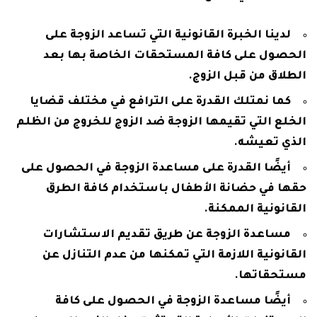
لدينا الخبرة القانونية التي تساعد الزوجة على
الحصول على كافة المستحقات الخاصة بها بعد
الطلاق من قبل الزوج.
كما نمتلك القدرة على الترافع في مختلف قضايا
الخلع التي تقيمها الزوجة ضد الزوج للخروج من الظلم
الذي تعيشه.
أيضًا القدرة على مساعدة الزوجة في الحصول على
حقها في حضانة الأطفال باستخدام كافة الطرق
القانونية الممكنة.
مساعدة الزوجة عن طريق تقديم الاستشارات
القانونية اللازمة التي تمكنها من عدم التنازل عن
مستحقاتها.
أيضًا مساعدة الزوجة في الحصول على كافة