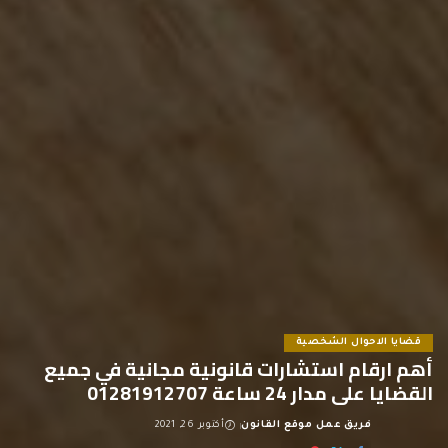
قضايا الاحوال الشخصية
أهم ارقام استشارات قانونية مجانية في جميع
القضايا على مدار 24 ساعة 01281912707
فريق عمل موقع القانون
أكتوبر 26, 2021
Posted