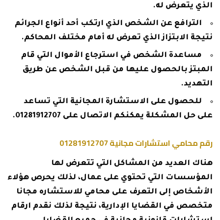
الذي يتعرض له.
الترافع عن الشخص الذي ارتكب أحد أنواع الجرائم
نتيجة الابتزاز الذي تعرض له أمام مختلف المحاكم.
مساعدة الشخص في استرجاع الأموال التي قام
المبتز بالحصول عليها من قبل الشخص عن طريق
التهديد.
للحصول على الاستشارة المجانية التي تساعد
على حل المشكلة يمكنكم الاتصال على
01281912707
.
رقم محامي استشارات مجانية 01281912707
هناك العديد من المشاكل التي تتعرض لها
المؤسسات التي تحتوي على عمال، لذلك يحرص هؤلاء
الأشخاص إلى التعرف على محامي للاستشاره مجانا
متخصص في القضايا الإدارية، نتيجة لذلك نقدم ارقام