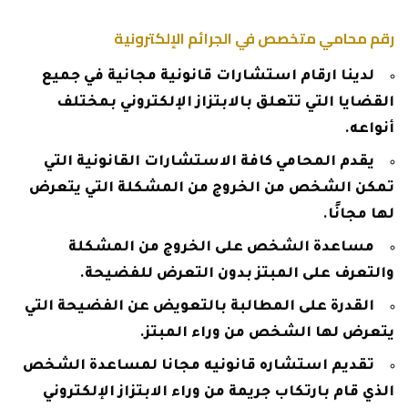
رقم محامي متخصص في الجرائم الإلكترونية
لدينا ارقام استشارات قانونية مجانية في جميع
القضايا التي تتعلق بالابتزاز الإلكتروني بمختلف
أنواعه.
يقدم المحامي كافة الاستشارات القانونية التي
تمكن الشخص من الخروج من المشكلة التي يتعرض
لها مجانًا.
مساعدة الشخص على الخروج من المشكلة
والتعرف على المبتز بدون التعرض للفضيحة.
القدرة على المطالبة بالتعويض عن الفضيحة التي
يتعرض لها الشخص من وراء المبتز.
تقديم استشاره قانونيه مجانا لمساعدة الشخص
الذي قام بارتكاب جريمة من وراء الابتزاز الإلكتروني