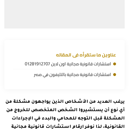
عناوين ما ستقرأه فى المقاله
استشارات قانونية مجانية اون لاين 01281912707
استشارات قانونية مجانية بالتليفون في مصر
يرغب العديد من الأشخاص الذين يواجهون مشكلة من
أي نوع أن يستشيروا الشخص المتخصص للخروج من
المشكلة قبل التوجه للمحامي والبدء في الإجراءات
القانونية، لذا نوفر ارقام استشارات قانونية مجانية