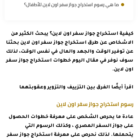
ما هي رسوم استخراج جواز سفر اون لاين للأطفال؟
كيفية استخراج جواز سفر اون لاين؟ يبحث الكثير من
الاشخاص عن طرق استخراج جواز سفر اون لاين بحثنا
عن توفير الوقت والجهد والمال في نفس الوقت، لذلك
سوف نوفر في مقال اليوم خطوات استخراج جواز سفر
اون لاين.
اقرأ أيضًا
الفرق بين التزييف والتزوير وعقوبتهما
رسوم استخراج جواز سفر اون لاين
عادة ما يحرص الشخص على معرفة خطوات الحصول
على جواز السفر المصري ، وكذلك الرسوم التي
يتحملها. لذلك نحرص على معرفة استخراج جواز سفر