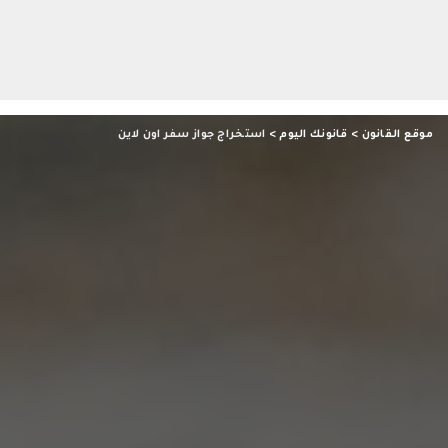
موقع القانون
>
قانونك اليوم
>
استخراج جواز سفر اون لاين