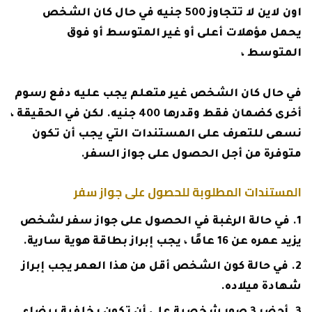
اون لاين لا تتجاوز 500 جنيه في حال كان الشخص
يحمل مؤهلات أعلى أو غير المتوسط ​​أو فوق
المتوسط ​​،
في حال كان الشخص غير متعلم يجب عليه دفع رسوم
أخرى كضمان فقط وقدرها 400 جنيه. لكن في الحقيقة ،
نسعى للتعرف على المستندات التي يجب أن تكون
متوفرة من أجل الحصول على جواز السفر.
المستندات المطلوبة للحصول على جواز سفر
في حالة الرغبة في الحصول على جواز سفر لشخص
يزيد عمره عن 16 عامًا ، يجب إبراز بطاقة هوية سارية.
في حالة كون الشخص أقل من هذا العمر يجب إبراز
شهادة ميلاده.