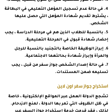
أحضر 3 صور شخصية على أن تكون بخلفية بيضاء.
في حالة عدم تسجيل المؤهل التعليمي في البطاقة
، يشترط تقديم شهادة المؤهل التي حصل عليها
الشخص.
بالنسبة للطلاب الذين هم في مرحلة الدراسة ، يجب
إحضار شهادة قبول في المرحلة التعليمية.
إبراز الوظيفة الخاصة بالتجنيد بالنسبة للرجل
والمرأة وإبراز شهادة بحالتهما الاجتماعية.
في حالة إصدار الشخص جواز سفر من قبل ، يجب
تسليمه ضمن المستندات.
استخراج جواز سفر اون لاين
تشجع الدولة العمل عبر المواقع الإلكترونية ، خاصة
في ظل الظروف التي تمر بها الدولة ، لمنع الازدحام.
لذلك ، فقد قدمت خدمة استخراج جواز السفر عبر