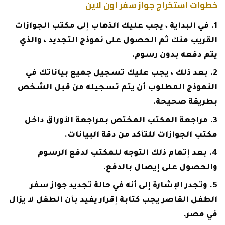
خطوات استخراج جواز سفر اون لاين
في البداية ، يجب عليك الذهاب إلى مكتب الجوازات
القريب منك ثم الحصول على نموذج التجديد ، والذي
يتم دفعه بدون رسوم.
بعد ذلك ، يجب عليك تسجيل جميع بياناتك في
النموذج المطلوب أن يتم تسجيله من قبل الشخص
بطريقة صحيحة.
مراجعة المكتب المختص بمراجعة الأوراق داخل
مكتب الجوازات للتأكد من دقة البيانات.
بعد إتمام ذلك التوجه للمكتب لدفع الرسوم
والحصول على إيصال بالدفع.
وتجدر الإشارة إلى أنه في حالة تجديد جواز سفر
الطفل القاصر يجب كتابة إقرار يفيد بأن الطفل لا يزال
في مصر.