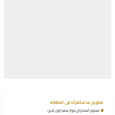
عناوين ما ستقرأه فى المقاله
رسوم استخراج جواز سفر اون لاين