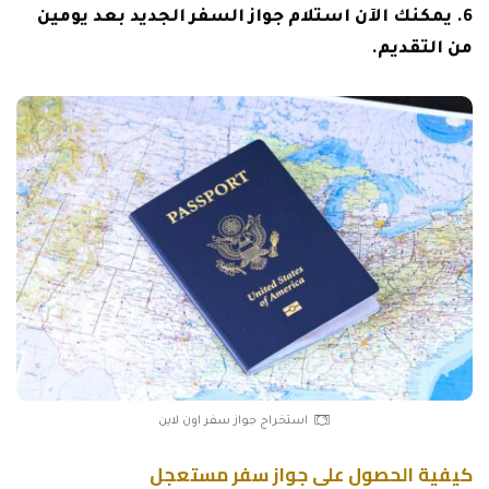
يمكنك الآن استلام جواز السفر الجديد بعد يومين
من التقديم.
استخراج جواز سفر اون لاين
كيفية الحصول على جواز سفر مستعجل