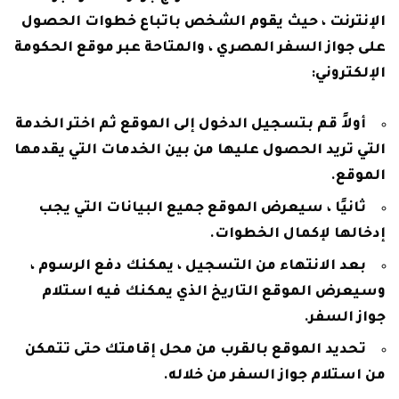
الإنترنت ، حيث يقوم الشخص باتباع خطوات الحصول
على جواز السفر المصري ، والمتاحة عبر موقع الحكومة
الإلكتروني:
أولاً قم بتسجيل الدخول إلى الموقع ثم اختر الخدمة
التي تريد الحصول عليها من بين الخدمات التي يقدمها
الموقع.
ثانيًا ، سيعرض الموقع جميع البيانات التي يجب
إدخالها لإكمال الخطوات.
بعد الانتهاء من التسجيل ، يمكنك دفع الرسوم ،
وسيعرض الموقع التاريخ الذي يمكنك فيه استلام
جواز السفر.
تحديد الموقع بالقرب من محل إقامتك حتى تتمكن
من استلام جواز السفر من خلاله.