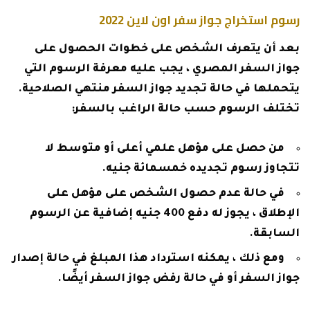
رسوم استخراج جواز سفر اون لاين 2022
بعد أن يتعرف الشخص على خطوات الحصول على
جواز السفر المصري ، يجب عليه معرفة الرسوم التي
يتحملها في حالة تجديد جواز السفر منتهي الصلاحية.
تختلف الرسوم حسب حالة الراغب بالسفر:
من حصل على مؤهل علمي أعلى أو متوسط ​​لا
تتجاوز رسوم تجديده خمسمائة جنيه.
في حالة عدم حصول الشخص على مؤهل على
الإطلاق ، يجوز له دفع 400 جنيه إضافية عن الرسوم
السابقة.
ومع ذلك ، يمكنه استرداد هذا المبلغ في حالة إصدار
جواز السفر أو في حالة رفض جواز السفر أيضًا.