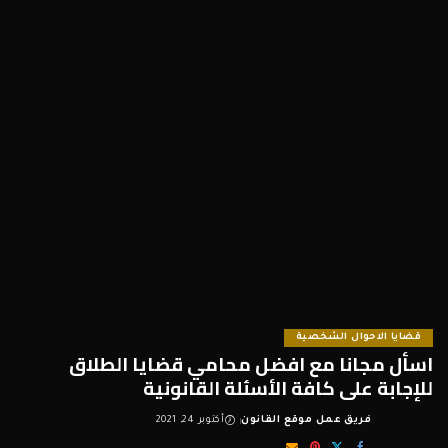
قضايا الاحوال الشخصية
اسأل مجانا مع افضل محامي قضايا الطلاق
للإجابة على كافة الأسئلة القانونية
فريق عمل موقع القانون
أكتوبر 24, 2021
Posted
by