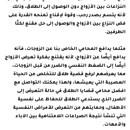
النزاعات بين الأزواج دون الوصول إلى الطلاق، وذلك
لأنه يتسم بصدر رحب، وقوة لإقناع تمنحه القدرة على
فض النزاع بين الأزواج والوصول إلى حل مقنع لكلًا
الطرفين.
مثلما يدافع المحامي الخاص بنا عن الزوجات، فأنه
يدافع أيضًا عن الأزواج، لأنه يقتنع بفكرة تعرض الأزواج
أيضًا إلى الضغط النفسي والضرر من قبل الزوجات،
مما يعرضهم لرفع قضية طلاق للتخلص من الحياة
العصيبة التي يعيشها، ولهذا يمكنك التواصل مع
افضل محامي قضايا الطلاق في حالة التعرض إلى
الضرر الذي يستدعي الطلاق للحفاظ على نفسية
الأطفال، وحمايتهم من التعرض للأمراض النفسية
التي تنشأ نتيجة الصراعات اللامتناهية بين الآباء
والأمهات.