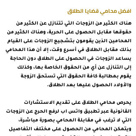
افضل محامي قضايا الطلاق
هناك الكثير من الزوجات التي تتنازل عن الكثير من
حقوقها مقابل الحصول على الحرية، وهناك الكثير من
المحامين الذين يقومون بتشجيع الزوجات على القيام
بذلك مقابل الطلاق في أسرع وقت، إلا أن هذا المحامي
يساعد الزوجات في الحصول على الطلاق دون الحاجة
إلى التنازل عن أي من الحقوق الخاصة بها، وكذلك
يقوم بمطالبة كافة الحقوق التي تستحق الزوجة
والأولاد الحصول عليها بعد الطلاق.
يحرص محامي الطلاق على تقديم الاستشارات
القانونية عبر تطبيق واتس اب لرفع الحرج عن الزوجات
التي لا ترغب في مقابلة المحامي بصورة مباشرة،
ويتمكن المحامي من الحصول على مختلف التفاصيل