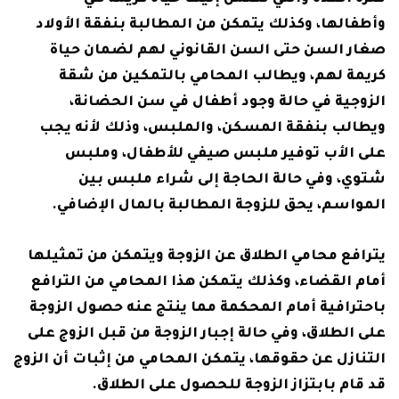
وأطفالها، وكذلك يتمكن من المطالبة بنفقة الأولاد
صغار السن حتى السن القانوني لهم لضمان حياة
كريمة لهم، ويطالب المحامي بالتمكين من شقة
الزوجية في حالة وجود أطفال في سن الحضانة،
ويطالب بنفقة المسكن، والملبس، وذلك لأنه يجب
على الأب توفير ملبس صيفي للأطفال، وملبس
شتوي، وفي حالة الحاجة إلى شراء ملبس بين
المواسم، يحق للزوجة المطالبة بالمال الإضافي.
يترافع محامي الطلاق عن الزوجة ويتمكن من تمثيلها
أمام القضاء، وكذلك يتمكن هذا المحامي من الترافع
باحترافية أمام المحكمة مما ينتج عنه حصول الزوجة
على الطلاق، وفي حالة إجبار الزوجة من قبل الزوج على
التنازل عن حقوقها، يتمكن المحامي من إثبات أن الزوج
قد قام بابتزاز الزوجة للحصول على الطلاق.