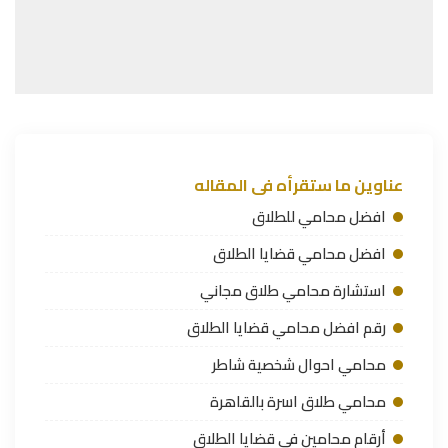
عناوين ما ستقرأه فى المقاله
افضل محامي للطلاق
افضل محامي قضايا الطلاق
استشارة محامي طلاق مجاني
رقم افضل محامي قضايا الطلاق
محامي احوال شخصية شاطر
محامي طلاق اسرة بالقاهرة
أرقام محامين في قضايا الطلاق