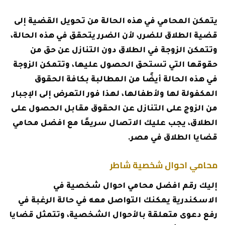
يتمكن المحامي في هذه الحالة من تحويل القضية إلى
قضية الطلاق للضرر، لأن الضرر يتحقق في هذه الحالة،
وتتمكن الزوجة في الطلاق دون التنازل عن حق من
حقوقها التي تستحق الحصول عليها، وتتمكن الزوجة
في هذه الحالة أيضًا من المطالبة بكافة الحقوق
المكفولة لها ولأطفالها، لهذا فور التعرض إلى الإجبار
من الزوج على التنازل عن الحقوق مقابل الحصول على
الطلاق، يجب عليك الاتصال سريعًا مع افضل محامي
قضايا الطلاق في مصر.
محامي احوال شخصية شاطر
إليك رقم افضل محامي احوال شخصية في
الاسكندرية يمكنك التواصل معه في حالة الرغبة في
رفع دعوى متعلقة بالأحوال الشخصية، وتتمثل قضايا