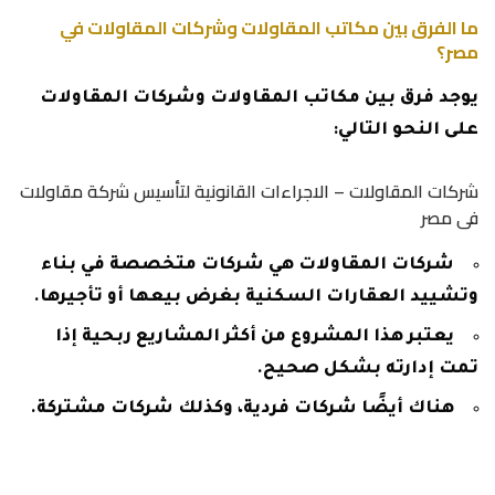
ما الفرق بين مكاتب المقاولات وشركات المقاولات في
مصر؟
يوجد فرق بين مكاتب المقاولات وشركات المقاولات
على النحو التالي:
شركات المقاولات – الاجراءات القانونية لتأسيس شركة مقاولات
فى مصر
شركات المقاولات هي شركات متخصصة في بناء
وتشييد العقارات السكنية بغرض بيعها أو تأجيرها.
يعتبر هذا المشروع من أكثر المشاريع ربحية إذا
تمت إدارته بشكل صحيح.
هناك أيضًا شركات فردية، وكذلك شركات مشتركة.