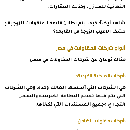
النهائية للمنازل، وكذلك العقارات.
شاهد أيضآ:
كيف يتم بطلان قائمه المنقولات الزوجية و
كشف الاعيب الزوجة فى القايمه؟
أنواع شركات المقاولات في مصر
هناك نوعان من
شركات المقاولات في مصر
:
شركات الملكية الفردية:
هي الشركات التي أسسها المالك وحده، وهي الشركات
التي يتم فيها تقديم البطاقة الضريبية والسجل
التجاري وجميع المستندات التي ذكرناها.
شركات مقاولات تضامن: