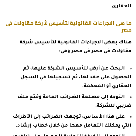
العقارى
ما هي الاجراءات القانونية لتأسيس شركة مقاولات فى
مصر
هناك بعض الاجراءات القانونية لتأسيس شركة
مقاولات فى مصر في مصر وهي:
البحث عن أرض لتأسيس الشركة عليها، ثم
الحصول على عقد لها، ثم تسجيلها في السجل
العقاري أو المحكمة.
التوجه إلى مصلحة الضرائب العامة وفتح ملف
ضريبي للشركة.
على هذا الأساس، توجهك الضرائب إلى الأطراف
التي يمكنك التعامل معها من خلال خطاب إرشاد.