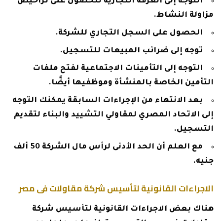
التوجه إلى الغرفة التجارية للحصول على تراخيص
مزاولة النشاط.
الحصول على السجل التجاري للشركة.
توجه إلى ضرائب المبيعات للتسجيل.
التوجه إلى التأمينات الاجتماعية لفتح ملفات
التأمين الخاصة بالمنشأة وموظفيها أيضًا.
بعد الانتهاء من الإجراءات السابقة يمكنك التوجه
إلى الاتحاد المصري لمقاولي التشييد والبناء لتقديم
التسجيل.
مع العلم أن الحد الأدنى لرأس مال الشركة 50 ألف
جنيه.
الاجراءات القانونية لتأسيس شركة مقاولات فى مصر
هناك بعض الاجراءات القانونية لتأسيس شركة