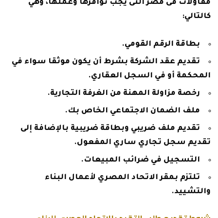
مقاولات فى مصر التى يجب توافرها وعملها، وهي
كالتالي:
بطاقة الرقم القومي.
تقديم عقد الشركة بشرط أن يكون موثقا سواء في
المحكمة أو في السجل العقاري.
رخصة مزاولة المهنة من الغرفة التجارية.
ملف الضمان الاجتماعي الخاص بك.
تقديم ملف ضريبي وبطاقة ضريبية بالإضافة إلى
تقديم سجل تجاري ساري المفعول.
التسجيل في ضرائب المبيعات.
تلتزم بمقر الاتحاد المصري لأعمال البناء
والتشييد.