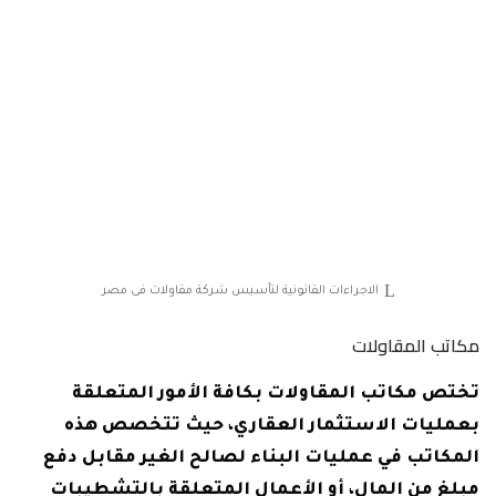
الاجراءات القانونية لتأسيس شركة مقاولات فى مصر
مكاتب المقاولات
تختص مكاتب المقاولات بكافة الأمور المتعلقة
بعمليات الاستثمار العقاري، حيث تتخصص هذه
المكاتب في عمليات البناء لصالح الغير مقابل دفع
مبلغ من المال، أو الأعمال المتعلقة بالتشطيبات