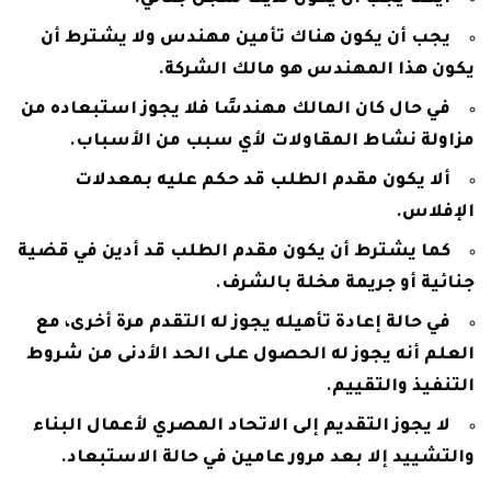
يجب أن يكون هناك تأمين مهندس ولا يشترط أن
يكون هذا المهندس هو مالك الشركة.
في حال كان المالك مهندسًا فلا يجوز استبعاده من
مزاولة نشاط المقاولات لأي سبب من الأسباب.
ألا يكون مقدم الطلب قد حكم عليه بمعدلات
الإفلاس.
كما يشترط أن يكون مقدم الطلب قد أدين في قضية
جنائية أو جريمة مخلة بالشرف.
في حالة إعادة تأهيله يجوز له التقدم مرة أخرى، مع
العلم أنه يجوز له الحصول على الحد الأدنى من شروط
التنفيذ والتقييم.
لا يجوز التقديم إلى الاتحاد المصري لأعمال البناء
والتشييد إلا بعد مرور عامين في حالة الاستبعاد.