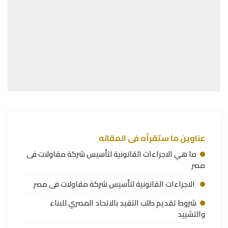
عناوين ما ستقرأه فى المقاله
ما هي الاجراءات القانونية لتأسيس شركة مقاولات فى
مصر
الاجراءات القانونية لتأسيس شركة مقاولات فى مصر
شروط تقديم طلب التقيد بالاتحاد المصري للبناء
والتشييد