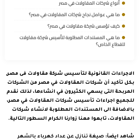
أنواع شركات المقاولات في مصر
ما هي عوامل نجاح شركات المقاولات في مصر؟
كيف تؤسس شركة مقاولات في مصر؟
ما هي المستندات المطلوبة لتأسيس شركة مقاولات
للقطاع الخاص؟
الاجراءات القانونية لتأسيس شركة مقاولات فى مصر,
بكل تأكيد أن شركات المقاولات في مصر من الشركات
المربحة التى يسعي الكثيرون في انشاءها، لذلك نقدم
للجميع اجراءات تأسيس شركات المقاولات في مصر،
بالاضافة الى المستندات المطلوبة لانشاء شركات
المقاولات، تابعوا معنا زوارنا الكرام السطور التالية.
شاهد ايضآ:
صيغة تنازل عن عداد كهرباء بالشهر