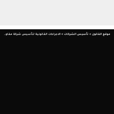
موقع القانون
>
تأسيس الشركات
>
الاجراءات القانونية لتأسيس شركة مقاولات فى مصر