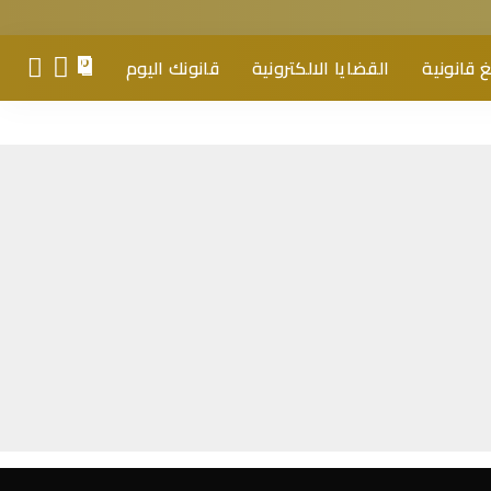
 قانونية
القضايا الالكترونية
قانونك اليوم
0