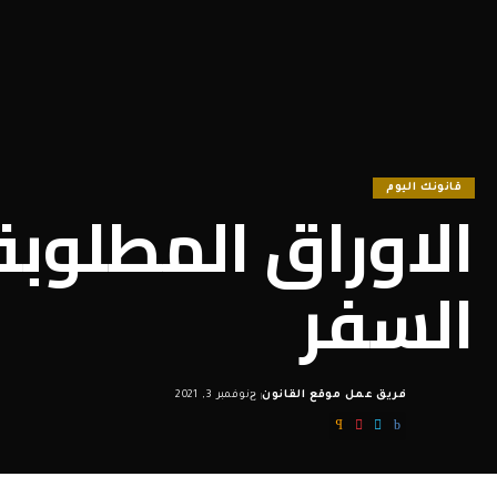
قانونك اليوم
الاوراق المطلوبة
السفر
فريق عمل موقع القانون
نوفمبر 3, 2021
Posted
by