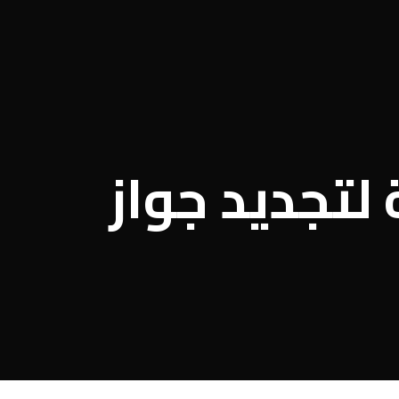
 لتجديد جواز