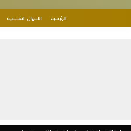
الرئيسية
الاحوال الشخصية