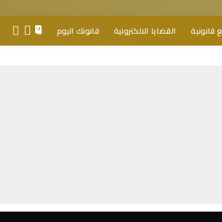
 قانونية
القضايا الالكترونية
قانونك اليوم
0