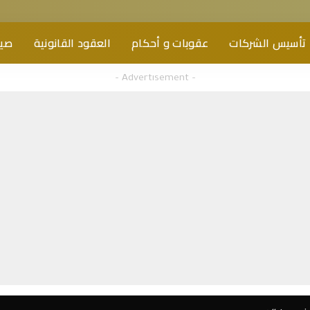
تأسيس الشركات
عقوبات و أحكام
العقود القانونية
صيغ
– Advertisement –