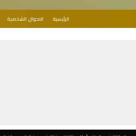
الرئيسية
الاحوال الشخصية