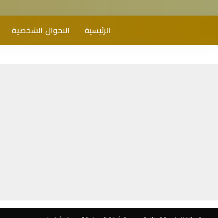
الرئيسية
الاحوال الشخصية