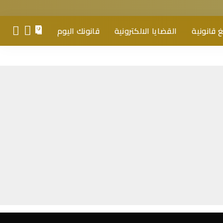
 قانونية
القضايا الالكترونية
قانونك اليوم
0