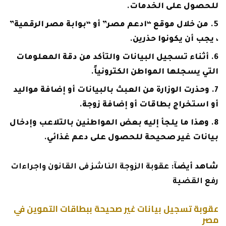
للحصول على الخدمات.
من خلال موقع “ادعم مصر” أو “بوابة مصر الرقمية”
، يجب أن يكونوا حذرين.
أثناء تسجيل البيانات والتأكد من دقة المعلومات
التي يسجلها المواطن الكترونياً.
وحذرت الوزارة من العبث بالبيانات أو إضافة مواليد
أو استخراج بطاقات أو إضافة زوجة.
وهذا ما يلجأ إليه بعض المواطنين بالتلاعب وإدخال
بيانات غير صحيحة للحصول على دعم غذائي.
شاهد أيضآ:
عقوبة الزوجة الناشز فى القانون واجراءات
رفع القضية
عقوبة تسجيل بيانات غير صحيحة ببطاقات التموين في
مصر