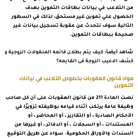
من التلاعب في بيانات بطاقات التموين بهدف
الحصول علي تموين غير مستحق، لذلك في السطور
التالية سوف نتحدث عن عقوبة تسجيل بيانات غير
صحيحة ببطاقات التموين.
شاهد أيضآ:
كيف يتم بطلان قائمه المنقولات الزوجية و
كشف الاعيب الزوجة فى القايمه؟
مواد قانون العقوبات بخصوص التلاعب في بيانات
التموين
نصت المادة 211 من قانون العقوبات على أن كل صاحب
وظيفة عامة يرتكب أثناء قيامه بوظيفته تزويرًا في
الأحكام الصادرة ، أو التقارير ، أو المحاضر ، أو
المستندات ، أو السجلات ، أو الدفاتر ، أو غيرها من
السندات والأوراق الحكومية. سواء عن طريق التوقيع