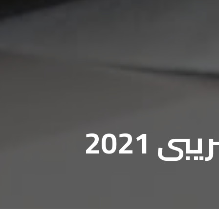
ى 2021