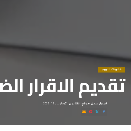
قانونك اليوم
تقديم الاقرار الضريب
فريق عمل موقع القانون
مارس 13, 2022
Posted
by