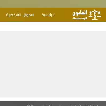
الرئيسية
الاحوال الشخصية