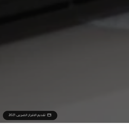
تقديم الاقرار الضريبى 2021