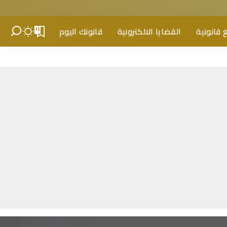
 قانونية
القضايا الالكترونية
قانونك اليوم
0