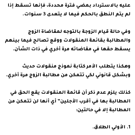
عليه بالاسترداد بمضي فترة محددة، فإنها تسقط إذا
لم يتم النطق بالحكم فيما لا يتعدى 3 سنوات.
وفي حالة قيام الزوجة بالتوجه لمقاضاة الزوج
والمطالبة بقائمة المنقولات ووقع تصالح فيما بينهم
يسقط حقها في مقاضاته مرة أخري في ذات الشأن.
وهكذا يتطلب الأمر كتابة نموذج منقولات حديث
وبشكل قانوني لكي تتمكن من مطالبة الزوج مرة أخري.
كذلك يلزم عدم ذكر أن قائمة المنقولات يقع الحق في
المطالبة بها في أقرب الأجلين” أي أنها لن تتمكن من
المطالبة إلا في حالتين:
الأولي الطلاق.