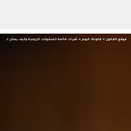
موقع القانون
>
قانونك اليوم
>
ثغرات قائمة المنقولات الزوجية وكيف يمكن للزوجة المطالبة بها