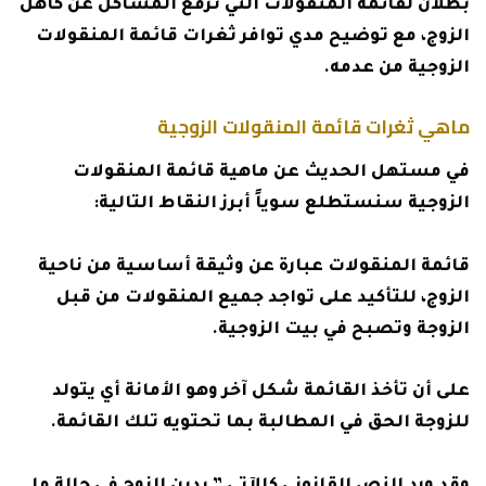
بطلان لقائمة المنقولات التي ترفع المشاكل عن كاهل
الزوج، مع توضيح مدي توافر ثغرات قائمة المنقولات
الزوجية من عدمه.
ماهي ثغرات قائمة المنقولات الزوجية
في مستهل الحديث عن ماهية
قائمة المنقولات
الزوجية سنستطلع سوياً أبرز النقاط التالية:
قائمة المنقولات عبارة عن وثيقة أساسية من ناحية
الزوج، للتأكيد على تواجد جميع المنقولات من قبل
الزوجة وتصبح في بيت الزوجية.
على أن تأخذ القائمة شكل آخر وهو الأمانة أي يتولد
للزوجة الحق في المطالبة بما تحتويه تلك القائمة.