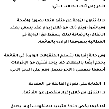
الأمر ومن تلك الحالات الآتي:
حالة تناول الزوجة عن منقو لاتها بصورة واضحة
ومباشرة، ويتم ذلك من خلال إبرام عقد يسمي بعقد
الاتفاق، بالإضافة لذلك يسقط حق الزوجة في
المطالبة بحقوقها الواردة بالقائمة.
وفي حالة إقرارها بتسلم المنقولات الواردة في القائمة
يحكم أيضًا بالبطلان، كما يوجد فئتين من الإقرارات
أحدهما منفصل والآخر متصل وهم على النحو الآتي:
الكتابة على نموذج القائمة في المقدمة.
التنازل من خلال إقرار منفصل عن القائمة.
أما فيما يخص جنحة التبديد للمنقولات أو ما يطلق