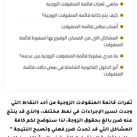
ماهي ثغرات قائمة المنقولات الزوجية
كيف يتم كتابة قائمة المنقولات الزوجية؟
أسباب بطلان قائمة المنقولات
المشاكل التى من الممكن الوقوع بها لسقوط قائمة
المنقولات
ما مدي سقوط قائمة المنقولات الزوجية من عدمه؟
أبرز الحلول القانونية الشاملة في بعض حالات قائمة
المنقولات
ثغرات قائمة المنقولات الزوجية من أحد النقاط التي
وجدت لسير الإجراءات في نمط مختلف، والذي قد ينتج
عنه ضرر بالغ بحقوق الزوجة، لذا سنوضح لكم كافة
المشاكل التي قد تحدث ضرر فعلي وتصبح النتيجة ”