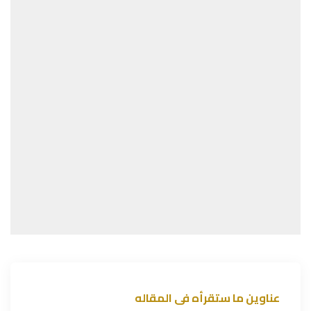
عناوين ما ستقرأه فى المقاله