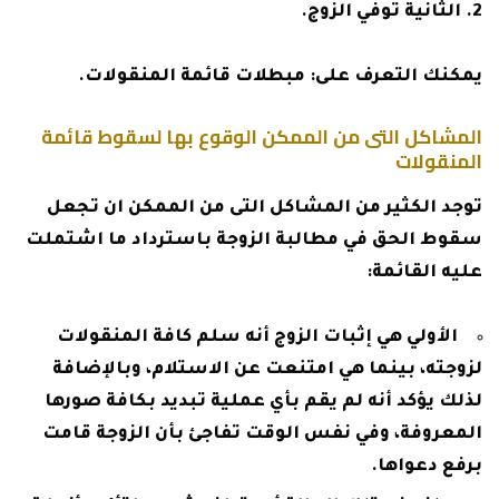
الثانية توفي الزوج.
يمكنك التعرف على:
مبطلات قائمة المنقولات
.
المشاكل التى من الممكن الوقوع بها لسقوط قائمة
المنقولات
توجد الكثير من المشاكل التى من الممكن ان تجعل
سقوط الحق في مطالبة الزوجة باسترداد ما اشتملت
عليه القائمة:
الأولي هي إثبات الزوج أنه سلم كافة المنقولات
لزوجته، بينما هي امتنعت عن الاستلام، وبالإضافة
لذلك يؤكد أنه لم يقم بأي عملية تبديد بكافة صورها
المعروفة، وفي نفس الوقت تفاجئ بأن الزوجة قامت
برفع دعواها.