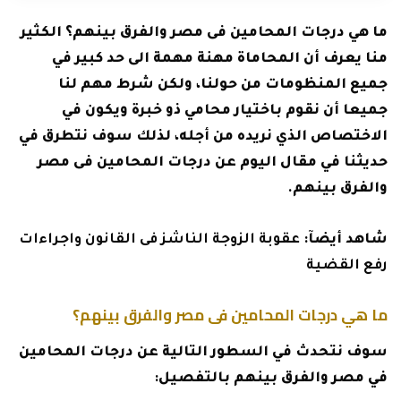
ما هي درجات المحامين فى مصر والفرق بينهم؟ الكثير
منا يعرف أن المحاماة مهنة مهمة الى حد كبير في
جميع المنظومات من حولنا، ولكن شرط مهم لنا
جميعا أن نقوم باختيار محامي ذو خبرة ويكون في
الاختصاص الذي نريده من أجله، لذلك سوف نتطرق في
حديثنا في مقال اليوم عن درجات المحامين فى مصر
والفرق بينهم.
شاهد أيضآ:
عقوبة الزوجة الناشز فى القانون واجراءات
رفع القضية
ما هي درجات المحامين فى مصر والفرق بينهم؟
سوف نتحدث في السطور التالية عن درجات المحامين
في مصر والفرق بينهم بالتفصيل: