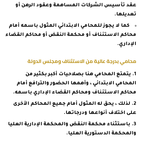
عقد تأسيس الشركات المساهمة وعقود الرهن أو
تعديلها.
كما لا يجوز للمحامي الابتدائي المثول باسمه أمام
محاكم الاستئناف أو محكمة النقض أو محاكم القضاء
الإداري.
محامي بدرجة عالية من الاستئناف ومجلس الدولة
يتمتع المحامي هنا بصلاحيات أكبر بكثير من
المحامي الابتدائي ، وأهمها الحضور والترافع أمام
محاكم الاستئناف ومحاكم القضاء الإداري باسمه.
لذلك ، يحق له المثول أمام جميع المحاكم الأخرى
على اختلاف أنواعها ودرجاتها.
باستثناء محكمة النقض والمحكمة الإدارية العليا
والمحكمة الدستورية العليا.