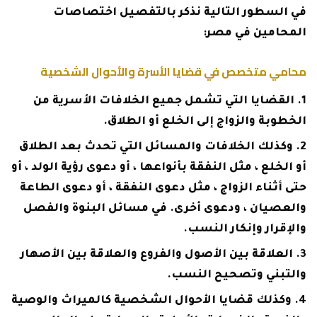
في السطور التالية نذكر بالتفصيل اختصاصات
المحامين في مصر:
محامي متخصص في قضايا الأسرة والأحوال الشخصية
القضايا التي تشمل جميع الخلافات الأسرية من
الخطوبة والزواج إلى الخلع أو الطلاق.
وكذلك الخلافات والمسائل التي تحدث بعد الطلاق
أو الخلع ، مثل النفقة بأنواعها ، أو دعوى رؤية الولد ، أو
حتى أثناء الزواج ، مثل دعوى النفقة ، أو دعوى الطاعة
والعصيان ، ودعوى أخرى. في مسائل البنوة والفصل
والإقرار وإنكار النسب.
العلاقة بين الأصول والفروع والعلاقة بين الأصهار
والتبني وتصحيح النسب.
وكذلك قضايا الأحوال الشخصية كالميراث والوصية