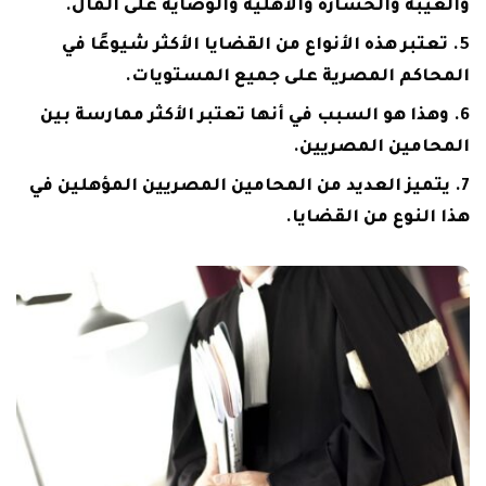
والغيبة والخسارة والأهلية والوصاية على المال.
تعتبر هذه الأنواع من القضايا الأكثر شيوعًا في
المحاكم المصرية على جميع المستويات.
وهذا هو السبب في أنها تعتبر الأكثر ممارسة بين
المحامين المصريين.
يتميز العديد من المحامين المصريين المؤهلين في
هذا النوع من القضايا.