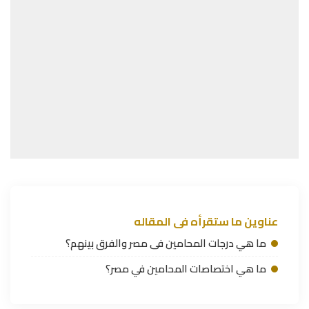
عناوين ما ستقرأه فى المقاله
ما هي درجات المحامين فى مصر والفرق بينهم؟
ما هي اختصاصات المحامين في مصر؟