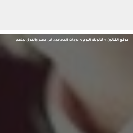
موقع القانون
>
قانونك اليوم
>
درجات المحامين فى مصر والفرق بينهم