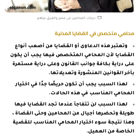
درجات المحامين فى مصر والفرق بينهم
محامي متخصص في القضايا المدنية
وتعتبر هذه الدعاوى أو القضايا من أصعب أنواع
القضايا لأن المحامي المتخصص فيها يجب أن يكون
على دراية بكافة جوانب القانون وعلى دراية مستمرة
بآخر القوانين المنشورة وتعديلاتها.
لهذا السبب يجب أن تكون حريصًا جدًا في اختيار
المحامي المناسب في هذه الحالات.
لهذا السبب لن تتفاجأ عندما تجد القضايا فيها
طويلة وتحضرها أجيال من المحامين وحتى القضاة ،
وهذا نتيجة سوء اختيار المحامي المناسب للقضية
الخاصة من العميل.