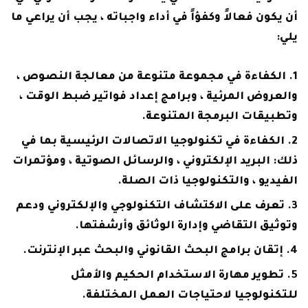
أن يكون فعالاً وكفؤاً في أداء واجباته ، يجب أن يراعي ما
يلي:
الكفاءة في مجموعة متنوعة من معالجة النصوص ،
والعروض المرئية ، وبرامج إعداد فواتير ضبط الوقت ،
وتطبيقات البرمجة المتنوعة.
الكفاءة في تكنولوجيا الاتصالات الرئيسية بما في
ذلك: البريد الإلكتروني ، والرسائل الصوتية ، ومؤتمرات
الفيديو ، والتكنولوجيا ذات الصلة.
تعرف على الاكتشاف التكنولوجي والإلكتروني ودعم
وتوثيق التقاضي وإدارة الوثائق وأرشفتها.
إتقان برامج البحث القانوني والبحث عبر الإنترنت.
تطوير مهارة الاستخدام الحكيم والأمثل
للتكنولوجيا لاحتياجات العمل المختلفة.