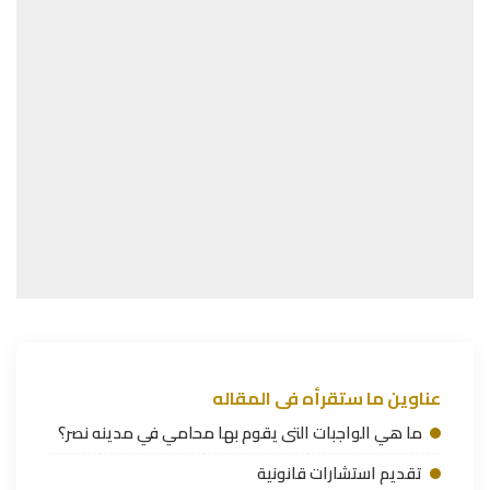
عناوين ما ستقرأه فى المقاله
ما هي الواجبات التى يقوم بها محامي في مدينه نصر؟
تقديم استشارات قانونية