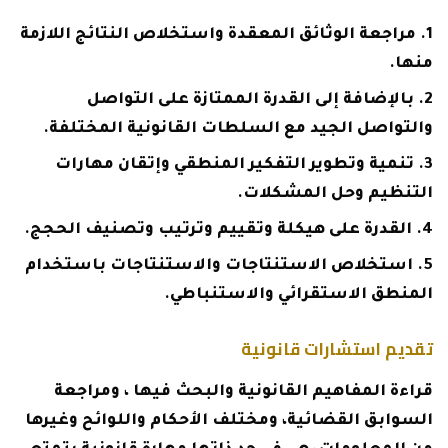
مراجعة الوثائق المعقدة واستخلاص النتائج اللازمة
منها.
بالإضافة إلى القدرة الممتازة على التواصل
والتواصل الجيد مع السلطات القانونية المختلفة.
تنمية وتطوير التفكير المنطقي وإتقان مهارات
التنظيم وحل المشكلات.
القدرة على هيكلة وتقييم وترتيب وتصنيف الحجج.
استخلاص الاستنتاجات والاستنتاجات باستخدام
المنطق الاستقرائي والاستنباطي.
تقديم استشارات قانونية
قراءة المفاهيم القانونية والبحث فيها ، ومراجعة
السوابق القضائية، ومختلف الأحكام واللوائح وغيرها