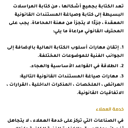
تعد الكتابة بجميع أشكالها ، من كتابة المراسلات
البسيطة إلى كتابة وصياغة المستندات القانونية
المعقدة ، جزءًا لا يتجزأ من مهنة المحاماة. يجب على
المحترف القانوني مراعاة ما يلي:
إتقان مهارات أسلوب الكتابة العالية بالإضافة إلى
الجوانب الفنية للموضوعات المختلفة.
الطلاقة في القواعد الأساسية والهجاء.
مهارات صياغة المستندات القانونية التالية:
العرائض ، الملخصات ، المذكرات الداخلية ، القرارات ،
الاتفاقيات القانونية.
خدمة العملاء
في الصناعات التي تركز على خدمة العملاء ، لا يتجاهل