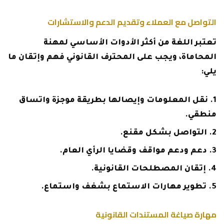
التواصل مع العملاء وتقديم الدعم والاستشارات
تعتبر اللغة من أكثر الأدوات الأساسي لمهنة
المحاماة، ويجب على المحترف القانوني فهم وإتقان ما
يلي:
نقل المعلومات وإيصالها بطريقة موجزة واتساق
منطقي.
التواصل بشكل مقنع.
دعم ودعم مواقف وقضايا الرأي العام.
إتقان المصطلحات القانونية.
تطوير مهارات الاستماع بشغف واستماع.
مهارة صياغة المستندات القانونية