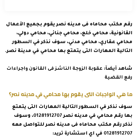
رقم مكتب محاماه فى مدينه نصر يقوم بجميع الأعمال
القانونية، محامي خلع، محامي جنائي، محامي دولي،
محامي عقاري، محامي مدني، سوف نذكر في السطور
التالية المهارات التى يتمتع بها محامي في مدينة نصر.
شاهد أيضآ:
عقوبة الزوجة الناشز فى القانون واجراءات
رفع القضية
ما هي الواجبات التى يقوم بها محامي في مدينه نصر؟
سوف نذكر في السطور التالية المهارات التى يتمتع
بها رقم محامي في مدينه نصر
01281912707
، وسوف
نذكر رقم مكتب محاماه فى مدينه نصر للتواصل معه
01281912707
في اي استشارة تريد: