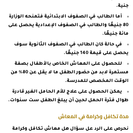
جنية.
أما الطالب في الصفوف الابتدائية فتمنحه الوزارة
80 جنيهًا والطالب في الصفوف الإعدادية يحصل على
مائة جنيهًا.
في حالة كان الطالب في الصفوف الثانوية سوف
يحصل على قيمة 140 جنيهًا.
للحصول على المعاش الخاص بالأطفال بصفة
مستمرة لابد من حضور الطفل ما لا يقل عن 80% من
الوقت المخصص للمدرسة.
يمكن الحصول على علاج للأم الحامل الغير قادرة
طوال فترة الحمل لحين أن يبلغ الطفل ست سنوات.
مدة تكافل وكرامة في المعاش
نحرص على الرد عل سؤال هل معاش تكافل وكرامة