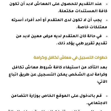
عند التقديم للحصول على المعاش لابد أن تكون
كافة المستندات مكتملة.
يجب أن لا تكون لدى المتقدم أو أحد أفراد أسرته
ممتلكات خاصة.
في حالة كان المتقدم لديه مرض معين لابد من
تقديم تقرير طبي يؤكد ذلك.
خطوات التسجيل في معاش تكافل وكرامة
بعد التأكد من استيفاء كافة شروط معاش تكافل
وكرامة لدى الشخص يمكن التسجيل عن طريق اتباع
الآتي:
قم بالدخول على الموقع الخاص بوزارة التضامن
الاجتماعي.