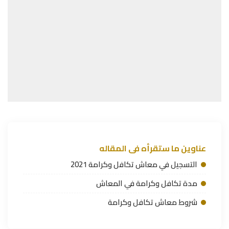
عناوين ما ستقرأه فى المقاله
التسجيل في معاش تكافل وكرامة 2021
مدة تكافل وكرامة في المعاش
شروط معاش تكافل وكرامة