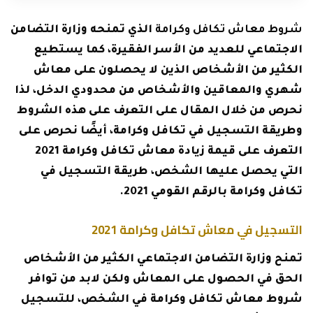
شروط معاش تكافل وكرامة
الذي تمنحه وزارة التضامن
الاجتماعي للعديد من الأسر الفقيرة، كما يستطيع
الكثير من الأشخاص الذين لا يحصلون على معاش
شهري والمعاقين والأشخاص من محدودي الدخل، لذا
نحرص من خلال المقال على التعرف على هذه الشروط
وطريقة التسجيل في تكافل وكرامة، أيضًا نحرص على
التعرف على قيمة زيادة معاش تكافل وكرامة 2021
التي يحصل عليها الشخص، طريقة التسجيل في
تكافل وكرامة بالرقم القومي 2021.
التسجيل في معاش تكافل وكرامة 2021
تمنح وزارة التضامن الاجتماعي الكثير من الأشخاص
الحق في الحصول على المعاش ولكن لابد من توافر
شروط معاش تكافل وكرامة في الشخص، للتسجيل