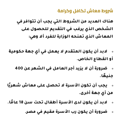
شروط معاش تكافل وكرامة
هناك العديد من الشروط التي يجب أن تتوافر في
الشخص الذي يرغب في التقديم للحصول على
المعاش الذي تمنحه الوزارة للفرد ألا وهي:
لابد أن يكون المتقدم لا يعمل في أي جهة حكومية
أو القطاع الخاص.
ضرورة أن لا يزيد أجر العامل في الشهر عن 400
جنيهًا.
يجب أن تكون الأسرة لا تحصل على معاش شهريًا
من أي جهة أخرى.
لابد أن يكون لدى الأسرة أطفال تحت سن 18 عامًا.
ضرورة أن يكون رب الأسرة مقيم في مصر.