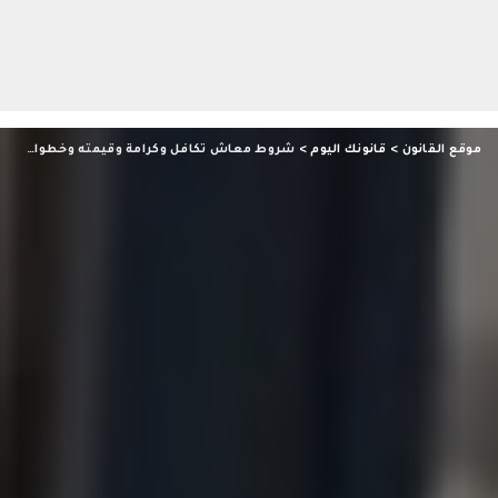
موقع القانون
>
قانونك اليوم
>
شروط معاش تكافل وكرامة وقيمته وخطوات التسجيل