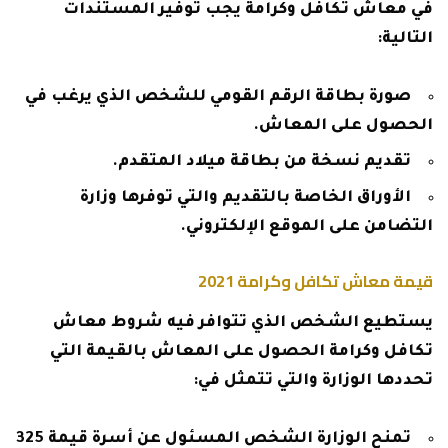
في معاش تكافل وكرامة يجب توفير المستندات
التالية:
صورة بطاقة الرقم القومي للشخص الذي يرغب في
الحصول على المعاش.
تقديم نسخة من بطاقة ميلاد المتقدم.
الأوراق الخاصة بالتقديم والتي توفرها وزارة
التضامن على الموقع الإلكتروني.
قيمة معاش تكافل وكرامة 2021
يستطيع الشخص الذي تتوافر فيه شروط معاش
تكافل وكرامة الحصول على المعاش بالقيمة التي
تحددها الوزارة والتي تتمثل في:
تمنح الوزارة الشخص المسئول عن أسرة قيمة 325