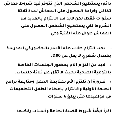
دائم، يستطيع الشخص الذي تتوفر فيه شروط معاش
تكافل وكرامة الحصول على المعاش لمدة ثلاثة
سنوات فقط، لكن لابد من الالتزام بالعديد من
الشروط لكي يستطيع الشخص الحصول على
المعاش طوال هذه الفترة وهي:
يجب التزام طلاب هذه الأسر بالحضور في المدرسة
بمعدل شهري لا يقل عن 80%.
لابد من التزام الأم بحضور الجلسات الخاصة
بالتوعية الصحية بحيث لا تقل عن ثلاثة جلسات.
ضرورة أن تلتزم الأم بمتابعة الحمل ومتابعة برامج
الصحة الأولية والالتزام بإعطاء الطفل التطعيمات
في مواعيدها حتي يبلغ 6 سنوات.
اقرأ ايضًأ
شروط قضية الطاعة وأسباب رفضها