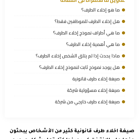
ما هو إخلاء الطرف؟
هل إخلاء الطرف للموظفين فقط؟
ما هي أطراف نموذج إخلاء الطرف؟
ما هي أهمية إخلاء الطرف؟
ماذا يحدث إذا لم يتلق الشخص إخلاء الطرف؟
هل يوجد نموذج ثابت لنموذج إخلاء الطرف؟
صيغة إخلاء طرف قانونية
صيغة إخلاء مسؤولية شركة
صيغة إخلاء طرف خارجي من شركة
صيغة اخلاء طرف قانونية كثير من الأشخاص يبحثون