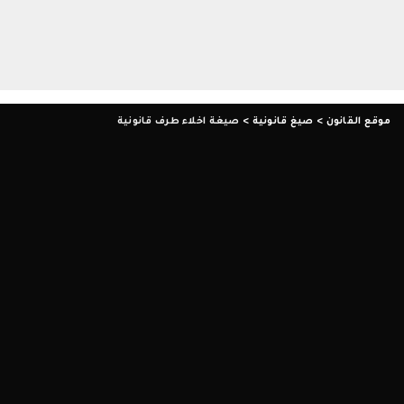
موقع القانون
>
صيغ قانونية
>
صيغة اخلاء طرف قانونية