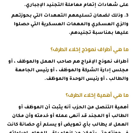
على شهادات إتمام معاملة التجنيد الإجباري.
وذلك لضمان تسليمهم التعهدات التي بحوزتهم
والزي العسكري والمهمات العسكرية التي حصلوا
عليها بمناسبة تجنيدهم.
ما هي أطراف نموذج إخلاء الطرف؟
أطراف نموذج الإفراج هم صاحب العمل والموظف ، أو
مجلس إدارة الشركة والموظف ، أو رئيس الجامعة
والطالب ، أو رئيس الوحدة والموظف.
ما هي أهمية إخلاء الطرف؟
أهمية التنصل من الحزب أنه يثبت أن الموظف أو
الطالب أو المجند قد أنهى عمله أو خدمته وأن مكان
العمل لا يطالب بأي تعويض أو يسلم أي حضانة كانت