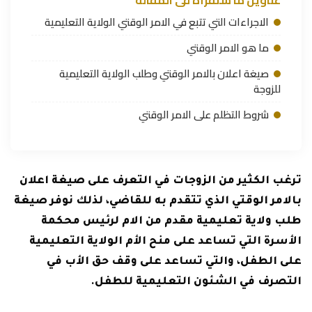
عناوين ما ستقرأه فى المقاله
الاجراءات التي تتبع في الامر الوقتي الولاية التعليمية
ما هو الامر الوقتي
صيغة اعلان بالامر الوقتي وطلب الولاية التعليمية
للزوجة
شروط التظلم على الامر الوقتي
ترغب الكثير من الزوجات في التعرف على صيغة اعلان
بالامر الوقتي الذي تتقدم به للقاضي، لذلك نوفر صيغة
طلب ولاية تعليمية مقدم من الام لرئيس محكمة
الأسرة التي تساعد على منح الأم الولاية التعليمية
على الطفل، والتي تساعد على وقف حق الأب في
التصرف في الشئون التعليمية للطفل.