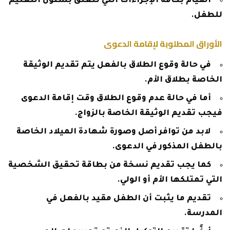
القيام بكافة الإجراءات التي تتعلق بشئون التعليم
للطفل.
الأوراق المطلوبة لإقامة الدعوى
في حالة وقوع الطلاق بالفعل يتم تقديم الوثيقة
الخاصة بطلاق الأم.
أما في حالة عدم وقوع الطلاق وقت إقامة الدعوى
فيجب تقديم الوثيقة الخاصة بالزواج.
لابد من توافر أصل وصورة شهادة الميلاد الخاصة
بالطفل المذكور في الدعوى.
كما يجب تقديم نسخة من بطاقة تحقيق الشخصية
التي تمتلكها الأم أو الولي.
تقديم ما يثبت أن الطفل مقيد بالفعل في
المدرسة.