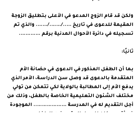
ولكن قد قام الزوج المدعو في الأعلى بتطليق الزوجة
المقيمة للدعوى في تاريخ …../……./……. والذي تم
تسجيله في دائرة الأحوال المدنية برقم ………….
ثانيًا:
بما أن الطفل المذكور في الدعوى في حضانة الأم
المتقدمة بالدعوى قد وصل سن الدراسة، الأمر الذي
يدفع الأم إلى المطالبة بالولاية لكي تتمكن من تولي
مختلف الشئون التعليمية الخاصة بالطفل، وذلك من
أجل التقديم له في المدرسة ……………….. الموجودة
في أقرب مكان للمحل المقيم فيه الطفل.
ثالثًا: