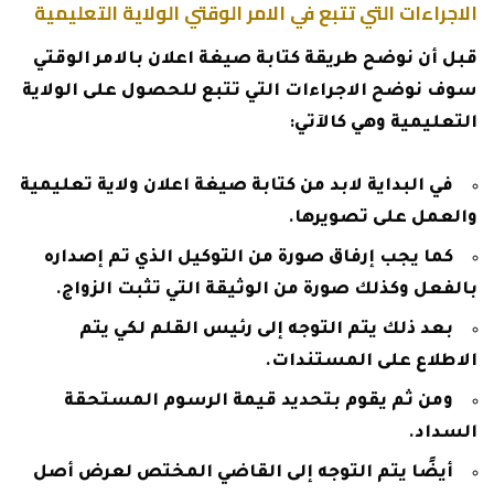
الاجراءات التي تتبع في الامر الوقتي الولاية التعليمية
قبل أن نوضح طريقة كتابة صيغة اعلان بالامر الوقتي
سوف نوضح الاجراءات التي تتبع للحصول على الولاية
التعليمية وهي كالآتي:
في البداية لابد من كتابة صيغة اعلان ولاية تعليمية
والعمل على تصويرها.
كما يجب إرفاق صورة من التوكيل الذي تم إصداره
بالفعل وكذلك صورة من الوثيقة التي تثبت الزواج.
بعد ذلك يتم التوجه إلى رئيس القلم لكي يتم
الاطلاع على المستندات.
ومن ثم يقوم بتحديد قيمة الرسوم المستحقة
السداد.
أيضًا يتم التوجه إلى القاضي المختص لعرض أصل