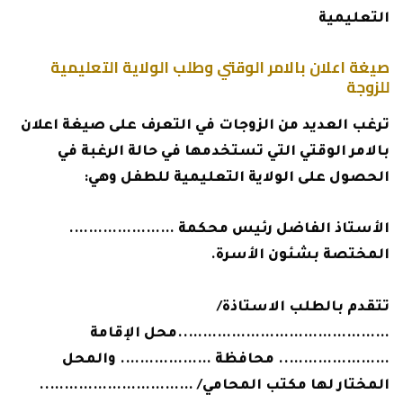
التعليمية
صيغة اعلان بالامر الوقتي وطلب الولاية التعليمية
للزوجة
ترغب العديد من الزوجات في التعرف على صيغة اعلان
بالامر الوقتي التي تستخدمها في حالة الرغبة في
الحصول على الولاية التعليمية للطفل وهي:
الأستاذ الفاضل رئيس محكمة ………………….
المختصة بشئون الأسرة.
تتقدم بالطلب الاستاذة/
……………………………………..محل الإقامة
………………….. محافظة ………………. والمحل
المختار لها مكتب المحامي/ …………………………..