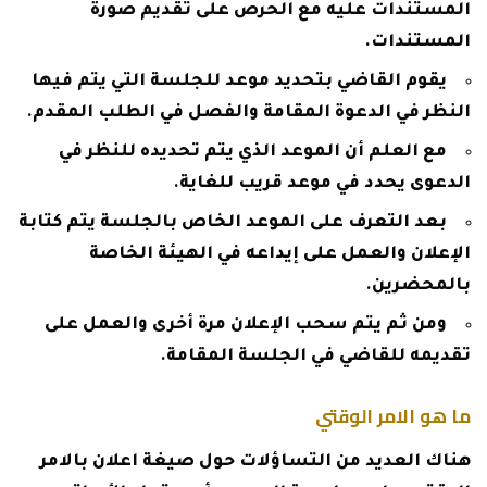
المستندات عليه مع الحرص على تقديم صورة
المستندات.
يقوم القاضي بتحديد موعد للجلسة التي يتم فيها
النظر في الدعوة المقامة والفصل في الطلب المقدم.
مع العلم أن الموعد الذي يتم تحديده للنظر في
الدعوى يحدد في موعد قريب للغاية.
بعد التعرف على الموعد الخاص بالجلسة يتم كتابة
الإعلان والعمل على إيداعه في الهيئة الخاصة
بالمحضرين.
ومن ثم يتم سحب الإعلان مرة أخرى والعمل على
تقديمه للقاضي في الجلسة المقامة.
ما هو الامر الوقتي
هناك العديد من التساؤلات حول صيغة اعلان بالامر