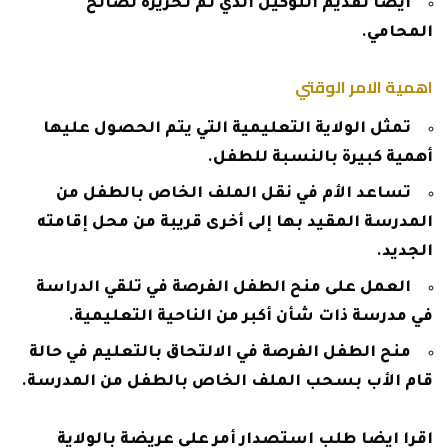
أيضًا تقديم التوكيل الذي تم تحريره لصالح
المحامي.
اهمية الامر الوقتي
تمثل الولاية التعليمية التي يتم الحصول عليها
أهمية كبيرة بالنسبة للطفل.
تساعد الأم في نقل الملف الخاص بالطفل من
المدرسة المقيد بها إلى أخرى قريبة من محل إقامته
الجديد.
العمل على منح الطفل الفرصة في تلقي الدراسة
في مدرسة ذات شأن أكبر من الناحية التعليمية.
منح الطفل الفرصة في الالتحاق بالتعليم في حالة
قام الأب بسحب الملف الخاص بالطفل من المدرسة.
اقرا ايضا
طلب استصدار أمر على عريضة بالولاية