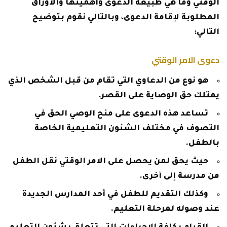
الوقتي وما هي طبيعة الدعوى وأهميتها والأوراق
المطلوبة لإقامة الدعوى، وبالتالي نقوم بتوضيح
التالي:
دعوى الامر الوقتي
هو نوع من الدعاوي التي تقام من قبل الشخص الذي
يمتلك حق الوصاية على القصر.
تساعد هذه الدعوى على منح الوصي الحق في
التصوف في مختلف الشئون التعليمية الخاصة
بالطفل.
حيث يحق لمن يحصل على الامر الوقتي نقل الطفل
من مدرسة إلى أخرى.
وكذلك التقديم للطفل في أحد المدارس الجديدة
عند وصوله لمرحلة التعليم.