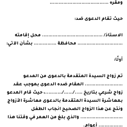
ومقره …………………………………
حيث تقام الدعوى ضد:
الاستاذ/ …………………………………. محل إقامته
………………………… محافظة …………… بشأن الآتي:
أولًا:
تم زواج السيدة المتقدمة بالدعوى من المدعو
……………………. المقام ضده الدعوى بموجب عقد
زواج شرعي بتاريخ …../……/………..، حيث قام المدعو
بمعاشرة السيدة المتقدمة بالدعوى معاشرة الأزواج
ونتج عن هذا الزواج الصحيح انجاب الطفل
………………………. والذي بلغ من العمر في وقتنا هذا
……………. أعوام.