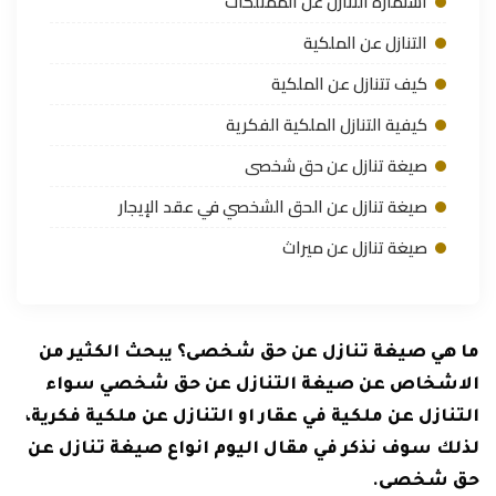
استمارة التنازل عن الممتلكات
التنازل عن الملكية
كيف تتنازل عن الملكية
كيفية التنازل الملكية الفكرية
صيغة تنازل عن حق شخصى
صيغة تنازل عن الحق الشخصي في عقد الإيجار
صيغة تنازل عن ميراث
ما هي صيغة تنازل عن حق شخصى؟ يبحث الكثير من
الاشخاص عن صيغة التنازل عن حق شخصي سواء
التنازل عن ملكية في عقار او التنازل عن ملكية فكرية،
لذلك سوف نذكر في مقال اليوم انواع صيغة تنازل عن
حق شخصى.