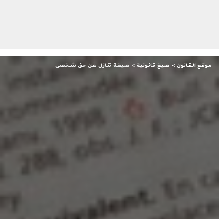
موقع القانون
>
صيغ قانونية
>
صيغة تنازل عن حق شخصى