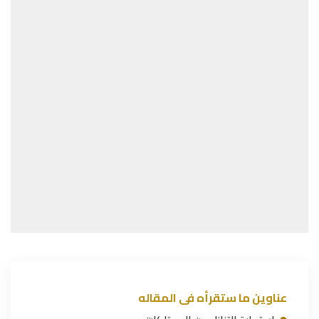
عناوين ما ستقرأه فى المقاله