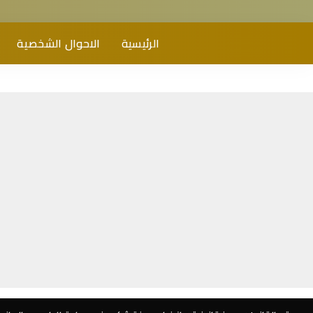
الرئيسية
الاحوال الشخصية