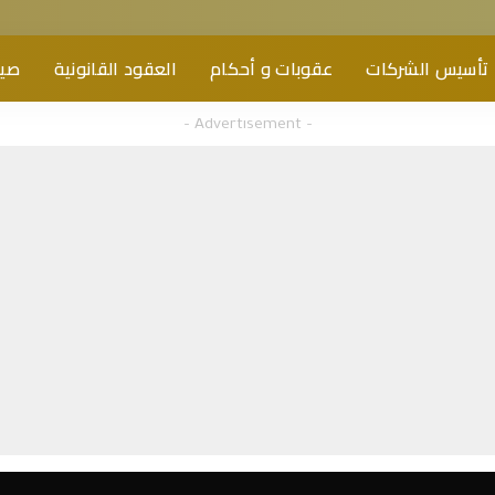
تأسيس الشركات
عقوبات و أحكام
العقود القانونية
صيغ
– Advertisement –