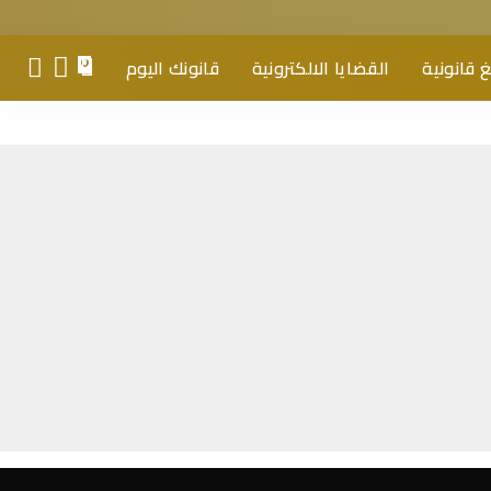
 قانونية
القضايا الالكترونية
قانونك اليوم
0