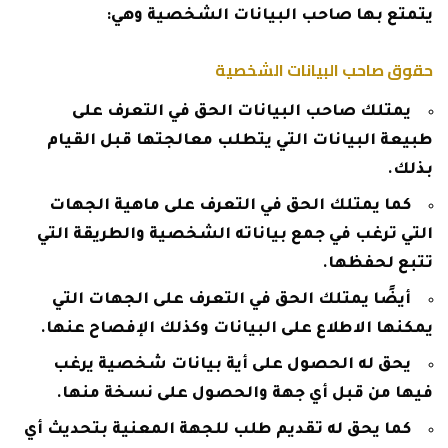
يتمتع بها صاحب البيانات الشخصية وهي:
حقوق صاحب البيانات الشخصية
يمتلك صاحب البيانات الحق في التعرف على
طبيعة البيانات التي يتطلب معالجتها قبل القيام
بذلك.
كما يمتلك الحق في التعرف على ماهية الجهات
التي ترغب في جمع بياناته الشخصية والطريقة التي
تتبع لحفظها.
أيضًا يمتلك الحق في التعرف على الجهات التي
يمكنها الاطلاع على البيانات وكذلك الإفصاح عنها.
يحق له الحصول على أية بيانات شخصية يرغب
فيها من قبل أي جهة والحصول على نسخة منها.
كما يحق له تقديم طلب للجهة المعنية بتحديث أي