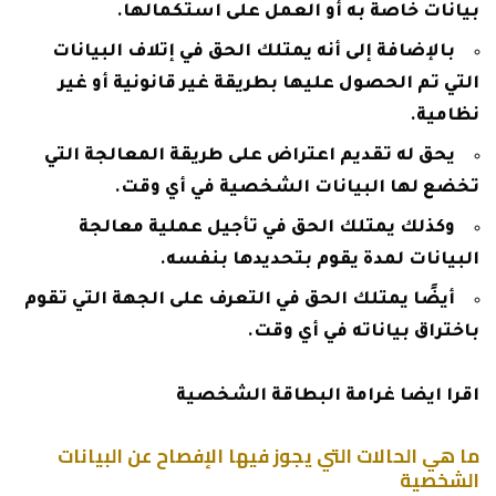
بيانات خاصة به أو العمل على استكمالها.
بالإضافة إلى أنه يمتلك الحق في إتلاف البيانات
التي تم الحصول عليها بطريقة غير قانونية أو غير
نظامية.
يحق له تقديم اعتراض على طريقة المعالجة التي
تخضع لها البيانات الشخصية في أي وقت.
وكذلك يمتلك الحق في تأجيل عملية معالجة
البيانات لمدة يقوم بتحديدها بنفسه.
أيضًا يمتلك الحق في التعرف على الجهة التي تقوم
باختراق بياناته في أي وقت.
اقرا ايضا
غرامة البطاقة الشخصية
ما هي الحالات التي يجوز فيها الإفصاح عن البيانات
الشخصية