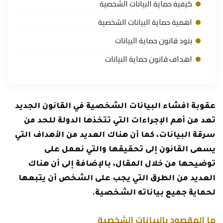
كيفية حماية البيانات الشخصية
اهمية حماية البيانات الشخصية
بنود قانون حماية البيانات
اهداف قانون حماية البيانات
عقوبة افشاء البيانات الشخصية في القانون الجديد
تعد من أهم الإجراءات التي تتخذها الدولة للحد من
سرقة البيانات، كما أن هناك العديد من الأهداف التي
يسعى القانون إلى تحقيقها والتي نعمل على
توضيحها من خلال المقال، بالإضافة إلى أن هناك
العديد من الطرق التي يجب على الشخص أن يتبعها
لحماية جميع بياناته الشخصية.
ما المقصود بالبيانات الشخصية