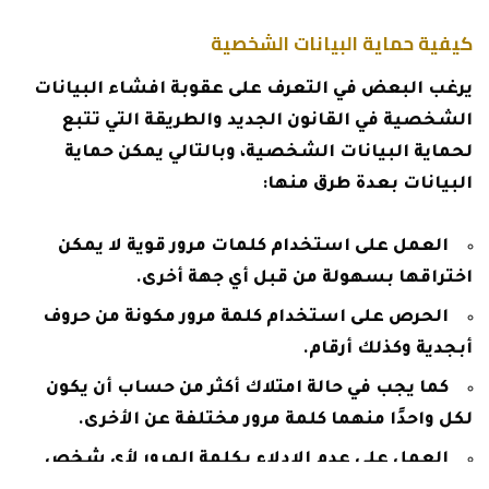
كيفية حماية البيانات الشخصية
يرغب البعض في التعرف على عقوبة افشاء البيانات
الشخصية في القانون الجديد والطريقة التي تتبع
لحماية البيانات الشخصية، وبالتالي يمكن حماية
البيانات بعدة طرق منها:
العمل على استخدام كلمات مرور قوية لا يمكن
اختراقها بسهولة من قبل أي جهة أخرى.
الحرص على استخدام كلمة مرور مكونة من حروف
أبجدية وكذلك أرقام.
كما يجب في حالة امتلاك أكثر من حساب أن يكون
لكل واحدًا منهما كلمة مرور مختلفة عن الأخرى.
العمل على عدم الإدلاء بكلمة المرور لأي شخص