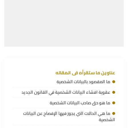
عناوين ما ستقرأه فى المقاله
ما المقصود بالبيانات الشخصية
عقوبة افشاء البيانات الشخصية في القانون الجديد
ما هو حق صاحب البيانات الشخصية
ما هي الحالات التي يجوز فيها الإفصاح عن البيانات
الشخصية