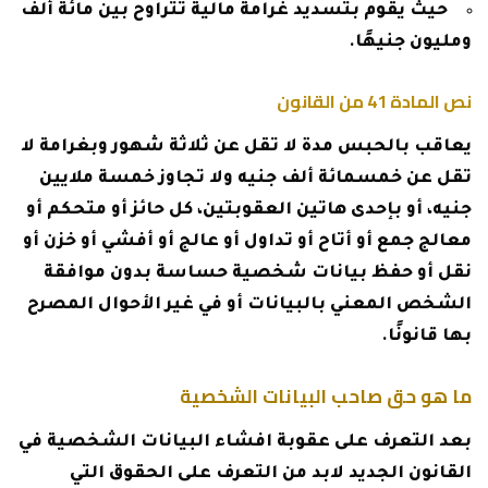
حيث يقوم بتسديد غرامة مالية تتراوح بين مائة ألف
ومليون جنيهًا.
نص المادة 41 من القانون
يعاقب بالحبس مدة لا تقل عن ثلاثة شهور وبغرامة لا
تقل عن خمسمائة ألف جنيه ولا تجاوز خمسة ملايين
جنيه، أو بإحدى هاتين العقوبتين، كل حائز أو متحكم أو
معالج جمع أو أتاح أو تداول أو عالج أو أفشي أو خزن أو
نقل أو حفظ بيانات شخصية حساسة بدون موافقة
الشخص المعني بالبيانات أو في غير الأحوال المصرح
بها قانونًا.
ما هو حق صاحب البيانات الشخصية
بعد التعرف على عقوبة افشاء البيانات الشخصية في
القانون الجديد لابد من التعرف على الحقوق التي