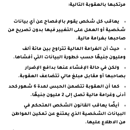
مرتكبها بالعقوبة التالية:
يعاقب كل شخص يقوم بالإفصاح عن أي بيانات
شخصية أو العمل على التغيير فيها بدون تصريح من
صاحبها بغرامة مالية.
حيث أن الغرامة المالية تتراوح بين مائة ألف
ومليون جنيهًا حسب خطورة البيانات التي أفشاها.
ولكن في حالة الإفشاء عنها بدافع الإضرار
بصاحبها أو مقابل مبلغ مالي تتضاعف العقوبة.
كما أن العقوبة تتضمن الحبس لمدة 6 شهور كحد
أدنى وغرامة مالية تصل إلى 2 مليون جنيهًا.
أيضًا يعاقب القانون الشخص المتحكم في
البيانات الشخصية الذي يمتنع عن تمكين المواطن
من الاطلاع عليها.