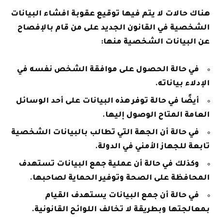
هناك حالات لا يتم فيها توقيع عقوبة افشاء البيانات
الشخصية في القانون الجديد على من قام بالإفصاح
عن البيانات الشخصية منها:
في حالة الحصول على موافقة الشخص نفسه في
الإدلاء بياناته.
أيضًا في حالة توفر هذه البيانات على أحد الوسائل
العامة المتاح الوصول إليها.
في حالة أن الجهة التي تطالب بالبيانات الشخصية
تابعة للجهاز الأمني في الدولة.
وكذلك في حالة أن عملية جمع البيانات تستهدف
المحافظة على الصحة وتوفير الحماية لصاحبها.
في حالة أن جمع البيانات يستهدف القيام
بمعالجتها وبطريقة لا تخالف اللوائح القانونية.