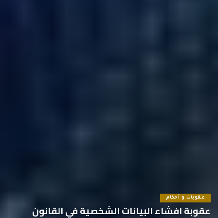
عقوبات و أحكام
عقوبة افشاء البيانات الشخصية في القانون