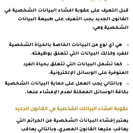
قبل التعرف على عقوبة افشاء البيانات الشخصية في
القانون الجديد يجب التعرف على طبيعة البيانات
الشخصية وهي:
هي أي نوع من البيانات الخاصة بالحياة الشخصية
للفرد وكذلك البيانات التي تتعلق بوظيفته.
كما تشمل البيانات التي تتعلق بحياة الفرد
المتوفرة على الوسائل الإلكترونية.
وبالتالي يجب العمل على حماية البيانات الشخصية
بكافة الوسائل الممكنة لعدم الإفشاء عنها.
عقوبة افشاء البيانات الشخصية في القانون الجديد
يعتبر إفشاء البيانات الشخصية من الجرائم التي
يعاقب عليها القانون المصري، وبالتالي يعاقب