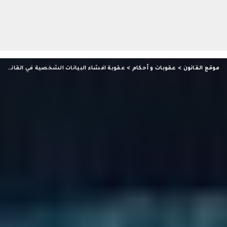
موقع القانون
>
عقوبات و أحكام
>
عقوبة افشاء البيانات الشخصية في القانون الجديد