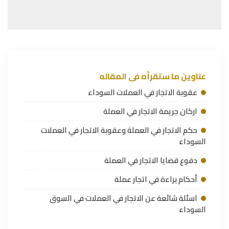
عناوين ما ستقرأه فى المقاله
عقوبة الاتجار في العملات السوداء
اركان جريمة الاتجار في العملة
حكم الاتجار في العملة وعقوبة الاتجار في العملات
السوداء
دفوع قضايا الاتجار في العملة
أحكام براءة في اتجار عملة
اسئلة شائعة عن الاتجار في العملات في السوق
السوداء