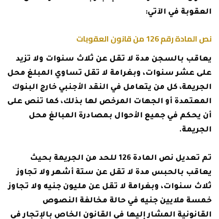
العقوبة في الآتي:
نص المادة رقم 126 من قانون العقوبات
يعاقب بالسجن مدة لا تقل عن ثلاث سنوات ولا تزيد
على عشر سنوات، وبغرامة لا تقل تساوي المبلغ محل
الجريمة، كل من يتعامل في النقد الأجنبي خارج البنوك
المعتمدة أو الجهات المرخص لها بذلك، كما تنص على
أن يحكم في جميع الأحوال بمصادرة المبالغ محل
الجريمة.
تم تعديل نص المادة 126 للحد من الجريمة بحيث
يعاقب بالحبس مدة لا تقل عن ستة أشهر ولا تجاوز
ثلاث سنوات، وبغرامة لا تقل عن مليون جنيه ولا تجاوز
خمسة ملايين جنيه في حالة مخالفة النصوص
القانونية المشار إليها في القانون الخاص بالإتجار في