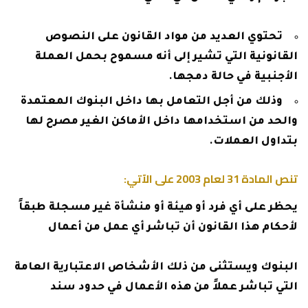
تحتوي العديد من مواد القانون على النصوص
القانونية التي تشير إلى أنه مسموح بحمل العملة
الأجنبية في حالة دمجها.
وذلك من أجل التعامل بها داخل البنوك المعتمدة
والحد من استخدامها داخل الأماكن الغير مصرح لها
بتداول العملات.
تنص المادة 31 لعام 2003 على الآتي:
يحظر على أي فرد أو هيئة أو منشأة غير مسجلة طبقاً
لأحكام هذا القانون أن تباشر أي عمل من أعمال
البنوك ويستثنى من ذلك الأشخاص الاعتبارية العامة
التي تباشر عملاً من هذه الأعمال في حدود سند