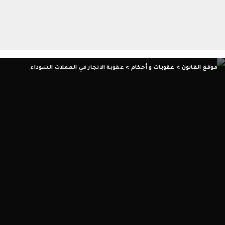
موقع القانون
>
عقوبات و أحكام
>
عقوبة الاتجار في العملات السوداء