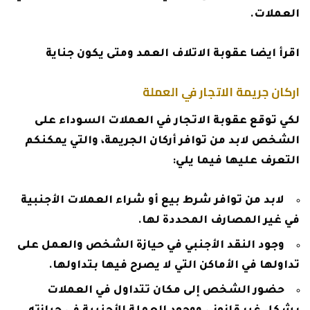
العملات.
اقرأ ايضا
عقوبة الاتلاف العمد ومتى يكون جناية
اركان جريمة الاتجار في العملة
لكي توقع عقوبة الاتجار في العملات السوداء على
الشخص لابد من توافر أركان الجريمة، والتي يمكنكم
التعرف عليها فيما يلي:
لابد من توافر شرط بيع أو شراء العملات الأجنبية
في غير المصارف المحددة لها.
وجود النقد الأجنبي في حيازة الشخص والعمل على
تداولها في الأماكن التي لا يصرح فيها بتداولها.
حضور الشخص إلى مكان تتداول في العملات