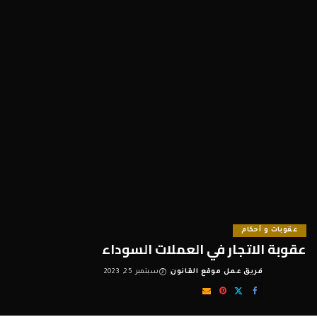
عقوبات و أحكام
عقوبة الاتجار في العملات السوداء
فريق عمل موقع القانون
سبتمبر 25, 2023
Posted
by