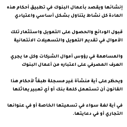
إنشائها ويقصد بأعمال البنوك في تطبيق أحكام هذه
المادة كل نشاط يتناول بشكل أساسي واعتيادي
قبول الودائع والحصول على التمويل واستثمار تلك
الأموال في تقديم التمويل والتسهيلات الائتمانية
والمساهمة في رؤوس أموال الشركات وكل ما يجري
العرف المصرفي على اعتباره من أعمال البنوك
ويحظر على أية منشأة غير مسجلة طبقاً لأحكام هذا
القانون أن تستعمل كلمة بنك أو أي تعبير يماثلها
في أية لغة سواء في تسميتها الخاصة أو في عنوانها
التجاري أو في دعايتها.