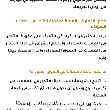
بشكل غير قانوني ووجود العملة الأجنبية في حيازته
من أركان الجريمة.
حكم الاتجار في العملة وعقوبة الاتجار في العملات
السوداء
يرغب الكثير من الأفراد في التعرف على عقوبة الاتجار
في العملات السوداء والحكم الشرعي في حالة الاتجار
في العملات في السوق السوداء، والذي نوضحه فيما
يلي:
ما حكم الاتجار بالعملات في السوق السوداء؟
تبيح الشريعة الاسلامية الاتجار في العملات من
نفس النوع وبدون أن يكون هناك أي تغيير في قيمة
العملة.
حيث ورد في الحديث (الذَّهَبُ بِالذَّهَبِ ، وَالْفِضَّةُ