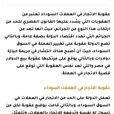
عقوبة الاتجار في العملات السوداء تعتبر من
العقوبات التي يشدد عليها القانون المصري للحد من
ارتكاب هذا النوع من الجرائم، حيث أنها تعد من
الجرائم التي تهدد اقتصاد الدولة بصفة عامة، وبالتالي
تضع الدولة عقوبة على تغيير العملة في السوق
السوداء، حيث أن أصبح هناك انتشار في جريمة حيازة
دولارات وبالتالي يوقع على مرتكبها عقوبة بيع الدولار
في مصر والتي تعد نفس العقوبة التي توقع على
قضية الاتجار في العملة.
عقوبة الاتجار في العملات السوداء
تعمل الدولة على الحد من الاتجار في العملات في
السوق السوداء، وبالتالي قامت بوضع عقوبة لكل من
تسول له نفسه وتدفعه للإتجار بالعملات، وتتمثل