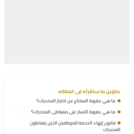
عناوين ما ستقرأه فى المقاله
ما هي عقوبة الامتناع عن اختبار المخدرات؟
ما هي عقوبة التستر على متعاطى المخدرات؟
قانون إنهاء الخدمة للموظفين الذين يتعاطون
المخدرات