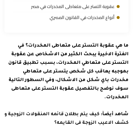
عقوبة التستر على متعاطى المخدرات في مصر
أنواع المخدرات في القانون المصري
ما هي عقوبة التستر على متعاطى المخدرات؟ في
الفترة الاخيرة يبحث الكثير من الاشخاص عن عقوبة
التستر على متعاطي المخدرات، بسبب تطبيق قانون
بموجبه يعاقب كل شخص يتستر على متعاطي
مخدرات باي شكل من الاشكال، وفي السطور التالية
سوف نوضح بالتفصيل عقوبة التستر على متعاطى
المخدرات.
شاهد أيضآ:
كيف يتم بطلان قائمه المنقولات الزوجية و
كشف الاعيب الزوجة فى القايمه؟