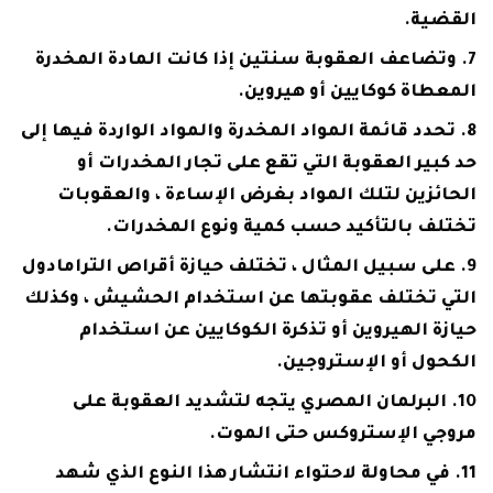
القضية.
وتضاعف العقوبة سنتين إذا كانت المادة المخدرة
المعطاة كوكايين أو هيروين.
تحدد قائمة المواد المخدرة والمواد الواردة فيها إلى
حد كبير العقوبة التي تقع على تجار المخدرات أو
الحائزين لتلك المواد بغرض الإساءة ، والعقوبات
تختلف بالتأكيد حسب كمية ونوع المخدرات.
على سبيل المثال ، تختلف حيازة أقراص الترامادول
التي تختلف عقوبتها عن استخدام الحشيش ، وكذلك
حيازة الهيروين أو تذكرة الكوكايين عن استخدام
الكحول أو الإستروجين.
البرلمان المصري يتجه لتشديد العقوبة على
مروجي الإستروكس حتى الموت.
في محاولة لاحتواء انتشار هذا النوع الذي شهد