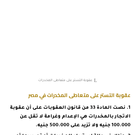
عقوبة التستر على متعاطى المخدرات
عقوبة التستر على متعاطى المخدرات في مصر
نصت المادة 33 من قانون العقوبات على أن عقوبة
الاتجار بالمخدرات هي الإعدام وغرامة لا تقل عن
100.000 جنيه ولا تزيد على 500.000 جنيه.