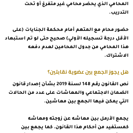
المحامي الذي يحضر محامي غير متفرغ أو تحت
التدريب.
حضور محام مع المتهم أمام محكمة الجنايات (على
الأقل درجة تسجيله الأولي) صحيح حتى لو تم استبعاد
هذا المحامي من جدول المحامين لعدم دفعه
الاشتراك.
هل يجوز الجمع بين عضوية نقابتين؟
نص القانون رقم 148 لسنة 2019 بشأن إصدار قانون
الضمان الاجتماعي والمعاشات على عدد من الحالات
التي يمكن فيها الجمع بين معاشين.
يجمع الأرمل بين معاشه عن زوجته ومعاشه
كمستفيد من أحكام هذا القانون. كما يجمع بين