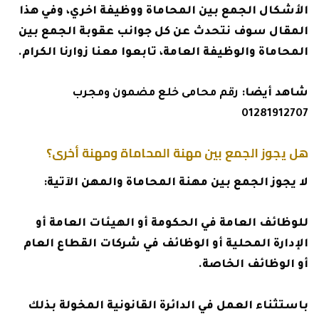
الأشكال الجمع بين المحاماة ووظيفة اخري، وفي هذا
المقال سوف نتحدث عن كل جوانب عقوبة الجمع بين
المحاماة والوظيفة العامة، تابعوا معنا زوارنا الكرام.
شاهد أيضا:
رقم محامى خلع مضمون ومجرب
01281912707
هل يجوز الجمع بين مهنة المحاماة ومهنة أخرى؟
لا يجوز الجمع بين مهنة المحاماة والمهن الآتية:
للوظائف العامة في الحكومة أو الهيئات العامة أو
الإدارة المحلية أو الوظائف في شركات القطاع العام
أو الوظائف الخاصة.
باستثناء العمل في الدائرة القانونية المخولة بذلك