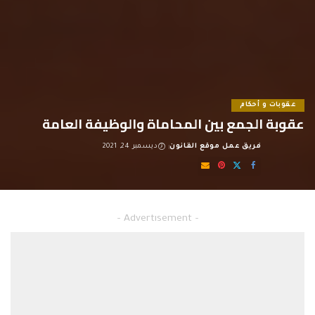
عقوبات و أحكام
عقوبة الجمع بين المحاماة والوظيفة العامة
فريق عمل موقع القانون
ديسمبر 24, 2021
Posted
by
عقوبة الجمع بين المحاماة والوظيفة العامة
– Advertisement –