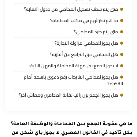
متى يتم شطب تسجيل المحامي من جدول النقابة؟
ما هم نظرائهم في مكتب المحاماة؟
متى يتم طرد المحامي؟
هل يجوز للمحامي مزاولة التجارة؟
هل للمحامي حق الترافع عن أقاربه؟
لا يجوز الجمع بين مهنة المحاماة والمهن الآتية:
هل يجوز لمحامي الشركات رفع دعوى باسمه أمام
القضاء؟
هل يجوز الجمع بين راتب نقابة المحامين ومعاش آخر؟
ما هي عقوبة الجمع بين المحاماة والوظيفة العامة؟
بكل تأكيد في القانون المصري لا يجوز بأي شكل من