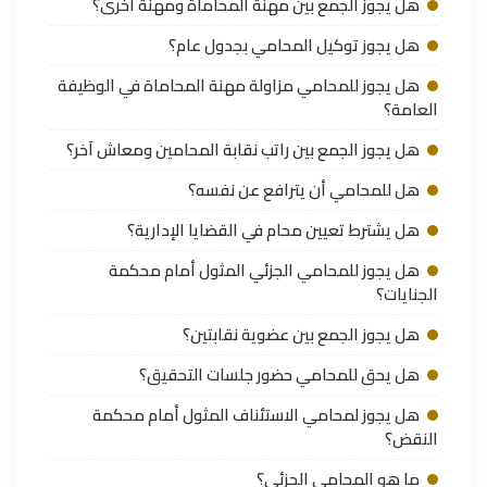
هل يجوز الجمع بين مهنة المحاماة ومهنة أخرى؟
هل يجوز توكيل المحامي بجدول عام؟
هل يجوز للمحامي مزاولة مهنة المحاماة في الوظيفة
العامة؟
هل يجوز الجمع بين راتب نقابة المحامين ومعاش آخر؟
هل للمحامي أن يترافع عن نفسه؟
هل يشترط تعيين محام في القضايا الإدارية؟
هل يجوز للمحامي الجزئي المثول أمام محكمة
الجنايات؟
هل يجوز الجمع بين عضوية نقابتين؟
هل يحق للمحامي حضور جلسات التحقيق؟
هل يجوز لمحامي الاستئناف المثول أمام محكمة
النقض؟
ما هو المحامي الجزئي؟