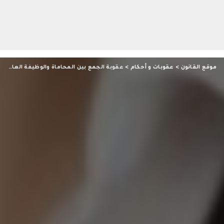
موقع القانون
>
عقوبات و أحكام
>
عقوبة الجمع بين المحاماة والوظيفة العامة