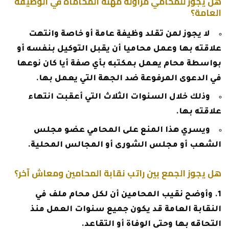
هل يجوز للمحامي مزاولة مهنة المحاماة في الوظيفة
العامة؟
لا يجوز لمن تقلد وظيفة عامة أو خاصة وانتهت
علاقته بها وعمل محاميا أن يقبل التوكيل بنفسه أو
بواسطة محام يعمل بمكتبه بأي صفة أيا كان نوعها
في الدعوى المرفوعة ضد الجهة التي يعمل بها.
وذلك خلال السنوات الثلاث التي أعقبت انتهاء
علاقته بها.
ويسري هذا المنع على المحامي عضو مجلس
الشعب أو مجلس الشورى أو المجالس المحلية.
هل يجوز الجمع بين راتب نقابة المحامين ومعاش آخر؟
وأوضح نقيب المحامين أن لكل محام ملف في
النقابة العامة قد يكون جميع سنوات العمل منذ
التحاقه بها وحتى الوفاة أو التقاعد.