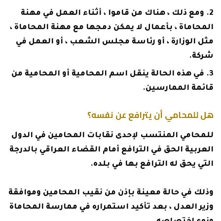
ومع ذلك ، هناك من قاموا ، أثناء العمل في مهنة
المحاماة ، بأعمال لا يمكن دمجها مع مهنة المحاماة ،
مثل الوزارة ، أو رئاسة مجلس الشعب ، أو العمل في
شركة.
في هذه الحالة ينقل اسم المحامية أو المحامية من
قائمة الممارسين.
هل للمحامي أن يترافع عن نفسه؟
للمحامي المنتسب لإحدى نقابات المحامين في الدول
العربية الحق في الترافع أمام القضاء العراقي بالدرجة
التي يحق له الترافع بها في بلده.
وذلك في حالة معينة بإذن من نقيب المحامين وموافقة
وزير العدل ، بعد تأكيد استمراره في ممارسة المحاماة