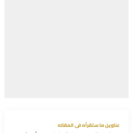
عناوين ما ستقرأه فى المقاله