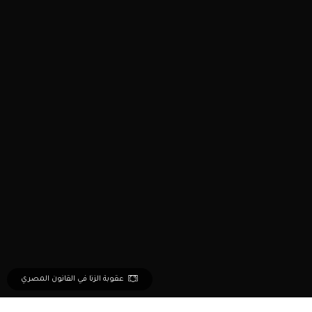
عقوبة الزنا في القانون المصري