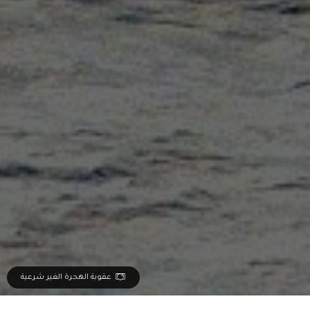
عقوبة الهجرة الغير شرعية