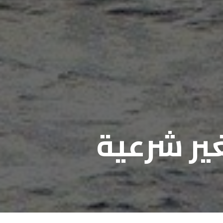
ير شرعية