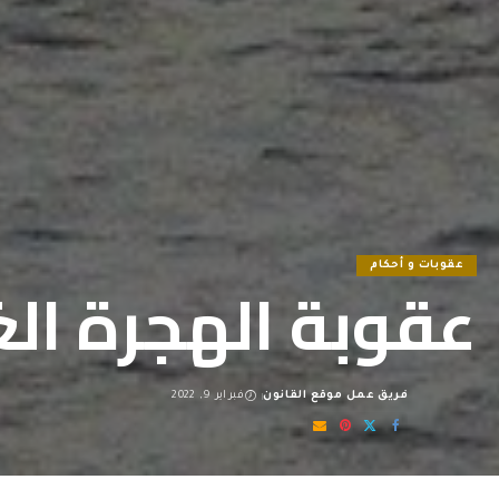
عقوبات و أحكام
عقوبة الهجرة الغ
فريق عمل موقع القانون
فبراير 9, 2022
Posted
by