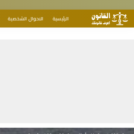
الرئيسية
الاحوال الشخصية