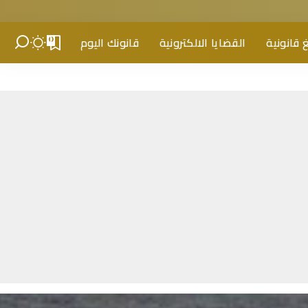
 قانونية
القضايا الالكترونية
قانونك اليوم
0